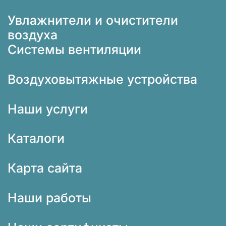
Увлажнители и очистители
воздуха
Системы вентиляции
Воздуховытяжные устройства
Наши услуги
Каталоги
Карта сайта
Наши работы