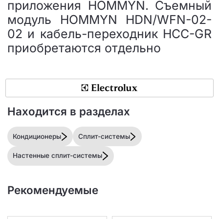
приложения HOMMYN. Съемный
модуль HOMMYN HDN/WFN-02-
02 и кабель-переходник HCC-GR
приобретаются отдельно
Находится в разделах
Кондиционеры
Сплит-системы
Настенные сплит-системы
Рекомендуемые