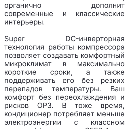
органично дополнит
современные и классические
интерьеры.
Super DC-инверторная
технология работы компрессора
позволяет создавать комфортный
микроклимат в максимально
короткие сроки, а также
поддерживать его без резких
перепадов температуры. Ваш
комфорт без переохлаждения и
рисков ОРЗ. В тоже время,
кондиционер потребляет меньше
электроэнергии с классном