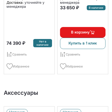
Доставка:
уточняйте у
менеджера
менеджера
33 650 ₽
В наличии
В корзину
Нет в
74 390 ₽
Купить в 1 клик
наличии
Сравнить
Сравнить
Избранное
Избранное
Аксессуары