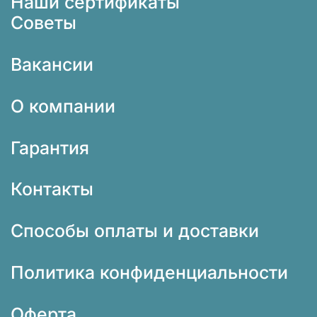
Наши сертификаты
Советы
Вакансии
О компании
Гарантия
Контакты
Способы оплаты и доставки
Политика конфиденциальности
Оферта