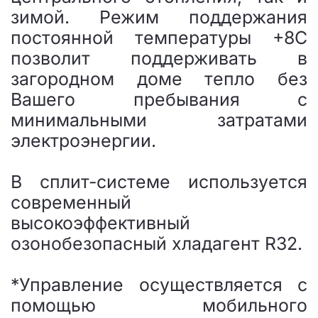
зимой. Режим поддержания
постоянной температуры +8С
позволит поддерживать в
загородном доме тепло без
Вашего пребывания с
минимальными затратами
электроэнергии.
В сплит-системе используется
современный
высокоэффективный
озонобезопасный хладагент R32.
*Управление осуществляется с
помощью мобильного