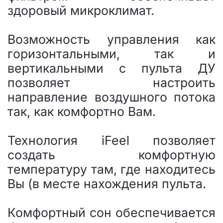
здоровый микроклимат.
Возможность управления как
горизонтальными, так и
вертикальными с пульта ДУ
позволяет настроить
направление воздушного потока
так, как комфортно Вам.
Технология iFeel позволяет
создать комфортную
температуру там, где находитесь
Вы (в месте нахождения пульта.
Комфортный сон обеспечивается