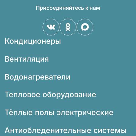
Присоединяйтесь к нам
Кондиционеры
Вентиляция
Водонагреватели
Тепловое оборудование
Тёплые полы электрические
Антиобледенительные системы