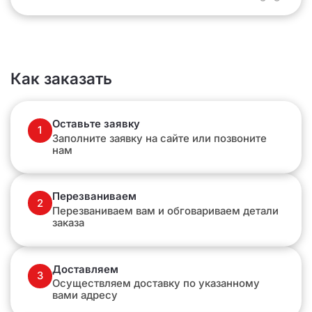
Как заказать
Оставьте заявку
1
Заполните заявку на сайте или позвоните
нам
Перезваниваем
2
Перезваниваем вам и обговариваем детали
заказа
Доставляем
3
Осуществляем доставку по указанному
вами адресу