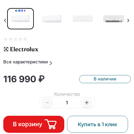
Все характеристики
116 990 ₽
В наличии
Количество
В корзину
Купить в 1 клик