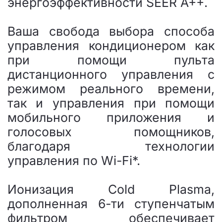
энергоэффективности SEER A++.
Ваша свобода выбора способа
управления кондиционером как
при помощи пульта
дистанционного управления с
режимом реального времени,
так и управления при помощи
мобильного приложения и
голосовых помощников,
благодаря технологии
управления по Wi-Fi*.
Ионизация Cold Plasma,
дополненная 6-ти ступенчатым
фильтром обеспечивает