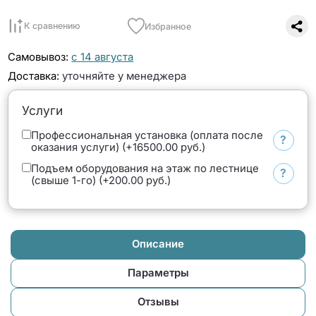
К сравнению
Избранное
Самовывоз:
с 14 августа
Доставка:
уточняйте у менеджера
Услуги
Профессиональная установка (оплата после
?
оказания услуги) (+16500.00 руб.)
Подъем оборудования на этаж по лестнице
?
(свыше 1-го) (+200.00 руб.)
Описание
Параметры
Отзывы