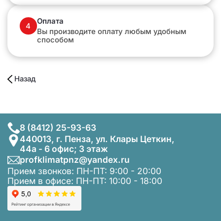
Оплата
4
Вы производите оплату любым удобным
способом
Назад
8 (8412) 25-93-63
440013, г. Пенза, ул. Клары Цеткин,
44а - 6 офис; 3 этаж
profklimatpnz@yandex.ru
Прием звонков: ПН-ПТ: 9:00 - 20:00
Прием в офисе: ПН-ПТ: 10:00 - 18:00