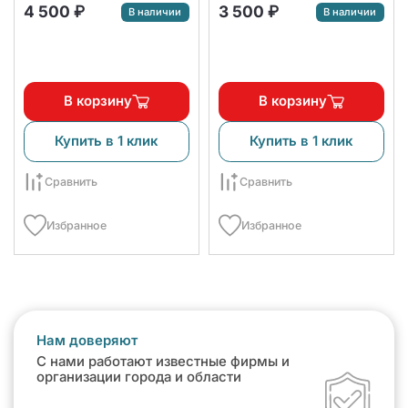
4 500 ₽
3 500 ₽
В наличии
В наличии
В корзину
В корзину
Купить в 1 клик
Купить в 1 клик
Сравнить
Сравнить
Избранное
Избранное
Нам доверяют
С нами работают известные фирмы и
организации города и области