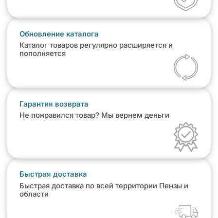
Обновление каталога
Каталог товаров регулярно расширяется и
пополняется
Гарантия возврата
Не понравился товар? Мы вернем деньги
Быстрая доставка
Быстрая доставка по всей территории Пензы и
области