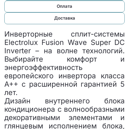
Оплата
Доставка
Инверторные сплит-системы
Electrolux Fusion Wave Super DC
Inverter – на волне технологий.
Выбирайте комфорт и
энергоэффективность
европейского инвертора класса
А++ с расширенной гарантией 5
лет.
Дизайн внутреннего блока
кондиционера с волнообразными
декоративными элементами и
глянцевым исполнением блока,