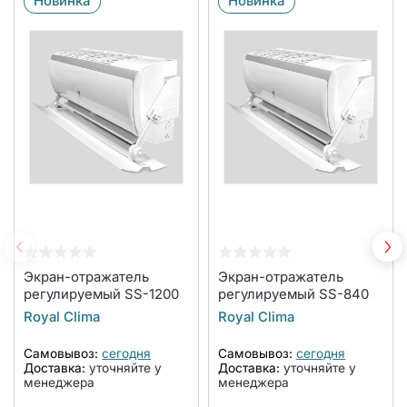
Новинка
Новинка
Экран-отражатель
Экран-отражатель
регулируемый SS-1200
регулируемый SS-840
Royal Clima
Royal Clima
Самовывоз:
сегодня
Самовывоз:
сегодня
Доставка:
уточняйте у
Доставка:
уточняйте у
менеджера
менеджера