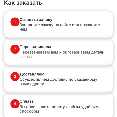
Как заказать
Оставьте заявку
1
Заполните заявку на сайте или позвоните
нам
Перезваниваем
2
Перезваниваем вам и обговариваем детали
заказа
Доставляем
3
Осуществляем доставку по указанному
вами адресу
Оплата
4
Вы производите оплату любым удобным
способом