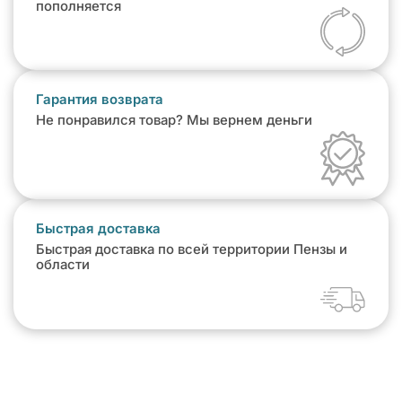
пополняется
Гарантия возврата
Не понравился товар? Мы вернем деньги
Быстрая доставка
Быстрая доставка по всей территории Пензы и
области