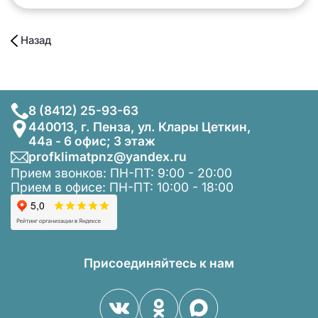
Назад
8 (8412) 25-93-63
440013, г. Пенза, ул. Клары Цеткин,
44а - 6 офис; 3 этаж
profklimatpnz@yandex.ru
Прием звонков: ПН-ПТ: 9:00 - 20:00
Прием в офисе: ПН-ПТ: 10:00 - 18:00
Присоединяйтесь к нам