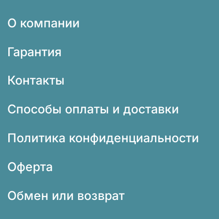
О компании
Гарантия
Контакты
Способы оплаты и доставки
Политика конфиденциальности
Оферта
Обмен или возврат