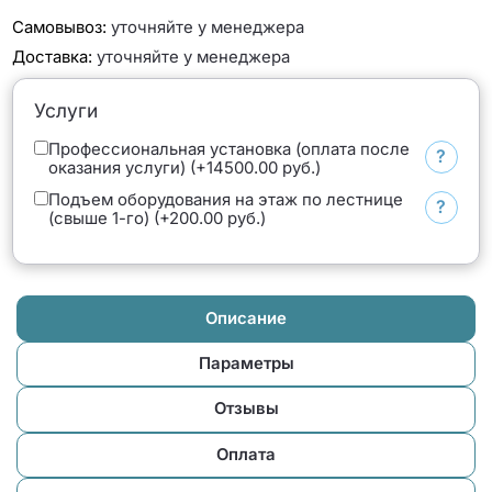
Самовывоз:
уточняйте у менеджера
Доставка:
уточняйте у менеджера
Услуги
Профессиональная установка (оплата после
?
оказания услуги) (+14500.00 руб.)
Подъем оборудования на этаж по лестнице
?
(свыше 1-го) (+200.00 руб.)
Описание
Параметры
Отзывы
Оплата