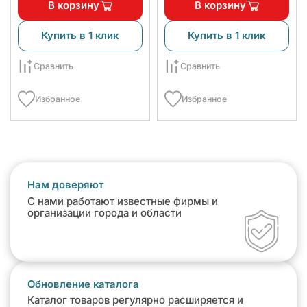
В корзину
В корзину
Купить в 1 клик
Купить в 1 клик
Сравнить
Сравнить
Избранное
Избранное
Нам доверяют
С нами работают известные фирмы и
организации города и области
Обновление каталога
Каталог товаров регулярно расширяется и