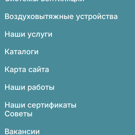
Воздуховытяжные устройства
Наши услуги
Каталоги
Карта сайта
Наши работы
Наши сертификаты
Советы
Вакансии