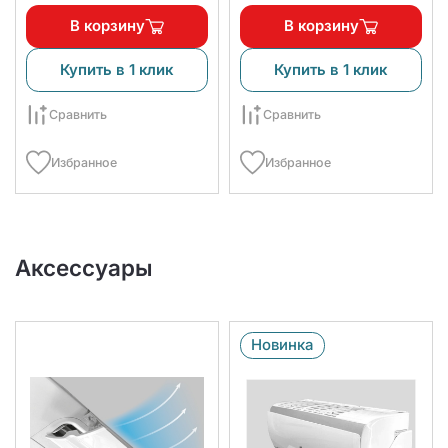
В корзину
В корзину
Купить в 1 клик
Купить в 1 клик
Сравнить
Сравнить
Избранное
Избранное
Аксессуары
Новинка