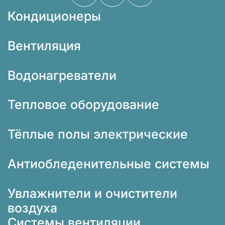
Кондиционеры
Вентиляция
Водонагреватели
Тепловое оборудование
Тёплые полы электрические
Антиобледенительные системы
Увлажнители и очистители
воздуха
Системы вентиляции