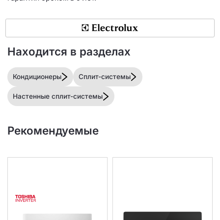
Находится в разделах
Кондиционеры
Сплит-системы
Настенные сплит-системы
Рекомендуемые