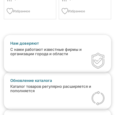
Избранное
Избранное
Нам доверяют
С нами работают известные фирмы и
организации города и области
Обновление каталога
Каталог товаров регулярно расширяется и
пополняется