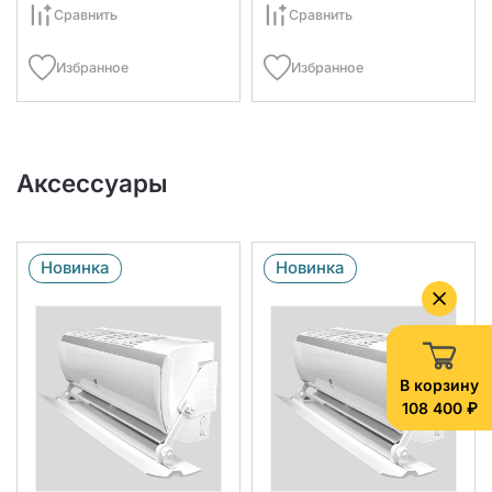
Сравнить
Сравнить
Избранное
Избранное
Аксессуары
Новинка
Новинка
В корзину
108 400 ₽