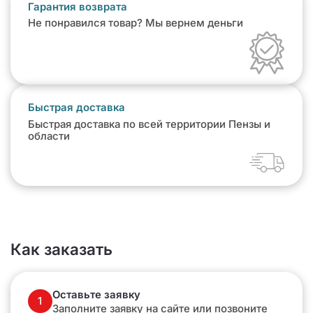
Гарантия возврата
Не понравился товар? Мы вернем деньги
Быстрая доставка
Быстрая доставка по всей территории Пензы и
области
Как заказать
Оставьте заявку
1
Заполните заявку на сайте или позвоните