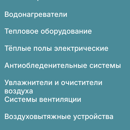
Водонагреватели
Тепловое оборудование
Тёплые полы электрические
Антиобледенительные системы
Увлажнители и очистители
воздуха
Системы вентиляции
Воздуховытяжные устройства