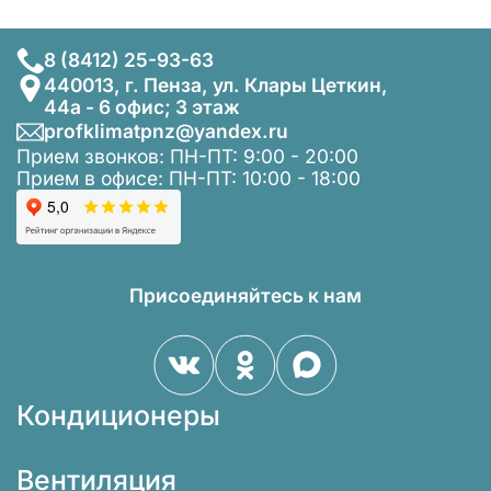
8 (8412) 25-93-63
440013, г. Пенза, ул. Клары Цеткин,
44а - 6 офис; 3 этаж
profklimatpnz@yandex.ru
Прием звонков: ПН-ПТ: 9:00 - 20:00
Прием в офисе: ПН-ПТ: 10:00 - 18:00
Присоединяйтесь к нам
Кондиционеры
Вентиляция