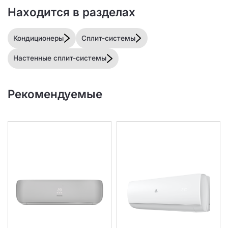
Находится в разделах
Кондиционеры
Сплит-системы
Настенные сплит-системы
Рекомендуемые