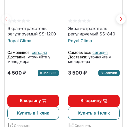
Экран-отражатель
Экран-отражатель
регулируемый SS-1200
регулируемый SS-840
Royal Clima
Royal Clima
Самовывоз:
сегодня
Самовывоз:
сегодня
Доставка:
уточняйте у
Доставка:
уточняйте у
менеджера
менеджера
4 500 ₽
3 500 ₽
В наличии
В наличии
В корзину
В корзину
Купить в 1 клик
Купить в 1 клик
Сравнить
Сравнить