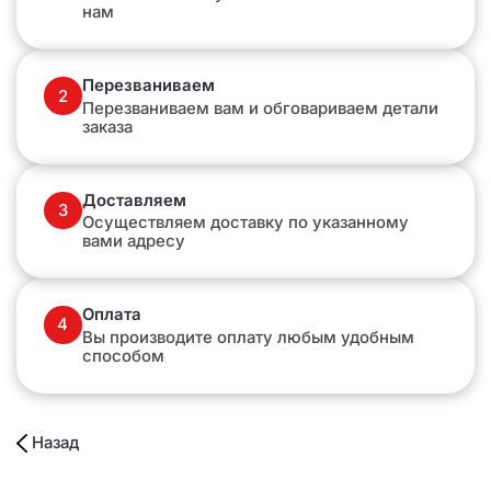
нам
Перезваниваем
2
Перезваниваем вам и обговариваем детали
заказа
Доставляем
3
Осуществляем доставку по указанному
вами адресу
Оплата
4
Вы производите оплату любым удобным
способом
Назад