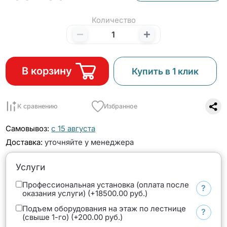
Количество
В корзину
Купить в 1 клик
К сравнению
Избранное
Самовывоз:
с 15 августа
Доставка:
уточняйте у менеджера
Услуги
Профессиональная установка (оплата после
?
оказания услуги) (+18500.00 руб.)
Подъем оборудования на этаж по лестнице
?
(свыше 1-го) (+200.00 руб.)