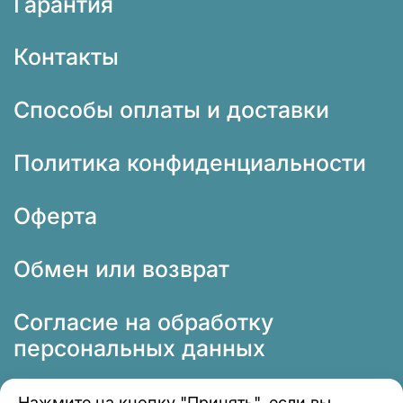
Гарантия
Контакты
Способы оплаты и доставки
Политика конфиденциальности
Оферта
Обмен или возврат
Согласие на обработку
персональных данных
Нажмите на кнопку "Принять", если вы