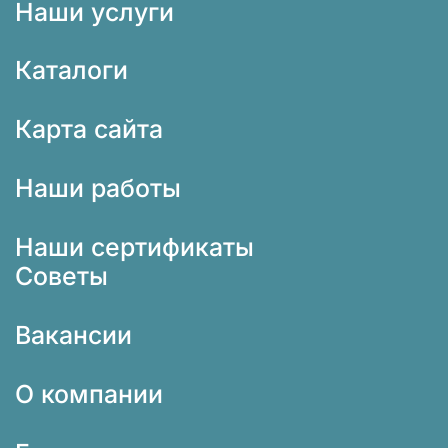
Наши услуги
Каталоги
Карта сайта
Наши работы
Наши сертификаты
Советы
Вакансии
О компании