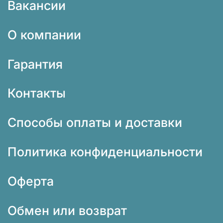
Вакансии
О компании
Гарантия
Контакты
Способы оплаты и доставки
Политика конфиденциальности
Оферта
Обмен или возврат