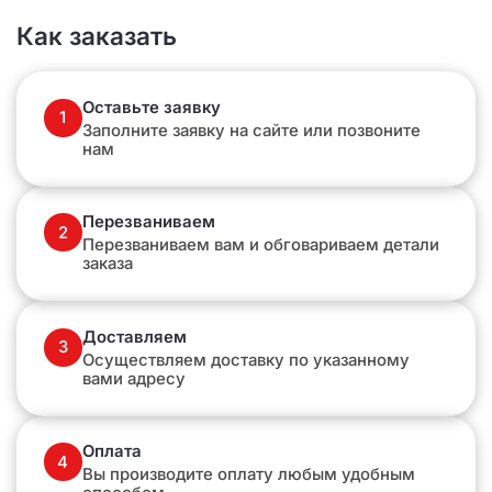
Как заказать
Оставьте заявку
1
Заполните заявку на сайте или позвоните
нам
Перезваниваем
2
Перезваниваем вам и обговариваем детали
заказа
Доставляем
3
Осуществляем доставку по указанному
вами адресу
Оплата
4
Вы производите оплату любым удобным