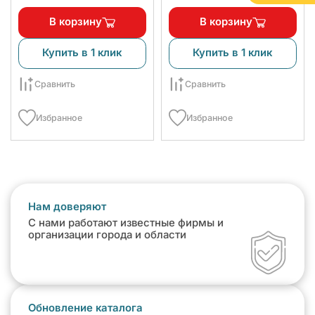
В корзину
В корзину
Купить в 1 клик
Купить в 1 клик
Сравнить
Сравнить
Избранное
Избранное
Нам доверяют
С нами работают известные фирмы и
организации города и области
Обновление каталога