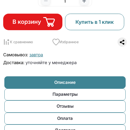
В корзину
Купить в 1 клик
К сравнению
Избранное
Самовывоз:
завтра
Доставка:
уточняйте у менеджера
Описание
Параметры
Отзывы
Оплата