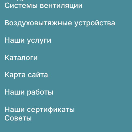
Системы вентиляции
Воздуховытяжные устройства
Наши услуги
Каталоги
Карта сайта
Наши работы
Наши сертификаты
Советы