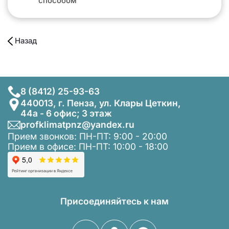
способом
Назад
8 (8412) 25-93-63
440013, г. Пенза, ул. Клары Цеткин,
44а - 6 офис; 3 этаж
profklimatpnz@yandex.ru
Прием звонков: ПН-ПТ: 9:00 - 20:00
Прием в офисе: ПН-ПТ: 10:00 - 18:00
Присоединяйтесь к нам