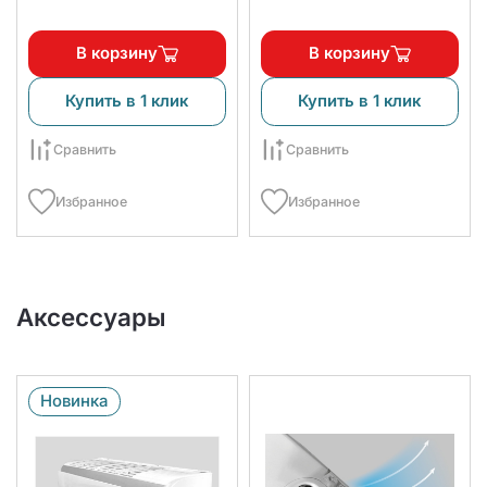
В корзину
В корзину
Купить в 1 клик
Купить в 1 клик
Сравнить
Сравнить
Избранное
Избранное
Аксессуары
Новинка