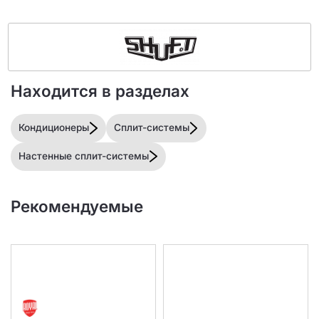
Находится в разделах
Кондиционеры
Сплит-системы
Настенные сплит-системы
Рекомендуемые