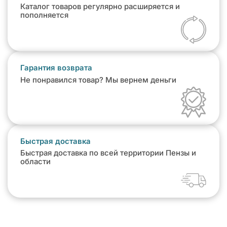
Каталог товаров регулярно расширяется и
пополняется
Гарантия возврата
Не понравился товар? Мы вернем деньги
Быстрая доставка
Быстрая доставка по всей территории Пензы и
области