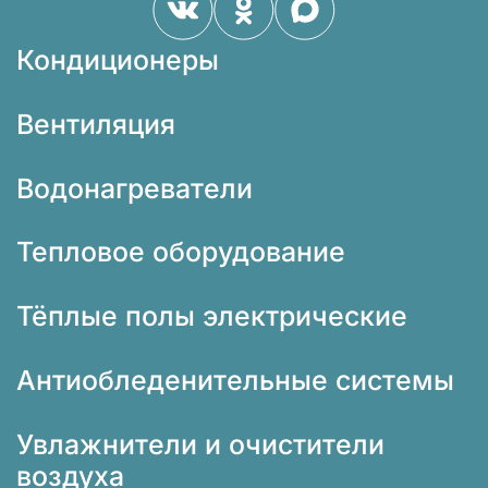
Кондиционеры
Вентиляция
Водонагреватели
Тепловое оборудование
Тёплые полы электрические
Антиобледенительные системы
Увлажнители и очистители
воздуха