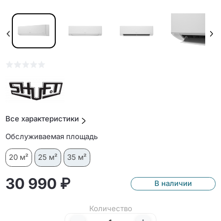
Все характеристики
Обслуживаемая площадь
20 м²
25 м²
35 м²
30 990 ₽
В наличии
Количество