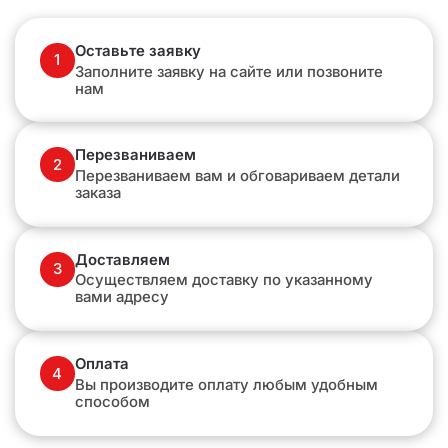
Оставьте заявку
1
Заполните заявку на сайте или позвоните
нам
Перезваниваем
2
Перезваниваем вам и обговариваем детали
заказа
Доставляем
3
Осуществляем доставку по указанному
вами адресу
Оплата
4
Вы производите оплату любым удобным
способом