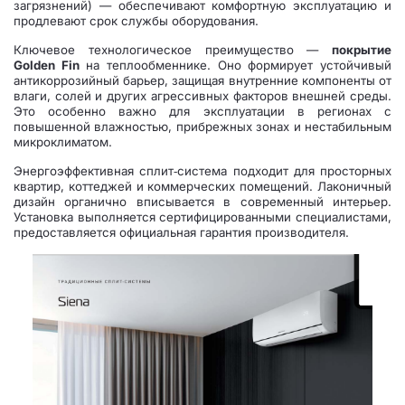
загрязнений) — обеспечивают комфортную эксплуатацию и
продлевают срок службы оборудования.
Ключевое технологическое преимущество —
покрытие
Golden Fin
на теплообменнике. Оно формирует устойчивый
антикоррозийный барьер, защищая внутренние компоненты от
влаги, солей и других агрессивных факторов внешней среды.
Это особенно важно для эксплуатации в регионах с
повышенной влажностью, прибрежных зонах и нестабильным
микроклиматом.
Энергоэффективная сплит‑система подходит для просторных
квартир, коттеджей и коммерческих помещений. Лаконичный
дизайн органично вписывается в современный интерьер.
Установка выполняется сертифицированными специалистами,
предоставляется официальная гарантия производителя.