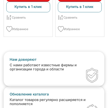
Купить в 1 клик
Купить в 1 клик
Сравнить
Сравнить
Избранное
Избранное
Нам доверяют
С нами работают известные фирмы и
организации города и области
Обновление каталога
Каталог товаров регулярно расширяется и
пополняется