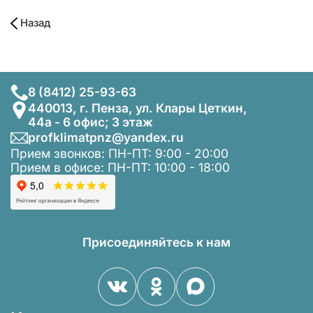
Назад
8 (8412) 25-93-63
440013, г. Пенза, ул. Клары Цеткин,
44а - 6 офис; 3 этаж
profklimatpnz@yandex.ru
Прием звонков: ПН-ПТ: 9:00 - 20:00
Прием в офисе: ПН-ПТ: 10:00 - 18:00
Присоединяйтесь к нам