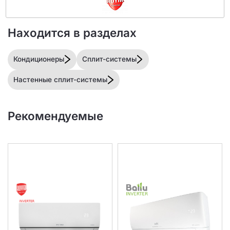
Находится в разделах
Кондиционеры
Сплит-системы
Настенные сплит-системы
Рекомендуемые