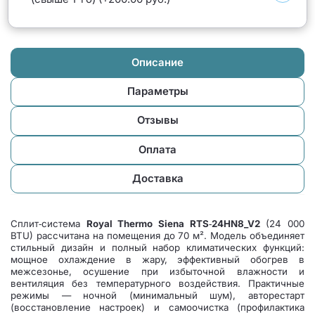
Описание
Параметры
Отзывы
Оплата
Доставка
Сплит‑система
Royal Thermo Siena RTS‑24HN8_V2
(24 000
BTU) рассчитана на помещения до 70 м². Модель объединяет
стильный дизайн и полный набор климатических функций:
мощное охлаждение в жару, эффективный обогрев в
межсезонье, осушение при избыточной влажности и
вентиляция без температурного воздействия. Практичные
режимы — ночной (минимальный шум), авторестарт
(восстановление настроек) и самоочистка (профилактика