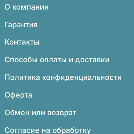
О компании
Гарантия
Контакты
Способы оплаты и доставки
Политика конфиденциальности
Оферта
Обмен или возврат
Согласие на обработку