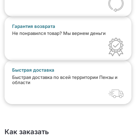
Гарантия возврата
Не понравился товар? Мы вернем деньги
Быстрая доставка
Быстрая доставка по всей территории Пензы и
области
Как заказать