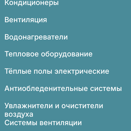
Кондиционеры
Вентиляция
Водонагреватели
Тепловое оборудование
Тёплые полы электрические
Антиобледенительные системы
Увлажнители и очистители
воздуха
Системы вентиляции