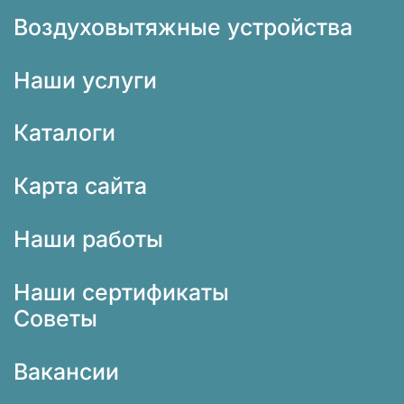
Воздуховытяжные устройства
Наши услуги
Каталоги
Карта сайта
Наши работы
Наши сертификаты
Советы
Вакансии