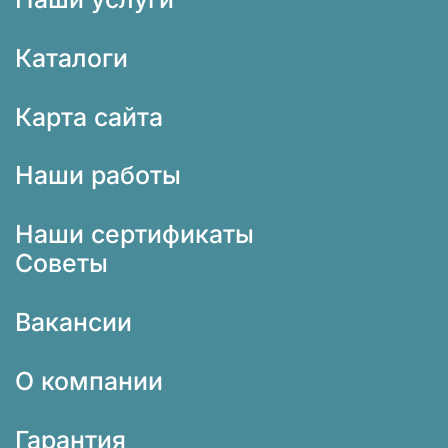
Каталоги
Карта сайта
Наши работы
Наши сертификаты
Советы
Вакансии
О компании
Гарантия