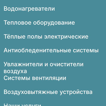
Водонагреватели
Тепловое оборудование
Тёплые полы электрические
Антиобледенительные системы
Увлажнители и очистители
воздуха
Системы вентиляции
Воздуховытяжные устройства
Наши услуги