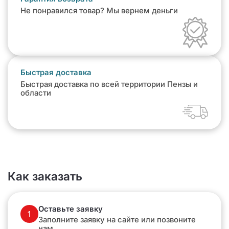
Не понравился товар? Мы вернем деньги
Быстрая доставка
Быстрая доставка по всей территории Пензы и
области
Как заказать
Оставьте заявку
1
Заполните заявку на сайте или позвоните
нам