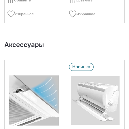
Сравнить
Сравнить
Избранное
Избранное
Аксессуары
Новинка