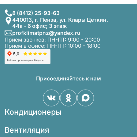
8 (8412) 25-93-63
440013, г. Пенза, ул. Клары Цеткин,
44а - 6 офис; 3 этаж
profklimatpnz@yandex.ru
Прием звонков: ПН-ПТ: 9:00 - 20:00
Прием в офисе: ПН-ПТ: 10:00 - 18:00
Присоединяйтесь к нам
Кондиционеры
Вентиляция