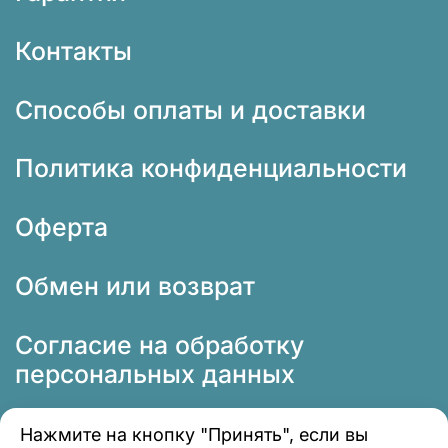
Контакты
Способы оплаты и доставки
Политика конфиденциальности
Оферта
Обмен или возврат
Согласие на обработку
персональных данных
Нажмите на кнопку "Принять", если вы