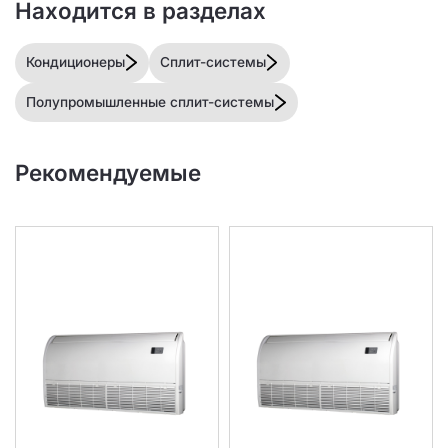
Находится в разделах
Кондиционеры
Сплит-системы
Полупромышленные сплит-системы
Рекомендуемые