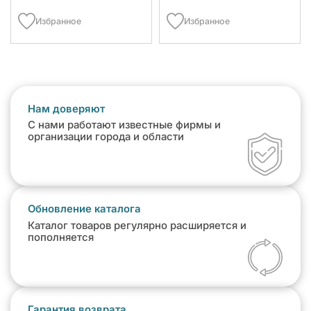
Избранное
Избранное
Нам доверяют
С нами работают известные фирмы и
организации города и области
Обновление каталога
Каталог товаров регулярно расширяется и
пополняется
Гарантия возврата