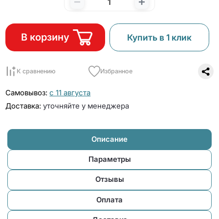
В корзину
Купить в 1 клик
К сравнению
Избранное
Самовывоз:
с 11 августа
Доставка:
уточняйте у менеджера
Описание
Параметры
Отзывы
Оплата