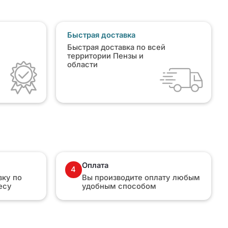
Быстрая доставка
Быстрая доставка по всей
территории Пензы и
области
Оплата
4
ку по
Вы производите оплату любым
есу
удобным способом