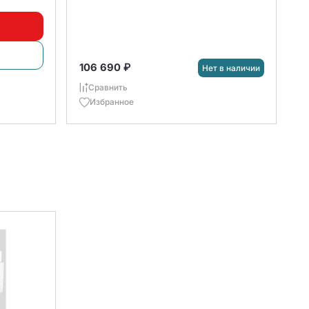
106 690 ₽
Нет в наличии
Сравнить
Избранное