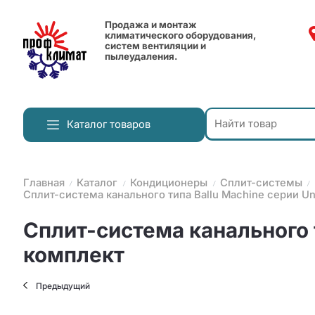
Продажа и монтаж
климатического оборудования,
систем вентиляции и
пылеудаления.
Каталог товаров
Главная
Каталог
Кондиционеры
Сплит-системы
Сплит-система канального типа Ballu Machine серии Un
Сплит-система канального 
комплект
Предыдущий