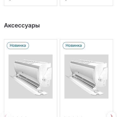
Аксессуары
Новинка
Новинка