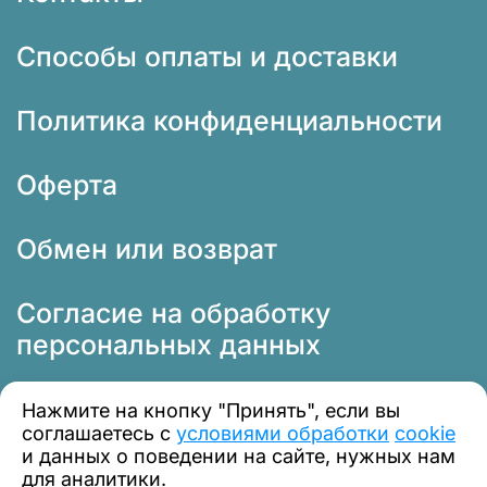
Способы оплаты и доставки
Политика конфиденциальности
Оферта
Обмен или возврат
Согласие на обработку
персональных данных
Нажмите на кнопку "Принять", если вы
соглашаетесь с
условиями обработки
cookie
и данных о поведении на сайте, нужных нам
для аналитики.