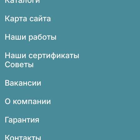
Каталоги
Карта сайта
Наши работы
Наши сертификаты
Советы
Вакансии
О компании
Гарантия
Контакты