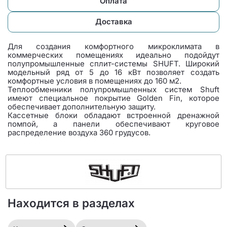
Оплата
Доставка
Для создания комфортного микроклимата в
коммерческих помещениях идеально подойдут
полупромышленные сплит-системы SHUFT. Широкий
модельный ряд от 5 до 16 кВт позволяет создать
комфортные условия в помещениях до 160 м2.
Теплообменники полупромышленных систем Shuft
имеют специальное покрытие Golden Fin, которое
обеспечивает дополнительную защиту.
Кассетные блоки обладают встроенной дренажной
помпой, а панели обеспечивают круговое
распределение воздуха 360 грудусов.
Находится в разделах