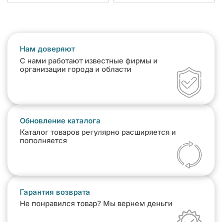
Нам доверяют
С нами работают известные фирмы и
организации города и области
Обновление каталога
Каталог товаров регулярно расширяется и
пополняется
Гарантия возврата
Не понравился товар? Мы вернем деньги