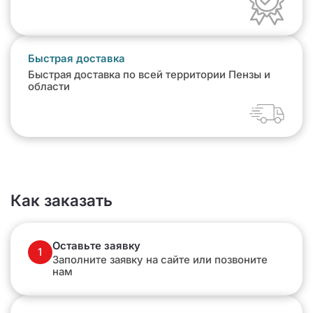
Быстрая доставка
Быстрая доставка по всей территории Пензы и
области
Как заказать
Оставьте заявку
1
Заполните заявку на сайте или позвоните
нам