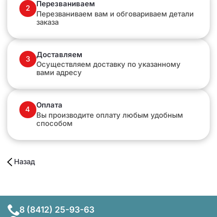
Перезваниваем
2
Перезваниваем вам и обговариваем детали
заказа
Доставляем
3
Осуществляем доставку по указанному
вами адресу
Оплата
4
Вы производите оплату любым удобным
способом
Назад
8 (8412) 25-93-63