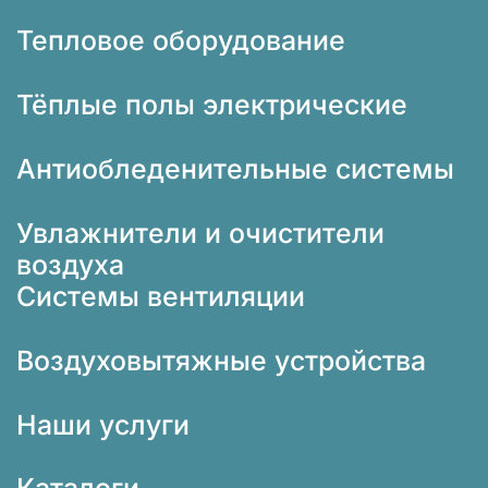
Тепловое оборудование
Тёплые полы электрические
Антиобледенительные системы
Увлажнители и очистители
воздуха
Системы вентиляции
Воздуховытяжные устройства
Наши услуги