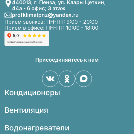
440013, г. Пенза, ул. Клары Цеткин,
44а - 6 офис; 3 этаж
profklimatpnz@yandex.ru
Прием звонков: ПН-ПТ: 9:00 - 20:00
Прием в офисе: ПН-ПТ: 10:00 - 18:00
Присоединяйтесь к нам
Кондиционеры
Вентиляция
Водонагреватели