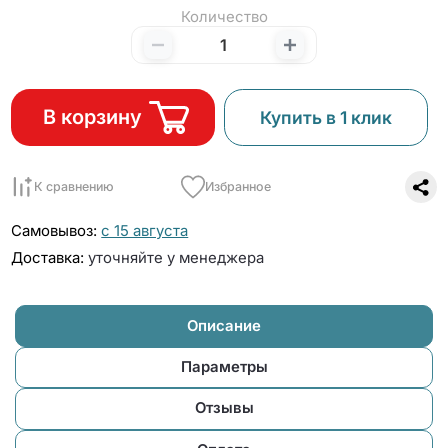
Количество
В корзину
Купить в 1 клик
К сравнению
Избранное
Самовывоз:
с 15 августа
Доставка:
уточняйте у менеджера
Описание
Параметры
Отзывы