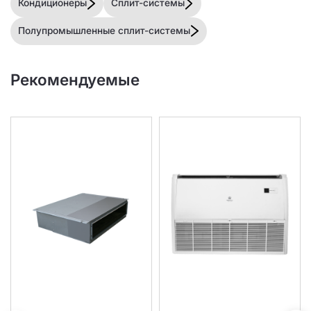
Кондиционеры
Сплит-системы
Полупромышленные сплит-системы
Рекомендуемые