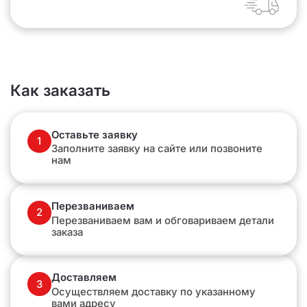
Как заказать
Оставьте заявку
1
Заполните заявку на сайте или позвоните
нам
Перезваниваем
2
Перезваниваем вам и обговариваем детали
заказа
Доставляем
3
Осуществляем доставку по указанному
вами адресу