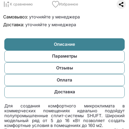
К сравнению
Избранное
Самовывоз:
уточняйте у менеджера
Доставка:
уточняйте у менеджера
Описание
Параметры
Отзывы
Оплата
Доставка
Для создания комфортного микроклимата в
коммерческих помещениях идеально подойдут
полупромышленные сплит-системы SHUFT. Широкий
модельный ряд от 5 до 16 кВт позволяет создать
комфортные условия в помещениях до 160 м2.