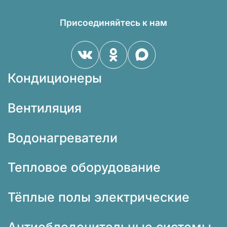
Присоединяйтесь к нам
Кондиционеры
Вентиляция
Водонагреватели
Тепловое оборудование
Тёплые полы электрические