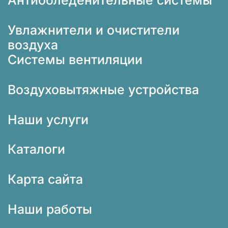
Антиобледенительные системы
Увлажнители и очистители
воздуха
Системы вентиляции
Воздуховытяжные устройства
Наши услуги
Каталоги
Карта сайта
Наши работы