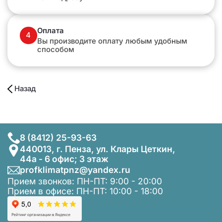
Оплата
4
Вы производите оплату любым удобным
способом
Назад
8 (8412) 25-93-63
440013, г. Пенза, ул. Клары Цеткин,
44а - 6 офис; 3 этаж
profklimatpnz@yandex.ru
Прием звонков: ПН-ПТ: 9:00 - 20:00
Прием в офисе: ПН-ПТ: 10:00 - 18:00