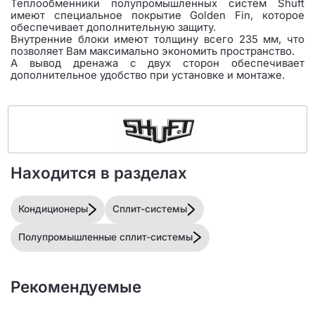
Теплообменники полупромышленных систем Shuft
имеют специальное покрытие Golden Fin, которое
обеспечивает дополнительную защиту.
Внутренние блоки имеют толщину всего 235 мм, что
позволяет Вам максимально экономить пространство.
А вывод дренажа с двух сторон обеспечивает
дополнительное удобство при установке и монтаже.
Находится в разделах
Кондиционеры
Сплит-системы
Полупромышленные сплит-системы
Рекомендуемые