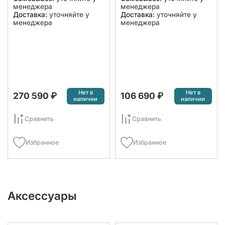
менеджера
менеджера
Доставка:
уточняйте у
Доставка:
уточняйте у
менеджера
менеджера
Нет в
Нет в
270 590 ₽
106 690 ₽
наличии
наличии
Сравнить
Сравнить
Избранное
Избранное
Аксессуары