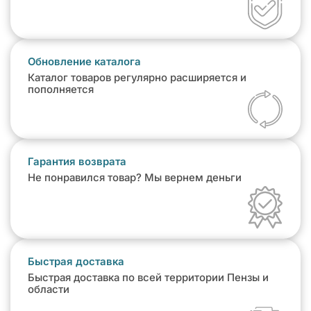
Обновление каталога
Каталог товаров регулярно расширяется и
пополняется
Гарантия возврата
Не понравился товар? Мы вернем деньги
Быстрая доставка
Быстрая доставка по всей территории Пензы и
области