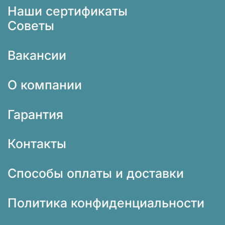
Наши сертификаты
Советы
Вакансии
О компании
Гарантия
Контакты
Способы оплаты и доставки
Политика конфиденциальности