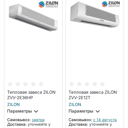
Тепловая завеса ZILON
Тепловая завеса ZILON
ZVV-2E36HP
ZVV-2Е12T
ZILON
ZILON
Параметры
Параметры
Самовывоз:
завтра
Самовывоз:
с 14 августа
Доставка:
уточняйте у
Доставка:
уточняйте у