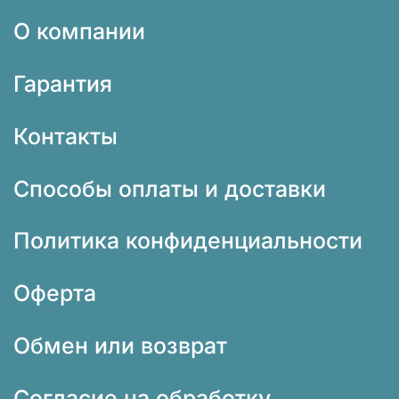
О компании
Гарантия
Контакты
Способы оплаты и доставки
Политика конфиденциальности
Оферта
Обмен или возврат
Согласие на обработку