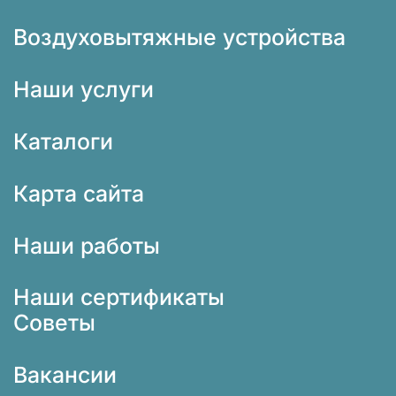
Воздуховытяжные устройства
Наши услуги
Тепловые завесы KALASHNIKOV
Каталоги
Карта сайта
Наши работы
Наши сертификаты
Советы
Вакансии