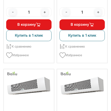
-
+
-
+
В корзину
В корзину
Купить в 1 клик
Купить в 1 клик
К сравнению
К сравнению
Избранное
Избранное