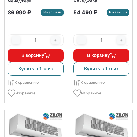
менеджера
менеджера
86 990 ₽
54 490 ₽
В наличии
В наличии
-
+
-
+
В корзину
В корзину
Купить в 1 клик
Купить в 1 клик
К сравнению
К сравнению
Избранное
Избранное