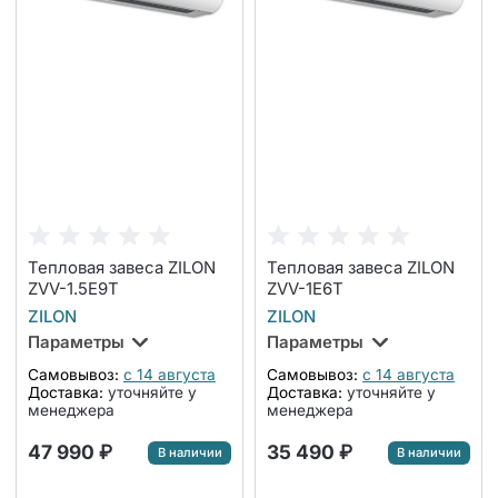
Тепловая завеса ZILON
Тепловая завеса ZILON
ZVV-1.5Е9T
ZVV-1Е6T
ZILON
ZILON
Параметры
Параметры
Самовывоз:
с 14 августа
Самовывоз:
с 14 августа
Доставка:
уточняйте у
Доставка:
уточняйте у
менеджера
менеджера
47 990 ₽
35 490 ₽
В наличии
В наличии