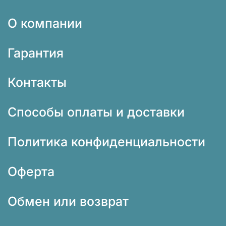
О компании
Гарантия
Контакты
Способы оплаты и доставки
Политика конфиденциальности
Оферта
Обмен или возврат