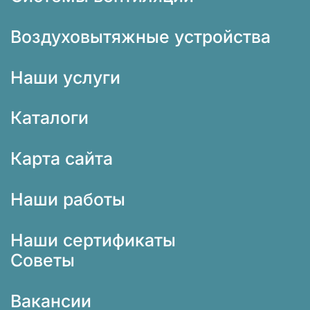
Воздуховытяжные устройства
Наши услуги
Каталоги
Карта сайта
Наши работы
Наши сертификаты
Советы
Вакансии