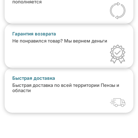
пополняется
Гарантия возврата
Не понравился товар? Мы вернем деньги
Быстрая доставка
Быстрая доставка по всей территории Пензы и
области