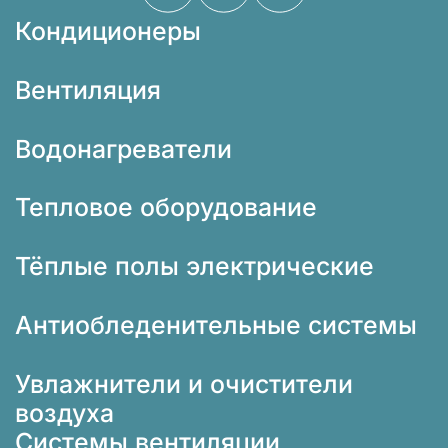
Кондиционеры
Вентиляция
Водонагреватели
Тепловое оборудование
Тёплые полы электрические
Антиобледенительные системы
Увлажнители и очистители
воздуха
Системы вентиляции