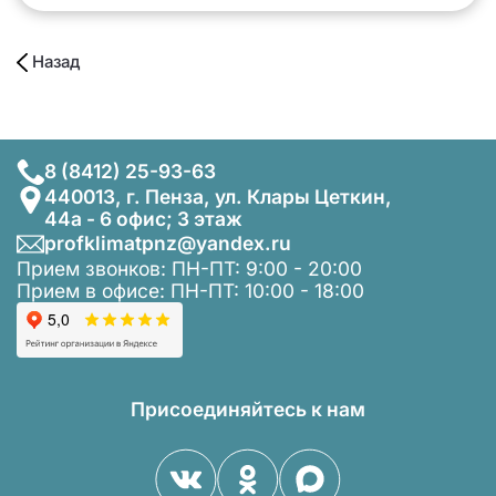
Назад
8 (8412) 25-93-63
440013, г. Пенза, ул. Клары Цеткин,
44а - 6 офис; 3 этаж
profklimatpnz@yandex.ru
Прием звонков: ПН-ПТ: 9:00 - 20:00
Прием в офисе: ПН-ПТ: 10:00 - 18:00
Присоединяйтесь к нам