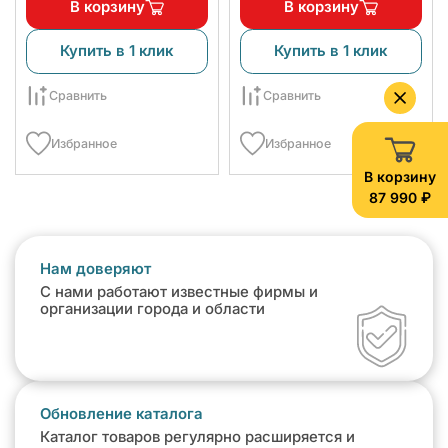
В корзину
В корзину
Купить в 1 клик
Купить в 1 клик
Сравнить
Сравнить
Избранное
Избранное
В корзину
87 990 ₽
Нам доверяют
С нами работают известные фирмы и
организации города и области
Обновление каталога
Каталог товаров регулярно расширяется и