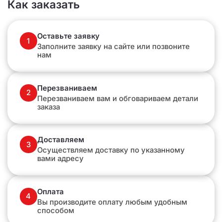
Как заказать
Оставьте заявку
1
Заполните заявку на сайте или позвоните
нам
Перезваниваем
2
Перезваниваем вам и обговариваем детали
заказа
Доставляем
3
Осуществляем доставку по указанному
вами адресу
Оплата
4
Вы производите оплату любым удобным
способом