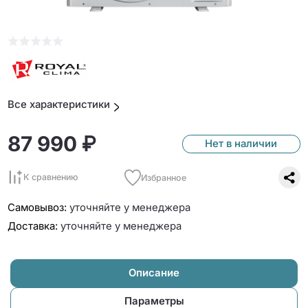
Все характеристики
87 990 ₽
Нет в наличии
К сравнению
Избранное
Самовывоз:
уточняйте у менеджера
Доставка:
уточняйте у менеджера
Описание
Параметры