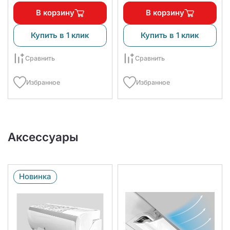
В корзину
В корзину
Купить в 1 клик
Купить в 1 клик
Сравнить
Сравнить
Избранное
Избранное
Аксессуары
Новинка