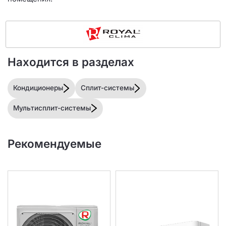
Находится в разделах
Кондиционеры
Сплит-системы
Мультисплит-системы
Рекомендуемые