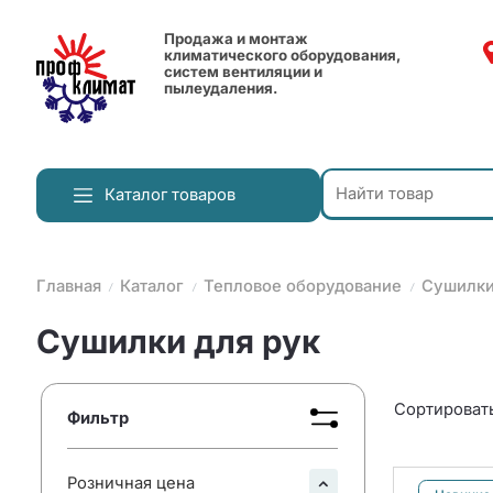
Продажа и монтаж
климатического оборудования,
систем вентиляции и
пылеудаления.
Каталог товаров
Главная
Каталог
Тепловое оборудование
Сушилки
Сушилки для рук
Сортировать
Фильтр
Розничная цена