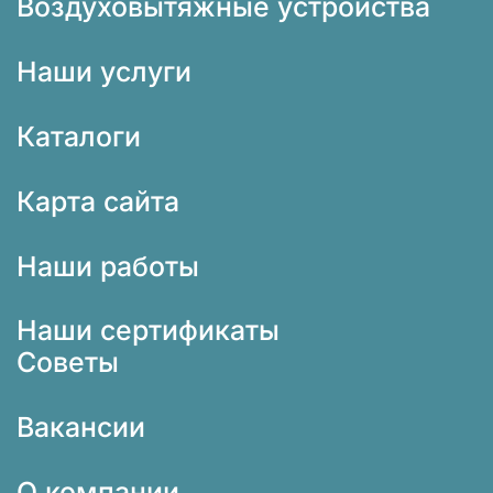
Воздуховытяжные устройства
Наши услуги
Каталоги
Карта сайта
Наши работы
Наши сертификаты
Советы
Вакансии
О компании