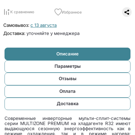
К сравнению
Избранное
Самовывоз:
с 13 августа
Доставка:
уточняйте у менеджера
Описание
Параметры
Отзывы
Оплата
Доставка
Современные инверторные мульти-сплит-системы
серии MULTIZONE PREMIUM на хладагенте R32 имеют
выдающуюся сезонную энергоэффективность как в
режиме охлаждения, так и в режиме нагрева: