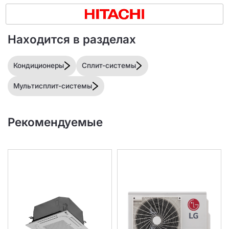
Находится в разделах
Кондиционеры
Сплит-системы
Мультисплит-системы
Рекомендуемые