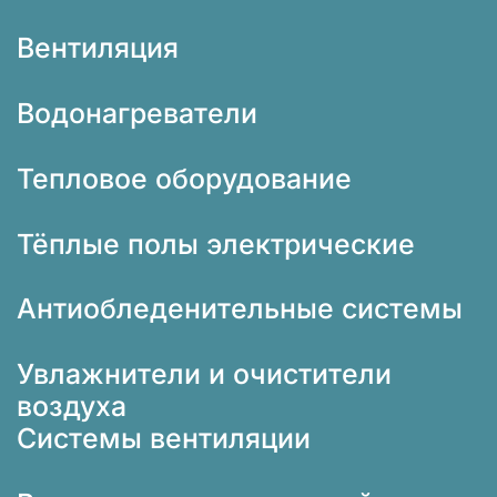
Вентиляция
Водонагреватели
Тепловое оборудование
Тёплые полы электрические
Антиобледенительные системы
Увлажнители и очистители
воздуха
Системы вентиляции