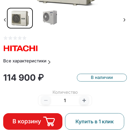
Все характеристики
114 900 ₽
В наличии
Количество
В корзину
Купить в 1 клик