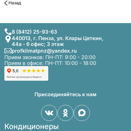
Назад
8 (8412) 25-93-63
440013, г. Пенза, ул. Клары Цеткин,
44а - 6 офис; 3 этаж
profklimatpnz@yandex.ru
Прием звонков: ПН-ПТ: 9:00 - 20:00
Прием в офисе: ПН-ПТ: 10:00 - 18:00
Присоединяйтесь к нам
Кондиционеры