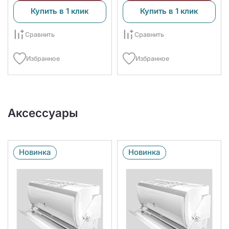
Купить в 1 клик
Купить в 1 клик
Сравнить
Сравнить
Избранное
Избранное
Аксессуары
Новинка
Новинка