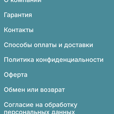
Гарантия
Контакты
Способы оплаты и доставки
Политика конфиденциальности
Оферта
Обмен или возврат
Согласие на обработку
персональных данных