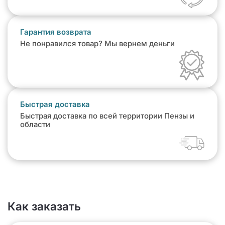
Гарантия возврата
Не понравился товар? Мы вернем деньги
Быстрая доставка
Быстрая доставка по всей территории Пензы и
области
Как заказать