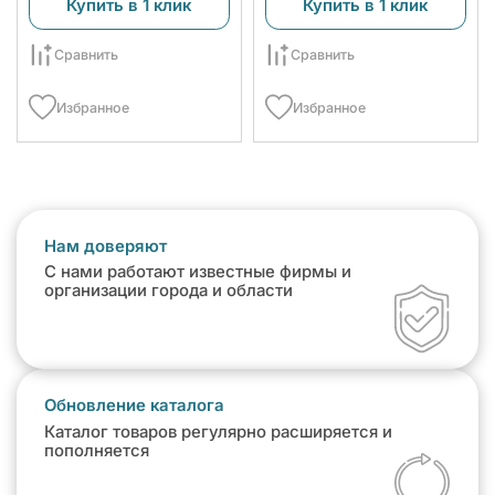
Купить в 1 клик
Купить в 1 клик
Сравнить
Сравнить
Избранное
Избранное
Нам доверяют
С нами работают известные фирмы и
организации города и области
Обновление каталога
Каталог товаров регулярно расширяется и
пополняется