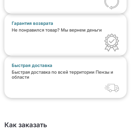
Гарантия возврата
Не понравился товар? Мы вернем деньги
Быстрая доставка
Быстрая доставка по всей территории Пензы и
области
Как заказать