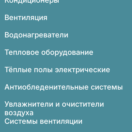
Кондиционеры
Вентиляция
Водонагреватели
Тепловое оборудование
Тёплые полы электрические
Антиобледенительные системы
Увлажнители и очистители
воздуха
Системы вентиляции