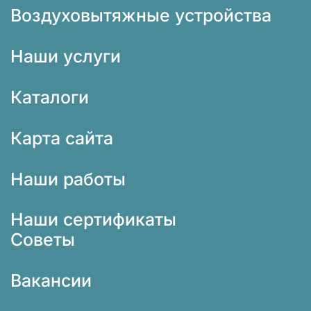
Воздуховытяжные устройства
Наши услуги
Каталоги
Карта сайта
Наши работы
Наши сертификаты
Советы
Вакансии