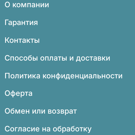
О компании
Гарантия
Контакты
Способы оплаты и доставки
Политика конфиденциальности
Оферта
Обмен или возврат
Согласие на обработку