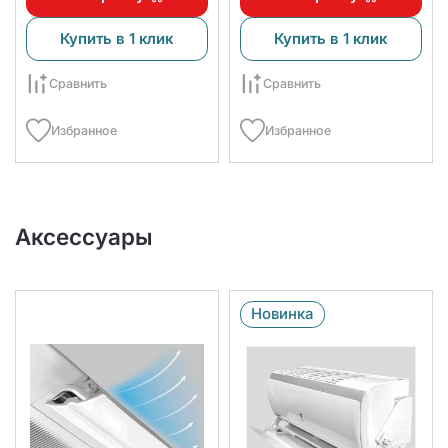
Купить в 1 клик
Купить в 1 клик
Сравнить
Сравнить
Избранное
Избранное
Аксессуары
Новинка