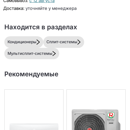
Самовывоз:
с 12 августа
Доставка:
уточняйте у менеджера
Находится в разделах
Кондиционеры
Сплит-системы
Мультисплит-системы
Рекомендуемые