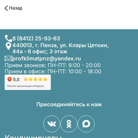
Назад
8 (8412) 25-93-63
440013, г. Пенза, ул. Клары Цеткин,
44а - 6 офис; 3 этаж
profklimatpnz@yandex.ru
Прием звонков: ПН-ПТ: 9:00 - 20:00
Прием в офисе: ПН-ПТ: 10:00 - 18:00
Присоединяйтесь к нам