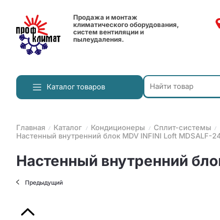
Продажа и монтаж
климатического оборудования,
систем вентиляции и
пылеудаления.
Каталог товаров
Главная
Каталог
Кондиционеры
Сплит-системы
Настенный внутренний блок MDV INFINI Loft MDSALF-
Настенный внутренний бл
Предыдущий