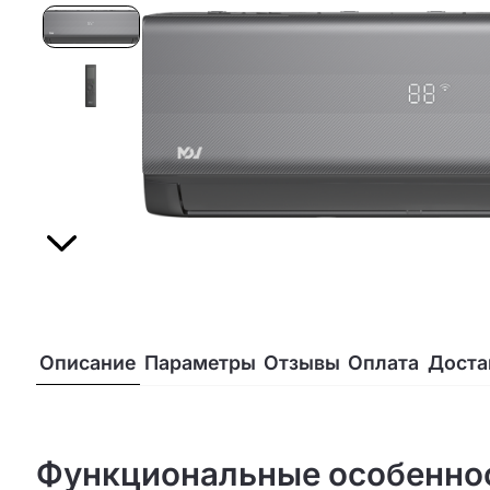
Описание
Параметры
Отзывы
Оплата
Доста
Функциональные особенност