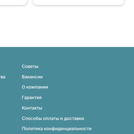
Советы
тва
Вакансии
О компании
Гарантия
Контакты
Способы оплаты и доставки
Политика конфиденциальности