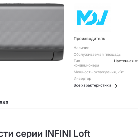
Производитель
Наличие
Обслуживаемая площадь
Тип
Настенная м
кондиционера
Мощность охлаждения, кВт
Инвертор
Все характеристики
вка
и серии INFINI Loft