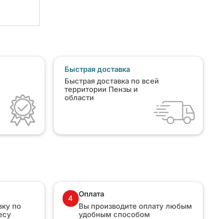
Быстрая доставка
Быстрая доставка по всей
территории Пензы и
области
Оплата
4
ку по
Вы производите оплату любым
есу
удобным способом