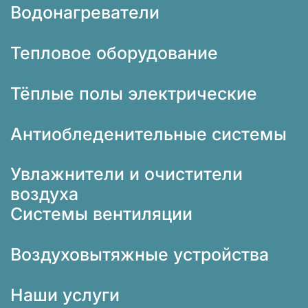
Водонагреватели
Тепловое оборудование
Тёплые полы электрические
Антиобледенительные системы
Увлажнители и очистители
воздуха
Системы вентиляции
Воздуховытяжные устройства
Наши услуги