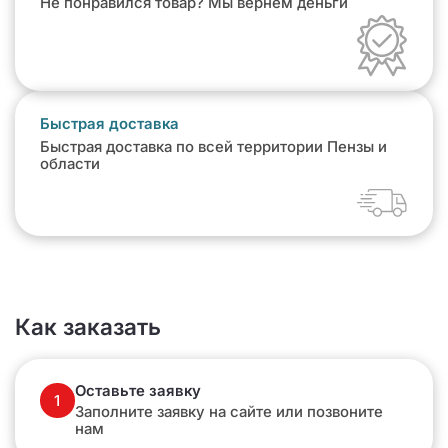
Не понравился товар? Мы вернем деньги
Быстрая доставка
Быстрая доставка по всей территории Пензы и
области
Как заказать
Оставьте заявку
1
Заполните заявку на сайте или позвоните
нам