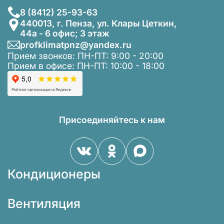
8 (8412) 25-93-63
440013, г. Пенза, ул. Клары Цеткин,
44а - 6 офис; 3 этаж
profklimatpnz@yandex.ru
Прием звонков: ПН-ПТ: 9:00 - 20:00
Прием в офисе: ПН-ПТ: 10:00 - 18:00
Присоединяйтесь к нам
Кондиционеры
Вентиляция