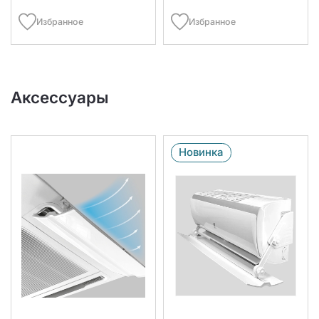
Избранное
Избранное
Аксессуары
Новинка