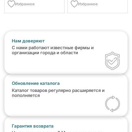
Избранное
Избранное
Нам доверяют
С нами работают известные фирмы и
организации города и области
Обновление каталога
Каталог товаров регулярно расширяется и
пополняется
Гарантия возврата