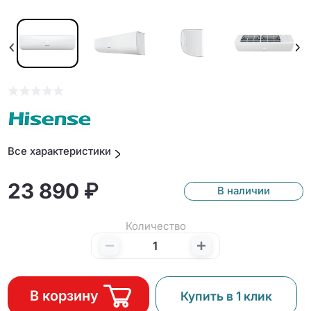
Все характеристики
23 890 ₽
В наличии
Количество
В корзину
Купить в 1 клик