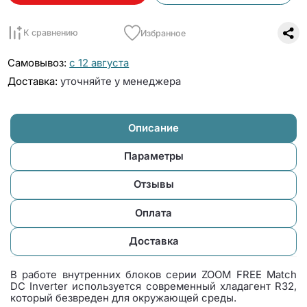
К сравнению
Избранное
Самовывоз:
с 12 августа
Доставка:
уточняйте у менеджера
Описание
Параметры
Отзывы
Оплата
Доставка
В работе внутренних блоков серии ZOOM FREE Match
DC Inverter используется современный хладагент R32,
который безвреден для окружающей среды.