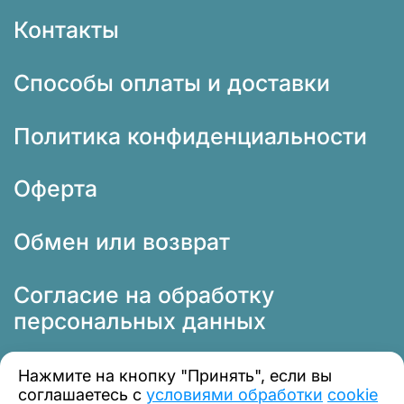
Контакты
Способы оплаты и доставки
Политика конфиденциальности
Оферта
Обмен или возврат
Согласие на обработку
персональных данных
Нажмите на кнопку "Принять", если вы
соглашаетесь с
условиями обработки
cookie