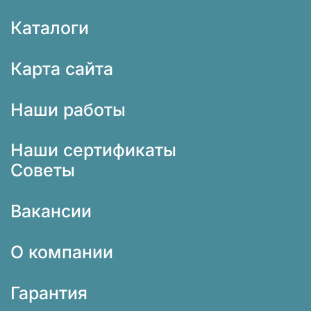
Каталоги
Карта сайта
Наши работы
Наши сертификаты
Советы
Вакансии
О компании
Гарантия