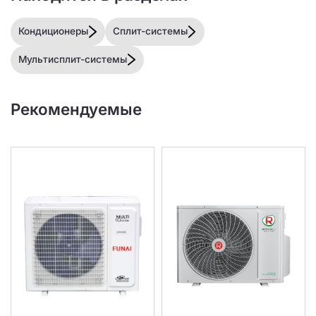
Кондиционеры
Сплит-системы
Мультисплит-системы
Рекомендуемые