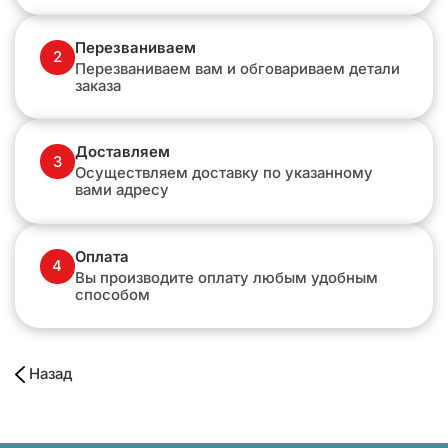
Перезваниваем
2
Перезваниваем вам и обговариваем детали
заказа
Доставляем
3
Осуществляем доставку по указанному
вами адресу
Оплата
4
Вы производите оплату любым удобным
способом
Назад