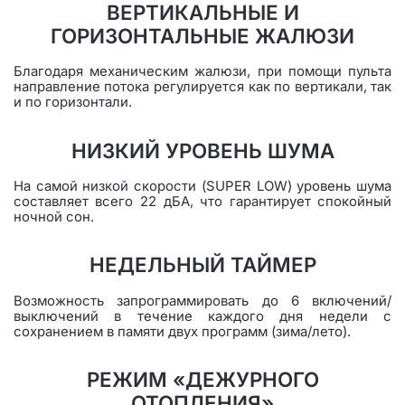
ВЕРТИКАЛЬНЫЕ И
ГОРИЗОНТАЛЬНЫЕ ЖАЛЮЗИ
Благодаря механическим жалюзи, при помощи пульта
направление потока регулируется как по вертикали, так
и по горизонтали.
НИЗКИЙ УРОВЕНЬ ШУМА
На самой низкой скорости (SUPER LOW) уровень шума
составляет всего 22 дБА, что гарантирует спокойный
ночной сон.
НЕДЕЛЬНЫЙ ТАЙМЕР
Возможность запрограммировать до 6 включений/
выключений в течение каждого дня недели с
сохранением в памяти двух программ (зима/лето).
РЕЖИМ «ДЕЖУРНОГО
ОТОПЛЕНИЯ»