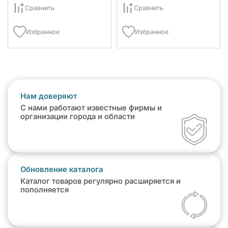
Сравнить
Сравнить
Избранное
Избранное
Нам доверяют
С нами работают известные фирмы и
организации города и области
Обновление каталога
Каталог товаров регулярно расширяется и
пополняется