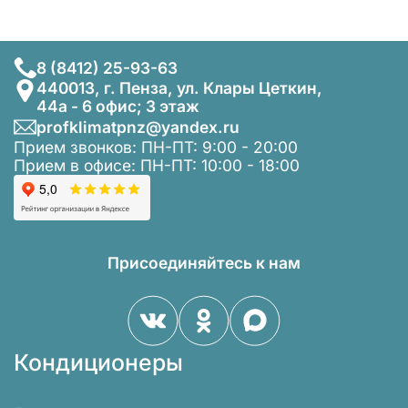
8 (8412) 25-93-63
440013, г. Пенза, ул. Клары Цеткин,
44а - 6 офис; 3 этаж
profklimatpnz@yandex.ru
Прием звонков: ПН-ПТ: 9:00 - 20:00
Прием в офисе: ПН-ПТ: 10:00 - 18:00
Присоединяйтесь к нам
Кондиционеры