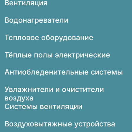
Вентиляция
Водонагреватели
Тепловое оборудование
Тёплые полы электрические
Антиобледенительные системы
Увлажнители и очистители
воздуха
Системы вентиляции
Воздуховытяжные устройства