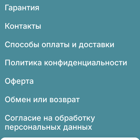
Гарантия
Контакты
Способы оплаты и доставки
Политика конфиденциальности
Оферта
Обмен или возврат
Согласие на обработку
персональных данных