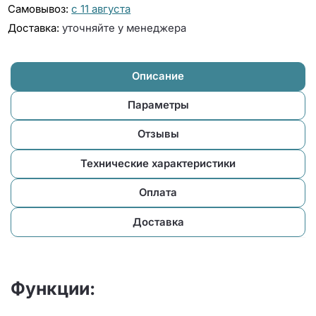
Самовывоз:
с 11 августа
Доставка:
уточняйте у менеджера
Описание
Параметры
Отзывы
Технические характеристики
Оплата
Доставка
Функции: