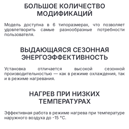
БОЛЬШОЕ КОЛИЧЕСТВО
МОДИФИКАЦИЙ
Модель доступна в 6 типоразмерах, что позволяет
удовлетворить самые разнообразные потребности
пользователя.
ВЫДАЮЩАЯСЯ СЕЗОННАЯ
ЭНЕРГОЭФФЕКТИВНОСТЬ
Установка отличается высокой сезонной
производительностью — как в режиме охлаждения, так
и в режиме нагревания.
НАГРЕВ ПРИ НИЗКИХ
ТЕМПЕРАТУРАХ
Эффективная работа в режиме нагрева при температуре
наружного воздуха до -15 °C.