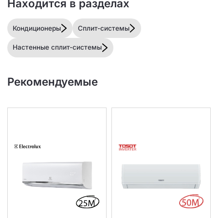
Находится в разделах
Кондиционеры
Сплит-системы
Настенные сплит-системы
Рекомендуемые