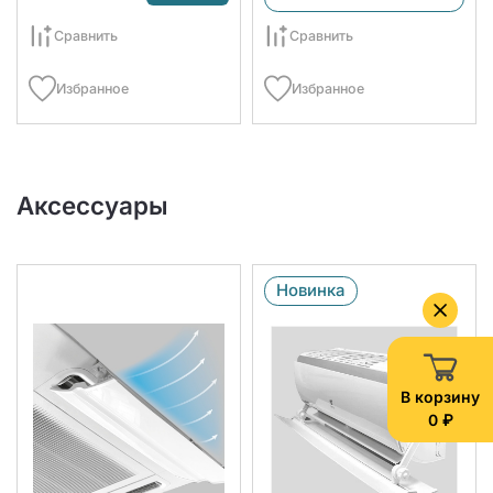
Сравнить
Сравнить
Избранное
Избранное
Аксессуары
Новинка
В корзину
0 ₽