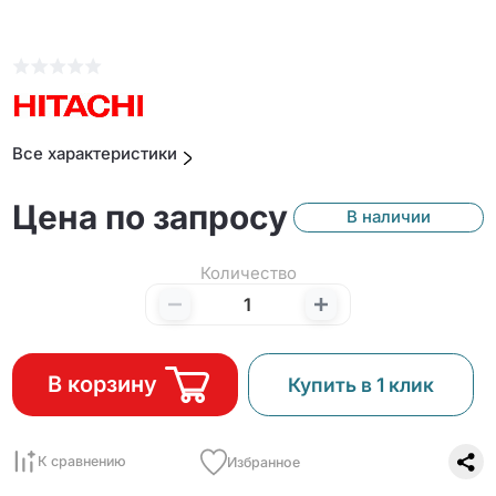
Все характеристики
Цена по запросу
В наличии
Количество
В корзину
Купить в 1 клик
К сравнению
Избранное