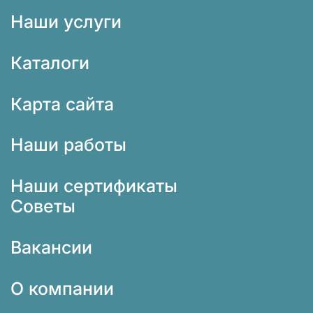
Наши услуги
Каталоги
Карта сайта
Наши работы
Наши сертификаты
Советы
Вакансии
О компании