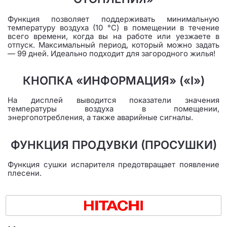
Функция позволяет поддерживать минимальную
температуру воздуха (10 °C) в помещении в течение
всего времени, когда вы на работе или уезжаете в
отпуск. Максимальный период, который можно задать
— 99 дней. Идеально подходит для загородного жилья!
КНОПКА «ИНФОРМАЦИЯ» («I»)
На дисплей выводится показатели значения
температуры воздуха в помещении,
энергопотребления, а также аварийные сигналы.
ФУНКЦИЯ ПРОДУВКИ (ПРОСУШКИ)
Функция сушки испарителя предотвращает появление
плесени.