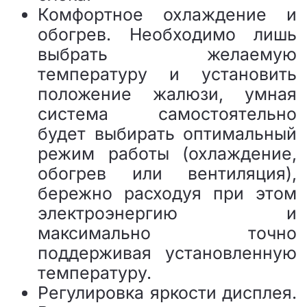
Комфортное охлаждение и
обогрев. Необходимо лишь
выбрать желаемую
температуру и установить
положение жалюзи, умная
система самостоятельно
будет выбирать оптимальный
режим работы (охлаждение,
обогрев или вентиляция),
бережно расходуя при этом
электроэнергию и
максимально точно
поддерживая установленную
температуру.
Регулировка яркости дисплея.