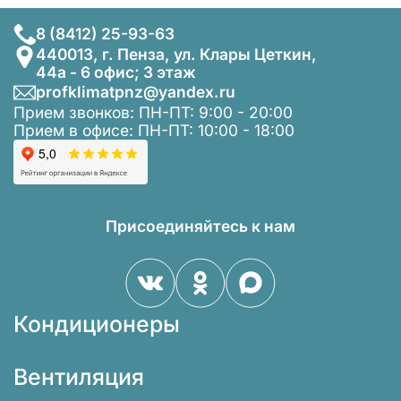
8 (8412) 25-93-63
440013, г. Пенза, ул. Клары Цеткин,
44а - 6 офис; 3 этаж
profklimatpnz@yandex.ru
Прием звонков: ПН-ПТ: 9:00 - 20:00
Прием в офисе: ПН-ПТ: 10:00 - 18:00
Присоединяйтесь к нам
Кондиционеры
Вентиляция