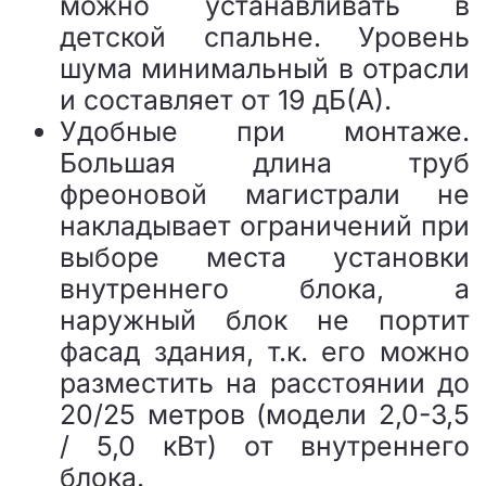
можно устанавливать в
детской спальне. Уровень
шума минимальный в отрасли
и составляет от 19 дБ(А).
Удобные при монтаже.
Большая длина труб
фреоновой магистрали не
накладывает ограничений при
выборе места установки
внутреннего блока, а
наружный блок не портит
фасад здания, т.к. его можно
разместить на расстоянии до
20/25 метров (модели 2,0-3,5
/ 5,0 кВт) от внутреннего
блока.