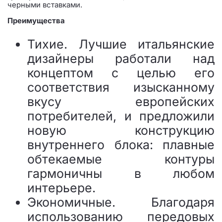
черными вставками.
Преимущества
Тихие. Лучшие итальянские
дизайнеры работали над
концептом с целью его
соответствия изысканному
вкусу европейских
потребителей, и предложили
новую конструкцию
внутреннего блока: плавные
обтекаемые контуры
гармоничны в любом
интерьере.
Экономичные. Благодаря
использованию передовых