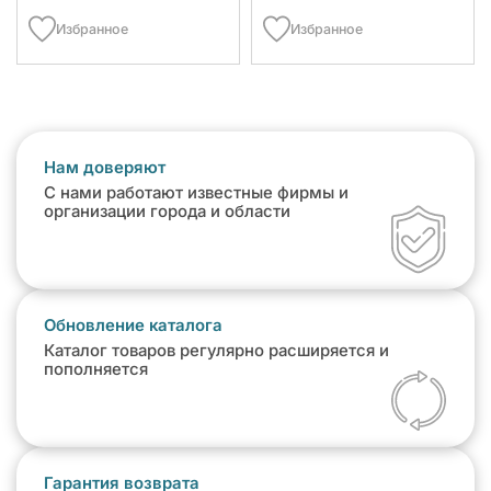
Избранное
Избранное
Нам доверяют
С нами работают известные фирмы и
организации города и области
Обновление каталога
Каталог товаров регулярно расширяется и
пополняется
Гарантия возврата