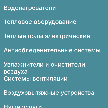
Водонагреватели
Тепловое оборудование
Тёплые полы электрические
Антиобледенительные системы
Увлажнители и очистители
воздуха
Системы вентиляции
Воздуховытяжные устройства
Наши услуги