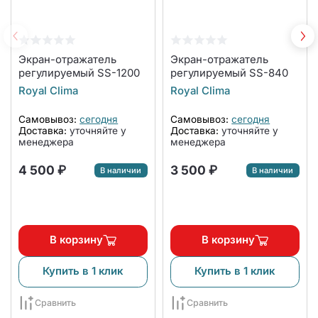
Экран-отражатель
Экран-отражатель
регулируемый SS-1200
регулируемый SS-840
Royal Clima
Royal Clima
Самовывоз:
сегодня
Самовывоз:
сегодня
Доставка:
уточняйте у
Доставка:
уточняйте у
менеджера
менеджера
4 500 ₽
3 500 ₽
В наличии
В наличии
В корзину
В корзину
Купить в 1 клик
Купить в 1 клик
Сравнить
Сравнить