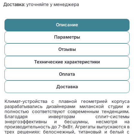
Доставка:
уточняйте у менеджера
Описание
Параметры
Отзывы
Технические характеристики
Оплата
Доставка
Климат-устройства с плавной геометрией корпуса
разрабатывались дизайнерами миланской студии и
полностью соответствуют современным тенденциям.
Благодаря инверторам сплит-системы
энергоэффективны и бесшумны, несмотря на
производительность до 7-8кВт. Агрегаты выпускаются в
трех решениях: белоснежный, титановый и белый с