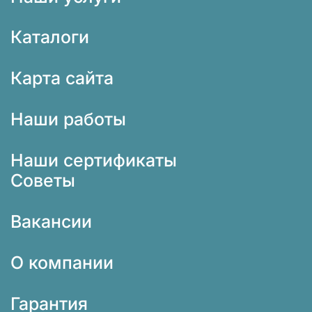
Каталоги
Карта сайта
Наши работы
Наши сертификаты
Советы
Вакансии
О компании
Гарантия