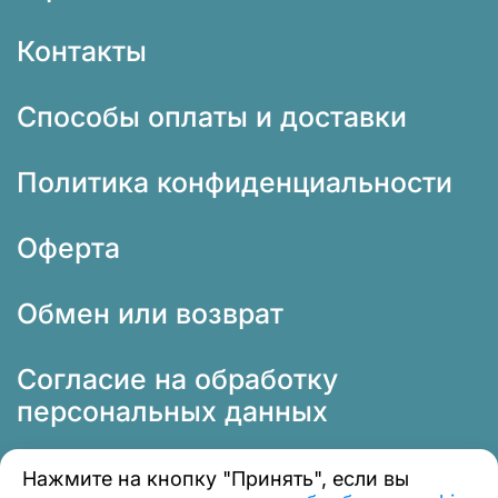
Контакты
Способы оплаты и доставки
Политика конфиденциальности
Оферта
Обмен или возврат
Согласие на обработку
персональных данных
Нажмите на кнопку "Принять", если вы