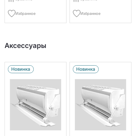
Избранное
Избранное
Аксессуары
Новинка
Новинка