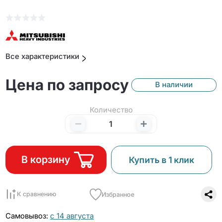
Все характеристики
Цена по запросу
В наличии
Количество
В корзину
Купить в 1 клик
К сравнению
Избранное
Самовывоз:
с 14 августа