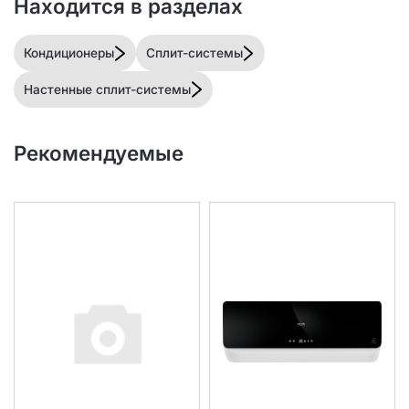
Находится в разделах
Кондиционеры
Сплит-системы
Настенные сплит-системы
Рекомендуемые