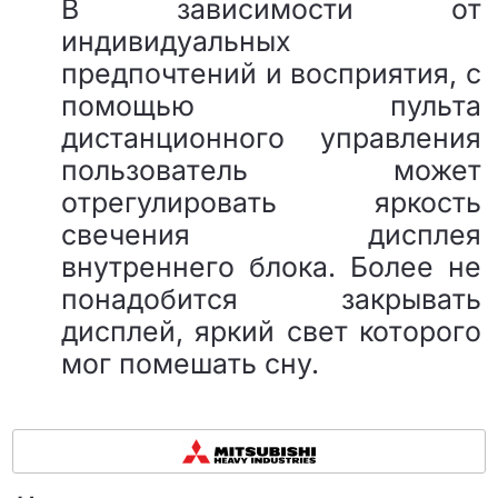
В зависимости от
индивидуальных
предпочтений и восприятия, с
помощью пульта
дистанционного управления
пользователь может
отрегулировать яркость
свечения дисплея
внутреннего блока. Более не
понадобится закрывать
дисплей, яркий свет которого
мог помешать сну.