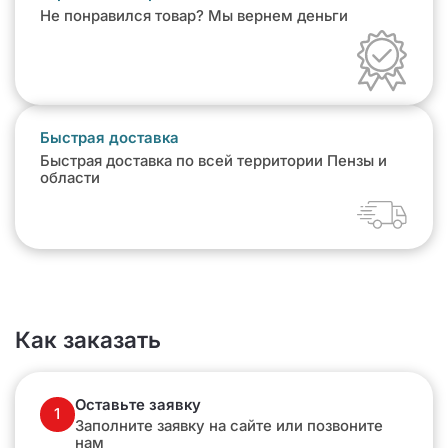
Не понравился товар? Мы вернем деньги
Быстрая доставка
Быстрая доставка по всей территории Пензы и
области
Как заказать
Оставьте заявку
1
Заполните заявку на сайте или позвоните
нам