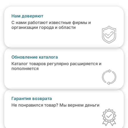
Нам доверяют
С нами работают известные фирмы и
организации города и области
Обновление каталога
Каталог товаров регулярно расширяется и
пополняется
Гарантия возврата
Не понравился товар? Мы вернем деньги