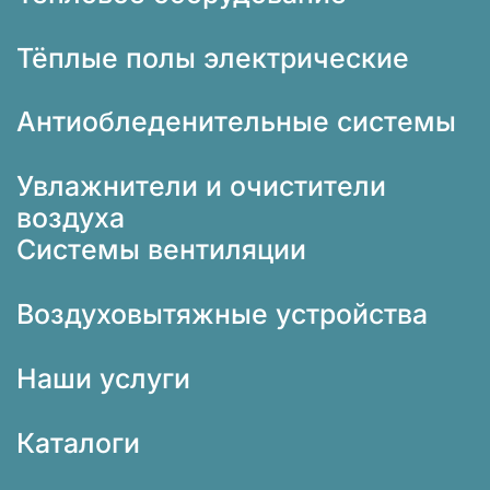
Тёплые полы электрические
Антиобледенительные системы
Увлажнители и очистители
воздуха
Системы вентиляции
Воздуховытяжные устройства
Наши услуги
Каталоги