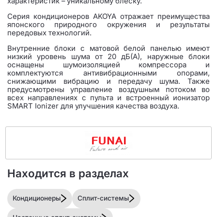
характеристик – уникальному блеску.
Серия кондиционеров AKOYA отражает преимущества
японского природного окружения и результаты
передовых технологий.
Внутренние блоки с матовой белой панелью имеют
низкий уровень шума от 20 дБ(А), наружные блоки
оснащены шумоизоляцией компрессора и
комплектуются антивибрационными опорами,
снижающими вибрацию и передачу шума. Также
предусмотрены управление воздушным потоком во
всех направлениях с пульта и встроенный ионизатор
SMART Ionizer для улучшения качества воздуха.
Находится в разделах
Кондиционеры
Сплит-системы