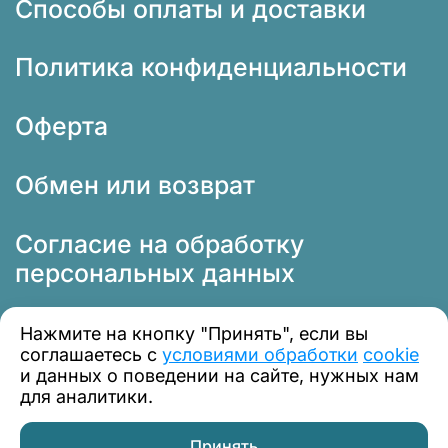
Способы оплаты и доставки
Политика конфиденциальности
Оферта
Обмен или возврат
Согласие на обработку
персональных данных
Нажмите на кнопку "Принять", если вы
соглашаетесь с
условиями обработки
cookie
и данных о поведении на сайте, нужных нам
для аналитики.
© 2012 — 2026 Профклимат
Принять