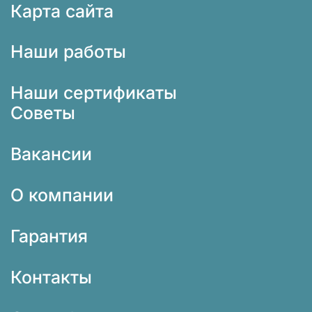
Карта сайта
Наши работы
Наши сертификаты
Советы
Вакансии
О компании
Гарантия
Контакты