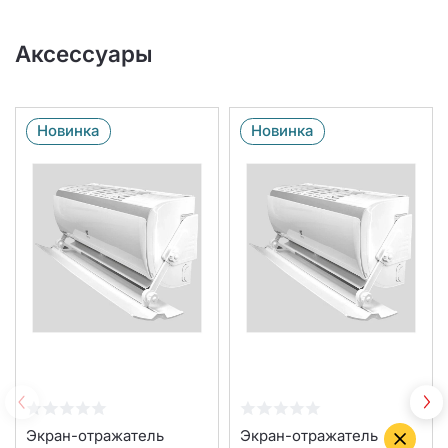
Аксессуары
Новинка
Новинка
Экран-отражатель
Экран-отражатель