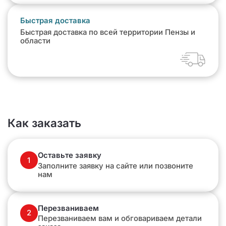
Быстрая доставка
Быстрая доставка по всей территории Пензы и
области
Как заказать
Оставьте заявку
1
Заполните заявку на сайте или позвоните
нам
Перезваниваем
2
Перезваниваем вам и обговариваем детали