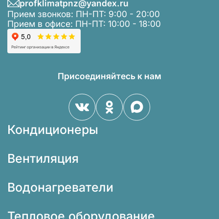
profklimatpnz@yandex.ru
Прием звонков: ПН-ПТ: 9:00 - 20:00
Прием в офисе: ПН-ПТ: 10:00 - 18:00
Присоединяйтесь к нам
Кондиционеры
Вентиляция
Водонагреватели
Тепловое оборудование