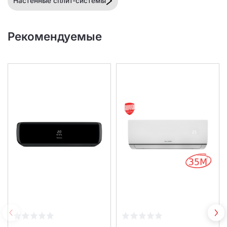
Настенные сплит-системы
Рекомендуемые