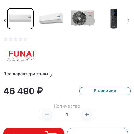
Все характеристики
46 490 ₽
В наличии
Количество