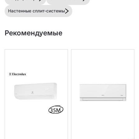
Настенные сплит-системы
Рекомендуемые