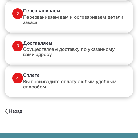
Перезваниваем
2
Перезваниваем вам и обговариваем детали
заказа
Доставляем
3
Осуществляем доставку по указанному
вами адресу
Оплата
4
Вы производите оплату любым удобным
способом
Назад