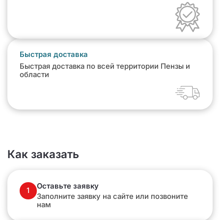
Быстрая доставка
Быстрая доставка по всей территории Пензы и
области
Как заказать
Оставьте заявку
1
Заполните заявку на сайте или позвоните
нам