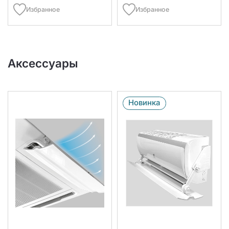
Избранное
Избранное
Аксессуары
Новинка