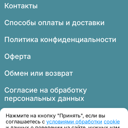
Контакты
Способы оплаты и доставки
Политика конфиденциальности
Оферта
Обмен или возврат
Согласие на обработку
персональных данных
Нажмите на кнопку "Принять", если вы
соглашаетесь с
условиями обработки
cookie
и данных о поведении на сайте, нужных нам