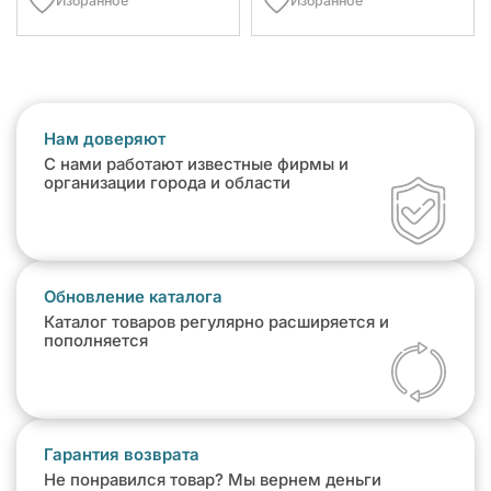
Избранное
Избранное
Нам доверяют
С нами работают известные фирмы и
организации города и области
Обновление каталога
Каталог товаров регулярно расширяется и
пополняется
Гарантия возврата
Не понравился товар? Мы вернем деньги