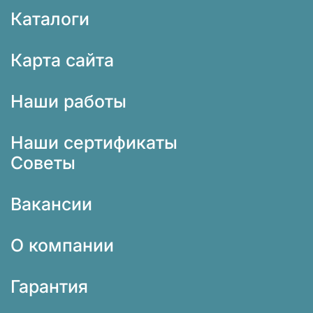
Каталоги
Карта сайта
Наши работы
Наши сертификаты
Советы
Вакансии
О компании
Гарантия