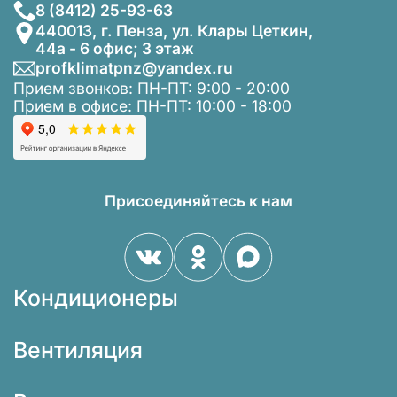
8 (8412) 25-93-63
440013, г. Пенза, ул. Клары Цеткин,
44а - 6 офис; 3 этаж
profklimatpnz@yandex.ru
Прием звонков: ПН-ПТ: 9:00 - 20:00
Прием в офисе: ПН-ПТ: 10:00 - 18:00
Присоединяйтесь к нам
Кондиционеры
Вентиляция