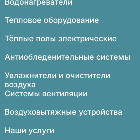
Водонагреватели
Тепловое оборудование
Тёплые полы электрические
Антиобледенительные системы
Увлажнители и очистители
воздуха
Системы вентиляции
Воздуховытяжные устройства
Наши услуги