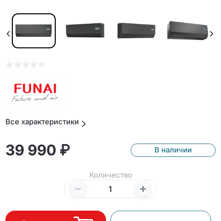
Все характеристики
39 990 ₽
В наличии
Количество