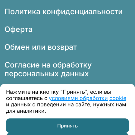
Политика конфиденциальности
Оферта
Обмен или возврат
Согласие на обработку
персональных данных
Нажмите на кнопку "Принять", если вы
соглашаетесь с
условиями обработки
cookie
и данных о поведении на сайте, нужных нам
для аналитики.
© 2012 — 2026 Профклимат
Принять