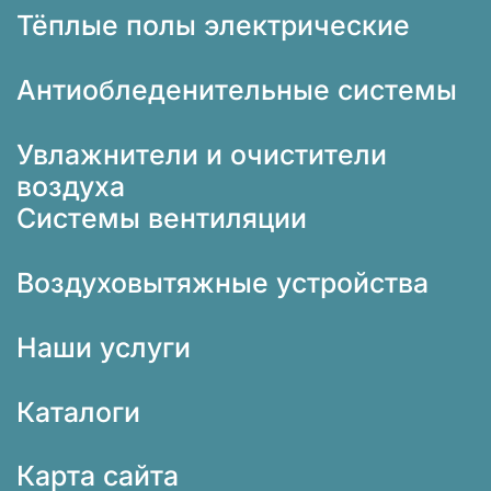
Тёплые полы электрические
Антиобледенительные системы
Увлажнители и очистители
воздуха
Системы вентиляции
Воздуховытяжные устройства
Наши услуги
Каталоги
Карта сайта