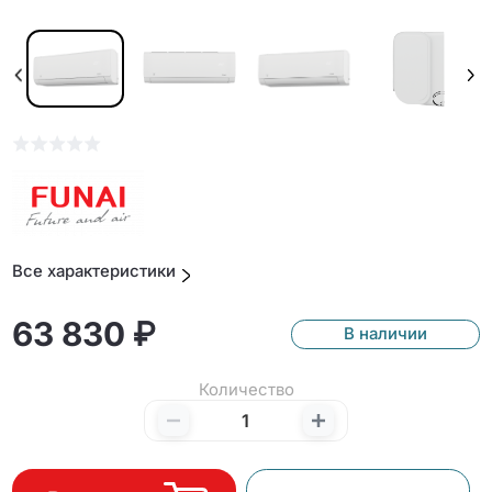
Все характеристики
63 830 ₽
В наличии
Количество