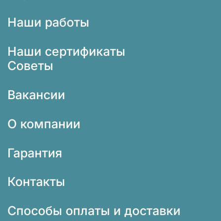
Наши работы
Наши сертификаты
Советы
Вакансии
О компании
Гарантия
Контакты
Способы оплаты и доставки