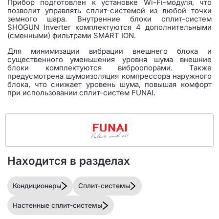
Прибор подготовлен к установке Wi-Fi-модуля, что
позволит управлять сплит-системой из любой точки
земного шара. Внутренние блоки сплит-систем
SHOGUN Inverter комплектуются 4 дополнительными
(сменными) фильтрами SMART ION.
Для минимизации вибрации внешнего блока и
существенного уменьшения уровня шума внешние
блоки комплектуются виброопорами. Также
предусмотрена шумоизоляция компрессора наружного
блока, что снижает уровень шума, повышая комфорт
при использовании сплит-систем FUNAI.
Находится в разделах
Кондиционеры
Сплит-системы
Настенные сплит-системы