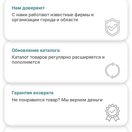
Нам доверяют
С нами работают известные фирмы и
организации города и области
Обновление каталога
Каталог товаров регулярно расширяется и
пополняется
Гарантия возврата
Не понравился товар? Мы вернем деньги