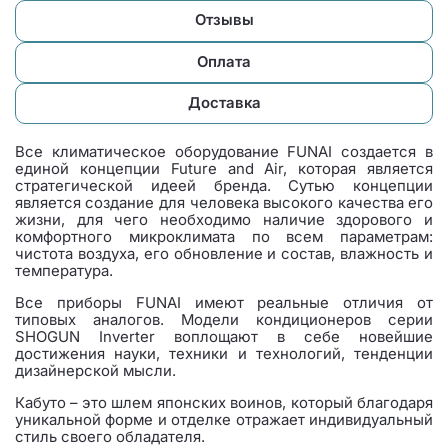
Отзывы
Оплата
Доставка
Все климатическое оборудование FUNAI создается в
единой концепции Future and Air, которая является
стратегической идеей бренда. Сутью концепции
является создание для человека высокого качества его
жизни, для чего необходимо наличие здорового и
комфортного микроклимата по всем параметрам:
чистота воздуха, его обновление и состав, влажность и
температура.
Все приборы FUNAI имеют реальные отличия от
типовых аналогов. Модели кондиционеров серии
SHOGUN Inverter воплощают в себе новейшие
достижения науки, техники и технологий, тенденции
дизайнерской мысли.
Кабуто – это шлем японских воинов, который благодаря
уникальной форме и отделке отражает индивидуальный
стиль своего обладателя.