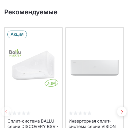
Рекомендуемые
Акция
Сплит-система BALLU
Инверторная сплит-
серии DISCOVERY BSVI-
система серии VISION