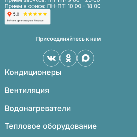
Прием в офисе: ПН-ПТ: 10:00 - 18:00
Присоединяйтесь к нам
Кондиционеры
Вентиляция
Водонагреватели
Тепловое оборудование