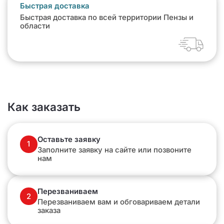
Быстрая доставка
Быстрая доставка по всей территории Пензы и
области
Как заказать
Оставьте заявку
1
Заполните заявку на сайте или позвоните
нам
Перезваниваем
2
Перезваниваем вам и обговариваем детали
заказа