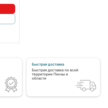
Быстрая доставка
Быстрая доставка по всей
территории Пензы и
области