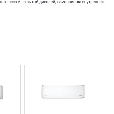
ь класса А, скрытый дисплей, самоочистка внутреннего