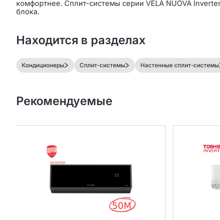
комфортнее. Сплит-системы серии VELA NUOVA Inverter
блока.
Находится в разделах
Кондиционеры
Сплит-системы
Настенные сплит-системы
Рекомендуемые