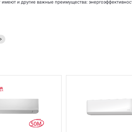
 имеют и другие важные преимущества: энергоэффективност