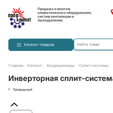
Продажа и монтаж
климатического оборудования,
систем вентиляции и
пылеудаления.
Каталог товаров
Главная
Каталог
Кондиционеры
Сплит-системы
Инверторная сплит-система
Предыдущий