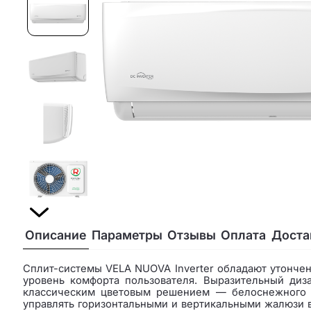
Описание
Параметры
Отзывы
Оплата
Доста
Сплит-системы VELA NUOVA Inverter обладают утонч
уровень комфорта пользователя. Выразительный диз
классическим цветовым решением — белоснежного п
управлять горизонтальными и вертикальными жалюзи в