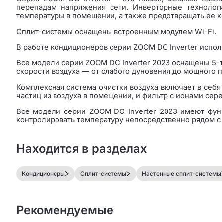
перепадам напряжения сети. Инверторные технологи
температуры в помещении, а также предотвращать ее к
Сплит-системы оснащены встроенным модулем Wi-Fi.
В работе кондиционеров серии ZOOM DC Inverter испо
Все модели серии ZOOM DC Inverter 2023 оснащены 5-т
скорости воздуха — от слабого дуновения до мощного п
Комплексная система очистки воздуха включает в себя
частиц из воздуха в помещении, и фильтр с ионами сер
Все модели серии ZOOM DC Inverter 2023 имеют функ
контролировать температуру непосредственно рядом с
Находится в разделах
Кондиционеры
Сплит-системы
Настенные сплит-системы
Рекомендуемые