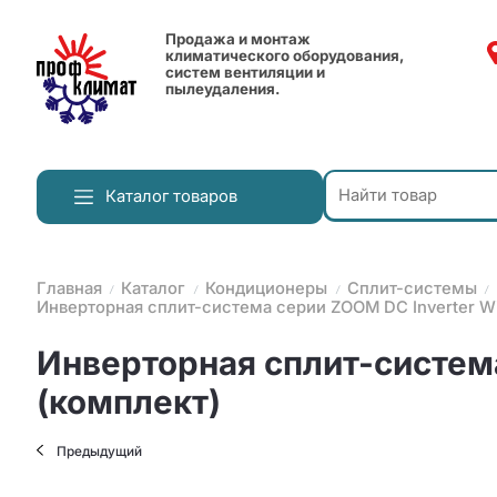
Продажа и монтаж
климатического оборудования,
систем вентиляции и
пылеудаления.
Каталог товаров
Главная
Каталог
Кондиционеры
Сплит-системы
Инверторная сплит-система серии ZOOM DC Inverter 
Инверторная сплит-систем
(комплект)
Предыдущий