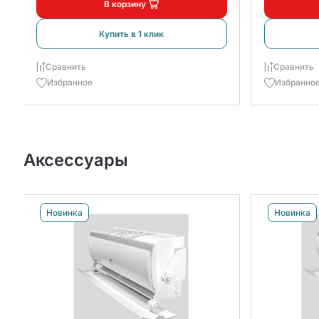
В корзину
Купить в 1 клик
Сравнить
Сравнить
Избранное
Избранно
Аксессуары
Новинка
Новинка