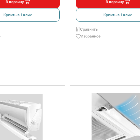
В корзину
В корзину
Купить в 1 клик
Купить в 1 клик
Сравнить
е
Избранное