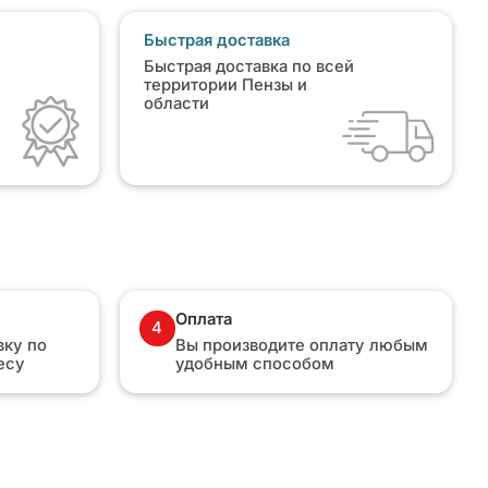
Быстрая доставка
Быстрая доставка по всей
территории Пензы и
области
Оплата
4
ку по
Вы производите оплату любым
есу
удобным способом