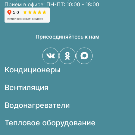
Прием в офисе: ПН-ПТ: 10:00 - 18:00
Присоединяйтесь к нам
Кондиционеры
Вентиляция
Водонагреватели
Тепловое оборудование