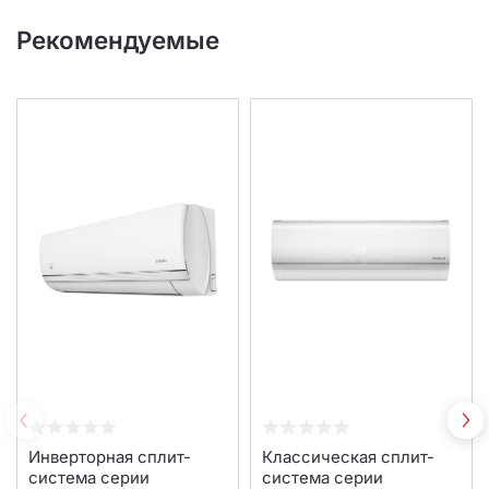
Рекомендуемые
Инверторная сплит-
Классическая сплит-
система серии
система серии