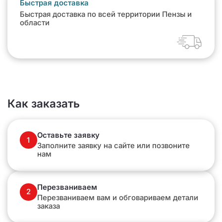
Быстрая доставка
Быстрая доставка по всей территории Пензы и
области
Как заказать
Оставьте заявку
1
Заполните заявку на сайте или позвоните
нам
Перезваниваем
2
Перезваниваем вам и обговариваем детали
заказа