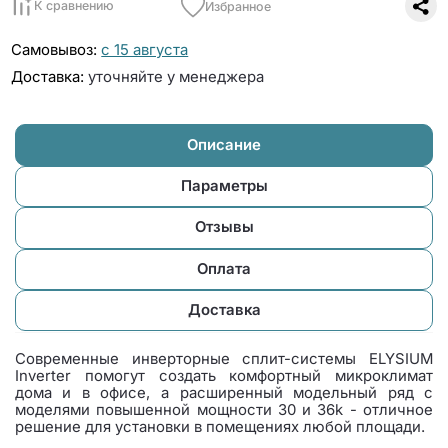
К сравнению
Избранное
Самовывоз:
с 15 августа
Доставка:
уточняйте у менеджера
Описание
Параметры
Отзывы
Оплата
Доставка
Современные инверторные сплит-системы ELYSIUM
Inverter помогут создать комфортный микроклимат
дома и в офисе, а расширенный модельный ряд с
моделями повышенной мощности 30 и 36k - отличное
решение для установки в помещениях любой площади.