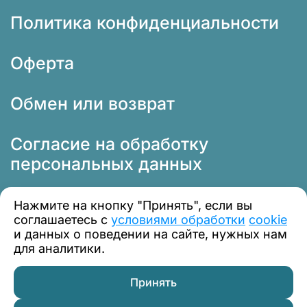
Политика конфиденциальности
Оферта
Обмен или возврат
Согласие на обработку
персональных данных
Нажмите на кнопку "Принять", если вы
соглашаетесь с
условиями обработки
cookie
и данных о поведении на сайте, нужных нам
для аналитики.
© 2012 — 2026 Профклимат
Принять