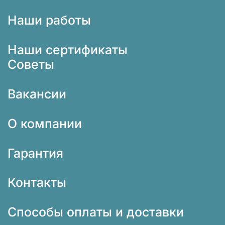
Наши работы
Наши сертификаты
Советы
Вакансии
О компании
Гарантия
Контакты
Способы оплаты и доставки