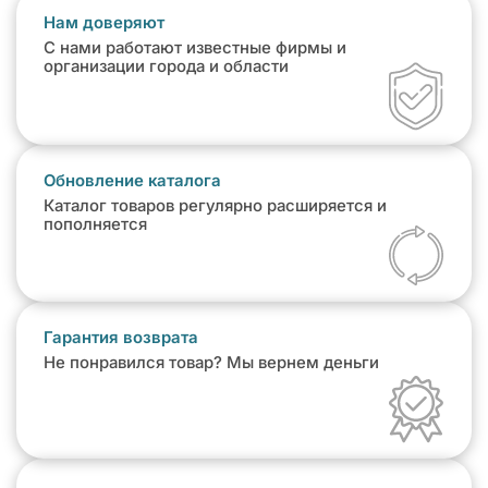
Нам доверяют
С нами работают известные фирмы и
организации города и области
Обновление каталога
Каталог товаров регулярно расширяется и
пополняется
Гарантия возврата
Не понравился товар? Мы вернем деньги