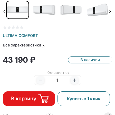
ULTIMA COMFORT
Все характеристики
43 190 ₽
В наличии
Количество
В корзину
Купить в 1 клик