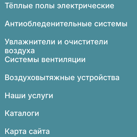
Тёплые полы электрические
Антиобледенительные системы
Увлажнители и очистители
воздуха
Системы вентиляции
Воздуховытяжные устройства
Наши услуги
Каталоги
Карта сайта