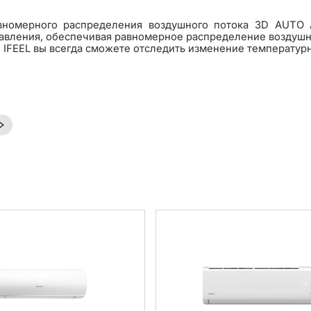
номерного распределения воздушного потока 3D AUTO A
равления, обеспечивая равномерное распределение воздушн
IFEEL вы всегда сможете отследить изменение температурн