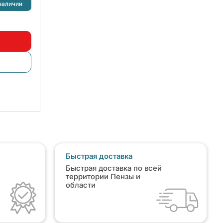
наличии
Быстрая доставка
Быстрая доставка по всей
территории Пензы и
области