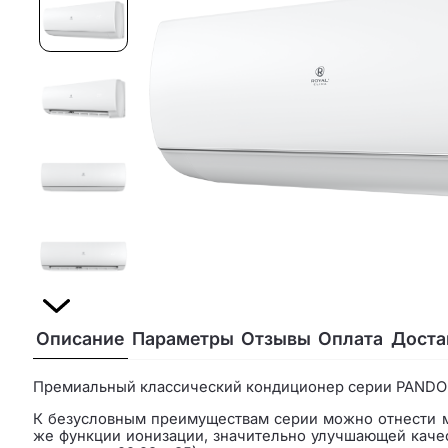
Описание
Параметры
Отзывы
Оплата
Доста
Премиальный классический кондиционер серии PANDO
К безусловным преимуществам серии можно отнести мно
же функции ионизации, значительно улучшающей каче