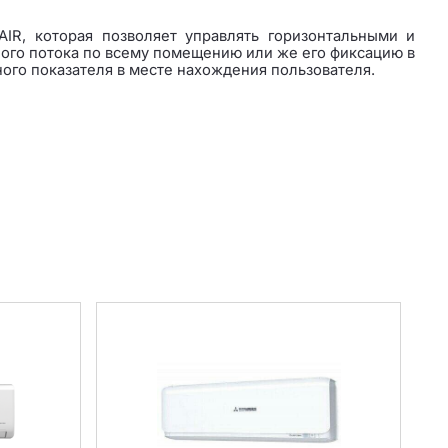
IR, которая позволяет управлять горизонтальными и
ого потока по всему помещению или же его фиксацию в
ого показателя в месте нахождения пользователя.