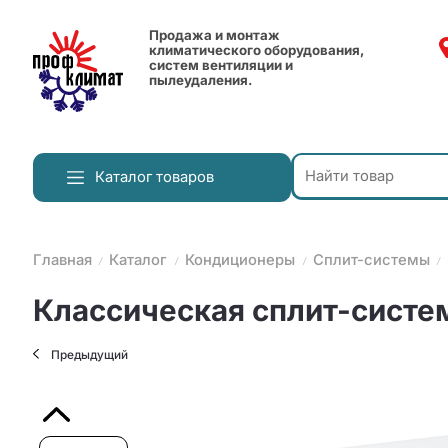
Продажа и монтаж
климатического оборудования,
систем вентиляции и
пылеудаления.
Каталог товаров
Главная
Каталог
Кондиционеры
Сплит-системы
Классическая сплит-систе
Предыдущий