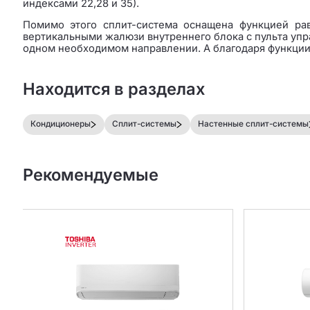
индексами 22,28 и 35).
Помимо этого сплит-система оснащена функцией рав
вертикальными жалюзи внутреннего блока с пульта уп
одном необходимом направлении. А благодаря функции 
Находится в разделах
Кондиционеры
Сплит-системы
Настенные сплит-системы
Рекомендуемые