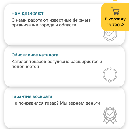
Нам доверяют
В корзину
С нами работают известные фирмы и
16 790 ₽
организации города и области
Обновление каталога
Каталог товаров регулярно расширяется и
пополняется
Гарантия возврата
Не понравился товар? Мы вернем деньги