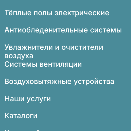
Тёплые полы электрические
Антиобледенительные системы
Увлажнители и очистители
воздуха
Системы вентиляции
Воздуховытяжные устройства
Наши услуги
Каталоги