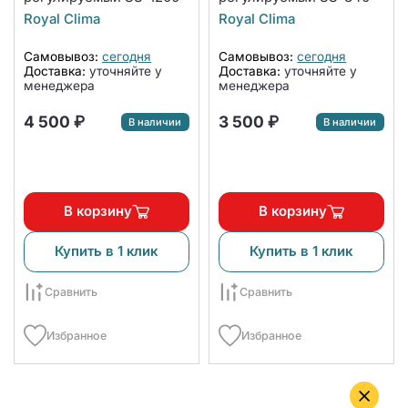
Royal Clima
Royal Clima
Самовывоз:
сегодня
Самовывоз:
сегодня
Доставка:
уточняйте у
Доставка:
уточняйте у
менеджера
менеджера
4 500 ₽
3 500 ₽
В наличии
В наличии
В корзину
В корзину
Купить в 1 клик
Купить в 1 клик
Сравнить
Сравнить
Избранное
Избранное