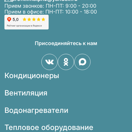
Прием звонков: ПН-ПТ: 9:00 - 20:00
Прием в офисе: ПН-ПТ: 10:00 - 18:00
Присоединяйтесь к нам
Кондиционеры
Вентиляция
Водонагреватели
Тепловое оборудование