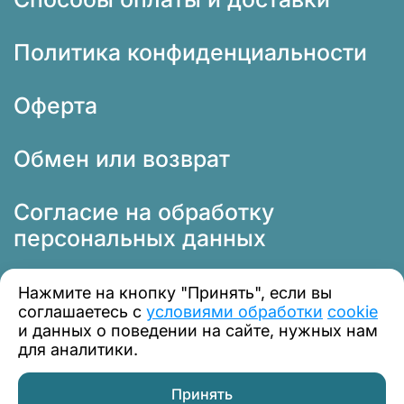
Политика конфиденциальности
Оферта
Обмен или возврат
Согласие на обработку
персональных данных
Нажмите на кнопку "Принять", если вы
соглашаетесь с
условиями обработки
cookie
и данных о поведении на сайте, нужных нам
для аналитики.
© 2012 — 2026 Профклимат
Принять