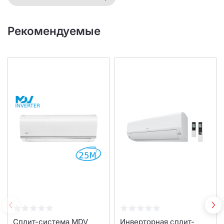
Рекомендуемые
Cплит-система MDV
Инверторная сплит-