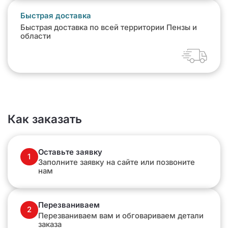
Быстрая доставка
Быстрая доставка по всей территории Пензы и
области
Как заказать
Оставьте заявку
1
Заполните заявку на сайте или позвоните
нам
Перезваниваем
2
Перезваниваем вам и обговариваем детали
заказа