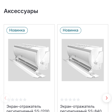
Аксессуары
Новинка
Новинка
Экран-отражатель
Экран-отражатель
регулируемый SS-1200
регулируемый SS-840