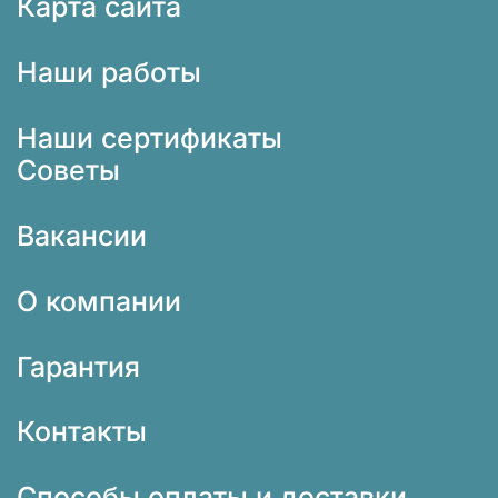
Карта сайта
Наши работы
Наши сертификаты
Советы
Вакансии
О компании
Гарантия
Контакты
Способы оплаты и доставки