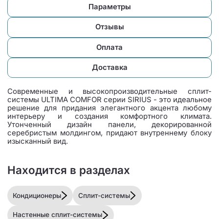
Параметры
Отзывы
Оплата
Доставка
Современные и высокопроизводительные сплит-
системы ULTIMA COMFOR серии SIRIUS - это идеальное
решение для придания элегантного акцента любому
интерьеру и создания комфортного климата.
Утонченный дизайн панели, декорированной
серебристым молдингом, придают внутреннему блоку
изысканный вид.
Находится в разделах
Кондиционеры
Сплит-системы
Настенные сплит-системы