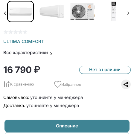
ULTIMA COMFORT
Все характеристики
16 790 ₽
Нет в наличии
К сравнению
Избранное
Самовывоз:
уточняйте у менеджера
Доставка:
уточняйте у менеджера
Описание