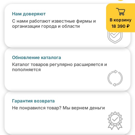
Нам доверяют
В корзину
С нами работают известные фирмы и
18 390 ₽
организации города и области
Обновление каталога
Каталог товаров регулярно расширяется и
пополняется
Гарантия возврата
Не понравился товар? Мы вернем деньги