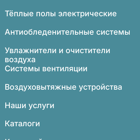
Тёплые полы электрические
Антиобледенительные системы
Увлажнители и очистители
воздуха
Системы вентиляции
Воздуховытяжные устройства
Наши услуги
Каталоги