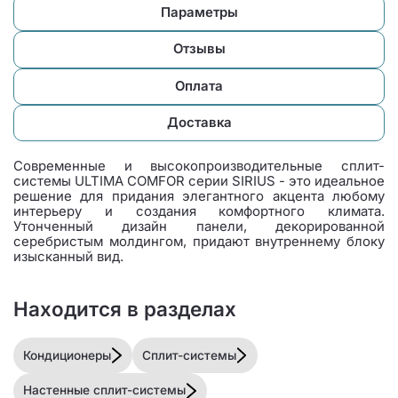
Параметры
Отзывы
Оплата
Доставка
Современные и высокопроизводительные сплит-
системы ULTIMA COMFOR серии SIRIUS - это идеальное
решение для придания элегантного акцента любому
интерьеру и создания комфортного климата.
Утонченный дизайн панели, декорированной
серебристым молдингом, придают внутреннему блоку
изысканный вид.
Находится в разделах
Кондиционеры
Сплит-системы
Настенные сплит-системы