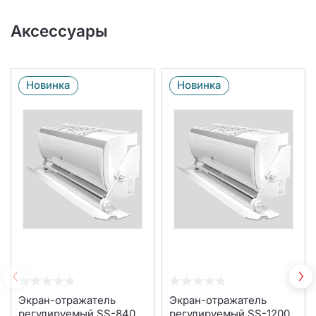
Аксессуары
Новинка
Новинка
Экран-отражатель
Экран-отражатель
регулируемый SS-840
регулируемый SS-1200