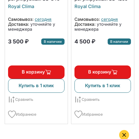
Royal Clima
Royal Clima
Самовывоз:
сегодня
Самовывоз:
сегодня
Доставка:
уточняйте у
Доставка:
уточняйте у
менеджера
менеджера
3 500 ₽
4 500 ₽
В наличии
В наличии
В корзину
В корзину
Купить в 1 клик
Купить в 1 клик
Сравнить
Сравнить
Избранное
Избранное