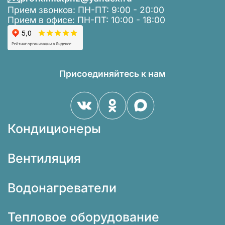
Прием звонков: ПН-ПТ: 9:00 - 20:00
Прием в офисе: ПН-ПТ: 10:00 - 18:00
Присоединяйтесь к нам
Кондиционеры
Вентиляция
Водонагреватели
Тепловое оборудование