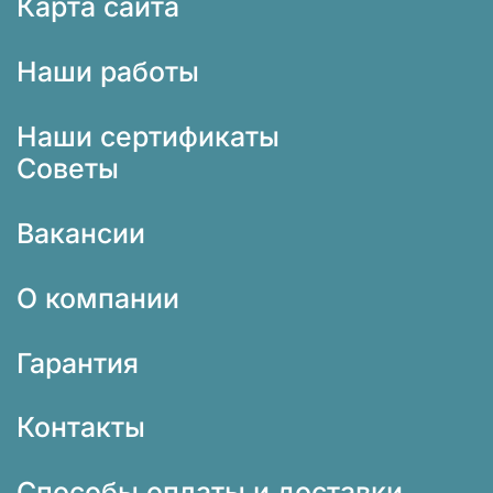
Карта сайта
Наши работы
Наши сертификаты
Советы
Вакансии
О компании
Гарантия
Контакты
Способы оплаты и доставки