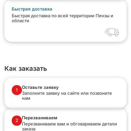
Быстрая доставка
Быстрая доставка по всей территории Пензы и
области
Как заказать
Оставьте заявку
1
Заполните заявку на сайте или позвоните
нам
Перезваниваем
2
Перезваниваем вам и обговариваем детали
заказа