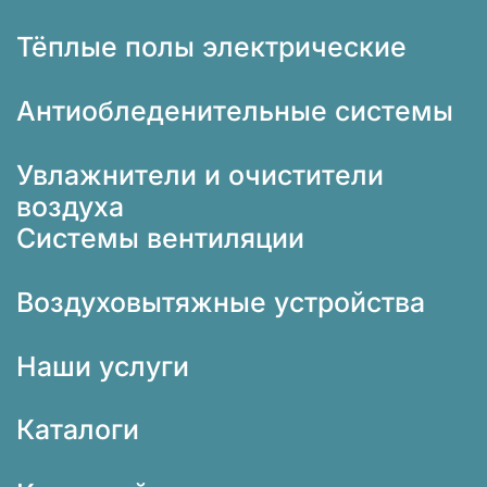
Тёплые полы электрические
Антиобледенительные системы
Увлажнители и очистители
воздуха
Системы вентиляции
Воздуховытяжные устройства
Наши услуги
Каталоги