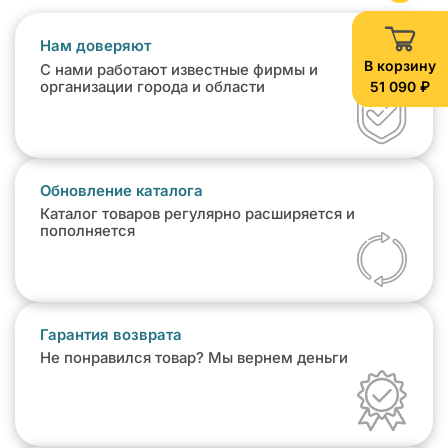
Нам доверяют
В корзину
С нами работают известные фирмы и
51 090 ₽
организации города и области
Обновление каталога
Каталог товаров регулярно расширяется и
пополняется
Гарантия возврата
Не понравился товар? Мы вернем деньги