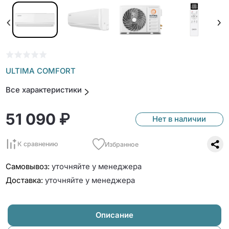
ULTIMA COMFORT
Все характеристики
51 090 ₽
Нет в наличии
К сравнению
Избранное
Самовывоз:
уточняйте у менеджера
Доставка:
уточняйте у менеджера
Описание