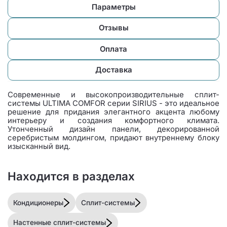
Параметры
Отзывы
Оплата
Доставка
Современные и высокопроизводительные сплит-
системы ULTIMA COMFOR серии SIRIUS - это идеальное
решение для придания элегантного акцента любому
интерьеру и создания комфортного климата.
Утонченный дизайн панели, декорированной
серебристым молдингом, придают внутреннему блоку
изысканный вид.
Находится в разделах
Кондиционеры
Сплит-системы
Настенные сплит-системы