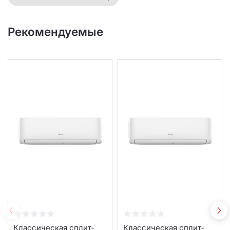
Рекомендуемые
Классическая сплит-
Классическая сплит-