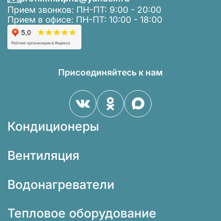
Прием звонков: ПН-ПТ: 9:00 - 20:00
Прием в офисе: ПН-ПТ: 10:00 - 18:00
Присоединяйтесь к нам
Кондиционеры
Вентиляция
Водонагреватели
Тепловое оборудование