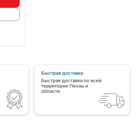
Быстрая доставка
Быстрая доставка по всей
территории Пензы и
области