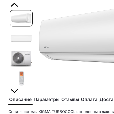
Описание
Параметры
Отзывы
Оплата
Доста
Сплит-системы XIGMA TURBOCOOL выполнены в лаконич