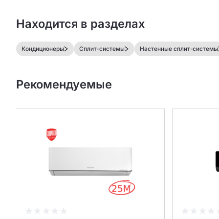
Находится в разделах
Кондиционеры
Сплит-системы
Настенные сплит-системы
Рекомендуемые