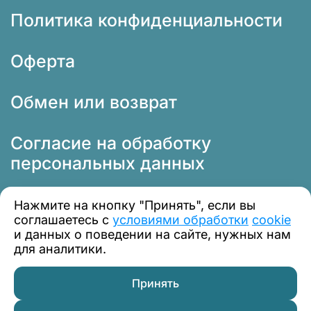
Политика конфиденциальности
Оферта
Обмен или возврат
Согласие на обработку
персональных данных
Нажмите на кнопку "Принять", если вы
соглашаетесь с
условиями обработки
cookie
и данных о поведении на сайте, нужных нам
для аналитики.
© 2012 — 2026 Профклимат
Принять