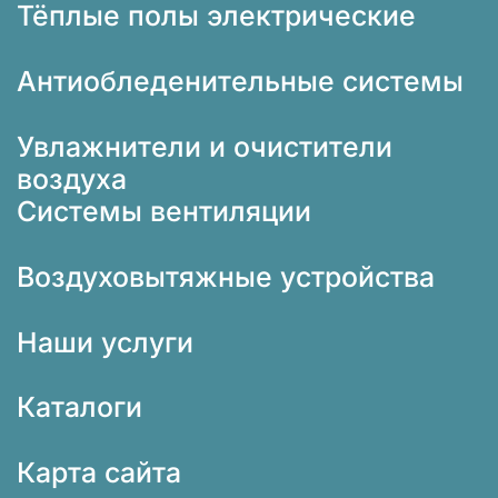
Тёплые полы электрические
Антиобледенительные системы
Увлажнители и очистители
воздуха
Системы вентиляции
Воздуховытяжные устройства
Наши услуги
Каталоги
Карта сайта