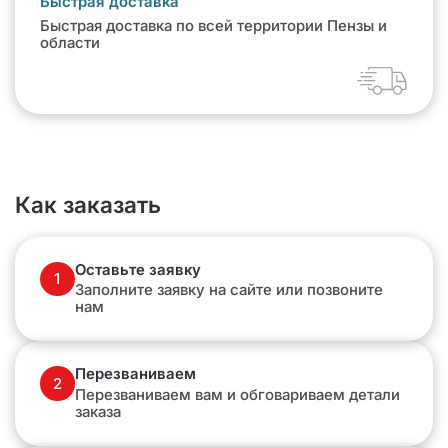
Быстрая доставка
Быстрая доставка по всей территории Пензы и
области
Как заказать
Оставьте заявку
1
Заполните заявку на сайте или позвоните
нам
Перезваниваем
2
Перезваниваем вам и обговариваем детали
заказа