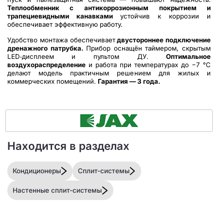
Теплообменник с антикоррозионным покрытием и
трапециевидными канавками
устойчив к коррозии и
обеспечивает эффективную работу.
Удобство монтажа обеспечивает
двустороннее подключение
дренажного патрубка.
Прибор оснащён таймером, скрытым
LED‑дисплеем и пультом ДУ.
Оптимальное
воздухораспределение
и работа при температурах до −7 °C
делают модель практичным решением для жилых и
коммерческих помещений.
Гарантия — 3 года.
Находится в разделах
Кондиционеры
Сплит-системы
Настенные сплит-системы