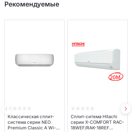
Рекомендуемые
Классическая сплит-
Сплит-ситема Hitachi
система серии NEO
серии X-COMFORT RAC-
Premium Classic A Wi-Fi
18WEF/RAK-18REF