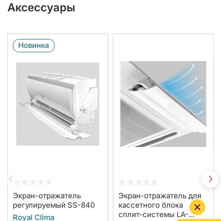
Аксессуары
Новинка
Экран-отражатель
Экран-отражатель для
регулируемый SS-840
кассетного блока
сплит-системы LA-
Royal Clima