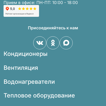
Прием в офисе: ПН-ПТ: 10:00 - 18:00
Присоединяйтесь к нам
Кондиционеры
Вентиляция
Водонагреватели
Тепловое оборудование