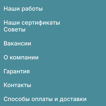
Наши работы
Наши сертификаты
Советы
Вакансии
О компании
Гарантия
Контакты
Способы оплаты и доставки