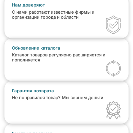
Нам доверяют
С нами работают известные фирмы и
организации города и области
Обновление каталога
Каталог товаров регулярно расширяется и
пополняется
Гарантия возврата
Не понравился товар? Мы вернем деньги