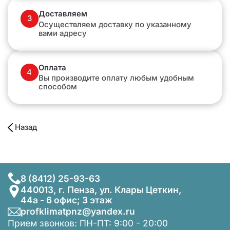
Доставляем
3
Осуществляем доставку по указанному
вами адресу
Оплата
4
Вы производите оплату любым удобным
способом
Назад
8 (8412) 25-93-63
440013, г. Пенза, ул. Клары Цеткин,
44а - 6 офис; 3 этаж
profklimatpnz@yandex.ru
Прием звонков: ПН-ПТ: 9:00 - 20:00