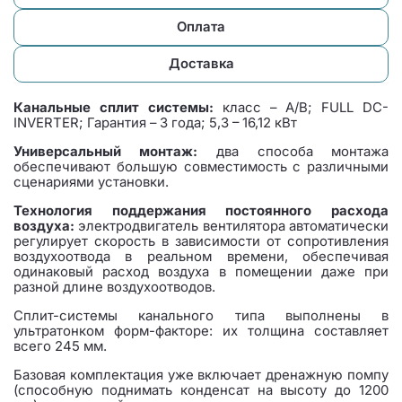
Оплата
Доставка
Канальные сплит системы:
класс – А/B; FULL DC-
INVERTER; Гарантия – 3 года; 5,3 – 16,12 кВт
Универсальный монтаж:
два способа монтажа
обеспечивают большую совместимость с различными
сценариями установки.
Технология поддержания постоянного расхода
воздуха:
электродвигатель вентилятора автоматически
регулирует скорость в зависимости от сопротивления
воздухоотвода в реальном времени, обеспечивая
одинаковый расход воздуха в помещении даже при
разной длине воздухоотводов.
Сплит-системы канального типа выполнены в
ультратонком форм-факторе: их толщина составляет
всего 245 мм.
Базовая комплектация уже включает дренажную помпу
(способную поднимать конденсат на высоту до 1200