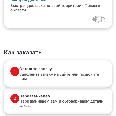
Быстрая доставка по всей территории Пензы и
области
Как заказать
Оставьте заявку
1
Заполните заявку на сайте или позвоните
нам
Перезваниваем
2
Перезваниваем вам и обговариваем детали
заказа