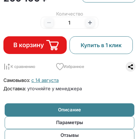
Количество
В корзину
Купить в 1 клик
К сравнению
Избранное
Самовывоз:
с 14 августа
Доставка:
уточняйте у менеджера
Описание
Параметры
Отзывы