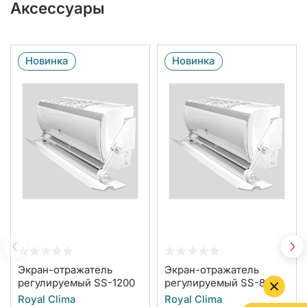
Аксессуары
Новинка
Новинка
Экран-отражатель
Экран-отражатель
регулируемый SS-1200
регулируемый SS-840
Royal Clima
Royal Clima