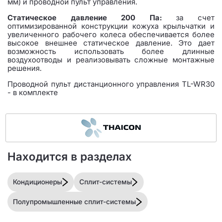
мм) и проводной пульт управления.
Статическое давление 200 Па:
за счет
оптимизированной конструкции кожуха крыльчатки и
увеличенного рабочего колеса обеспечивается более
высокое внешнее статическое давление. Это дает
возможность использовать более длинные
воздухоотводы и реализовывать сложные монтажные
решения.
Проводной пульт дистанционного управления TL-WR30
- в комплекте
Находится в разделах
Кондиционеры
Сплит-системы
Полупромышленные сплит-системы