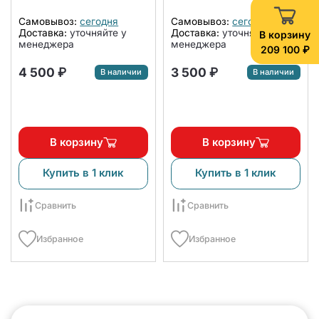
Самовывоз:
сегодня
Самовывоз:
сегодня
Доставка:
уточняйте у
Доставка:
уточняйте у
В корзину
менеджера
менеджера
209 100 ₽
4 500 ₽
3 500 ₽
В наличии
В наличии
В корзину
В корзину
Купить в 1 клик
Купить в 1 клик
Сравнить
Сравнить
Избранное
Избранное