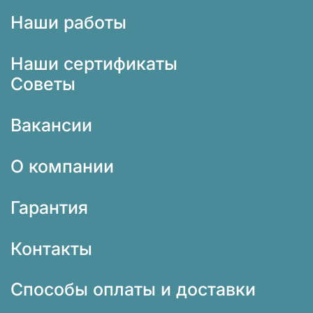
Наши работы
Наши сертификаты
Советы
Вакансии
О компании
Гарантия
Контакты
Способы оплаты и доставки