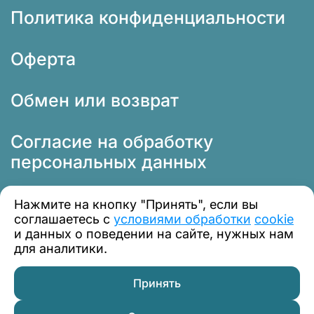
Политика конфиденциальности
Оферта
Обмен или возврат
Согласие на обработку
персональных данных
Нажмите на кнопку "Принять", если вы
соглашаетесь с
условиями обработки
cookie
и данных о поведении на сайте, нужных нам
для аналитики.
© 2012 — 2026 Профклимат
Принять