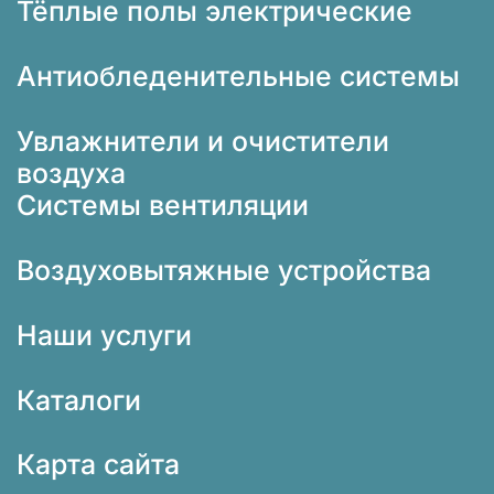
Тёплые полы электрические
Антиобледенительные системы
Увлажнители и очистители
воздуха
Системы вентиляции
Воздуховытяжные устройства
Наши услуги
Каталоги
Карта сайта