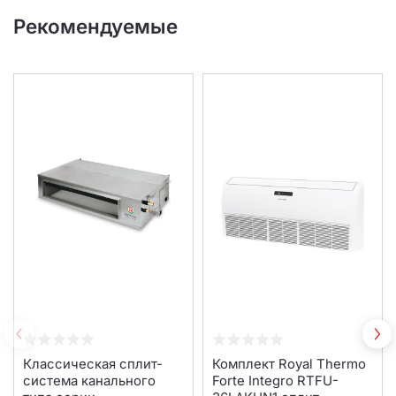
Рекомендуемые
Классическая сплит-
Комплект Royal Thermo
система канального
Forte Integro RTFU-