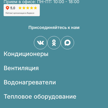
Прием в офисе: ПН-ПТ: 10:00 - 18:00
Присоединяйтесь к нам
Кондиционеры
Вентиляция
Водонагреватели
Тепловое оборудование