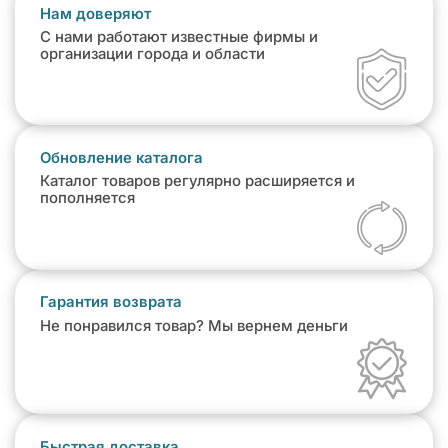
Нам доверяют
С нами работают известные фирмы и
организации города и области
Обновление каталога
Каталог товаров регулярно расширяется и
пополняется
Гарантия возврата
Не понравился товар? Мы вернем деньги
Быстрая доставка