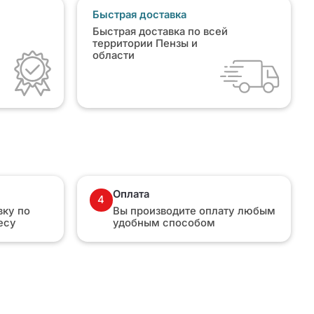
Быстрая доставка
Быстрая доставка по всей
территории Пензы и
области
Оплата
4
ку по
Вы производите оплату любым
есу
удобным способом