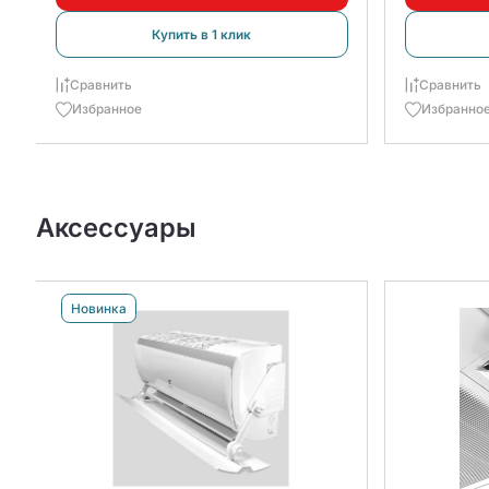
Купить в 1 клик
Сравнить
Сравнить
Избранное
Избранно
Аксессуары
Новинка