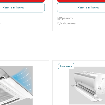
Купить в 1 клик
Купить в 1 клик
Сравнить
е
Избранное
Новинка