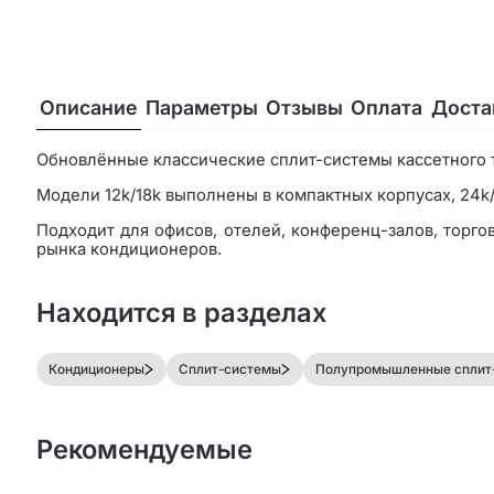
Описание
Параметры
Отзывы
Оплата
Доста
Обновлённые классические сплит-системы кассетного 
Модели 12k/18k выполнены в компактных корпусах, 24k/
Подходит для офисов, отелей, конференц-залов, торго
рынка кондиционеров.
Находится в разделах
Кондиционеры
Сплит-системы
Полупромышленные сплит
Рекомендуемые