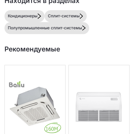
Находится в разделах
Кондиционеры
Сплит-системы
Полупромышленные сплит-системы
Рекомендуемые