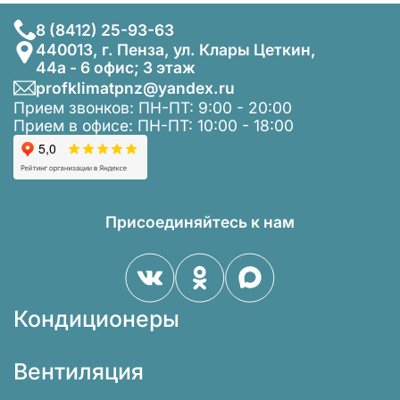
8 (8412) 25-93-63
440013, г. Пенза, ул. Клары Цеткин,
44а - 6 офис; 3 этаж
profklimatpnz@yandex.ru
Прием звонков: ПН-ПТ: 9:00 - 20:00
Прием в офисе: ПН-ПТ: 10:00 - 18:00
Присоединяйтесь к нам
Кондиционеры
Вентиляция