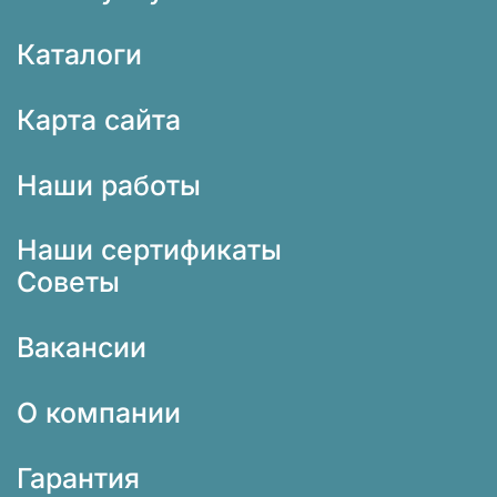
Каталоги
Карта сайта
Наши работы
Наши сертификаты
Советы
Вакансии
О компании
Гарантия