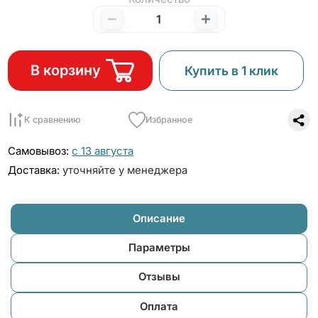
В корзину
Купить в 1 клик
К сравнению
Избранное
Самовывоз:
с 13 августа
Доставка:
уточняйте у менеджера
Описание
Параметры
Отзывы
Оплата