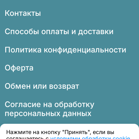
Контакты
Способы оплаты и доставки
Политика конфиденциальности
Оферта
Обмен или возврат
Согласие на обработку
персональных данных
Нажмите на кнопку "Принять", если вы
соглашаетесь с
условиями обработки
cookie