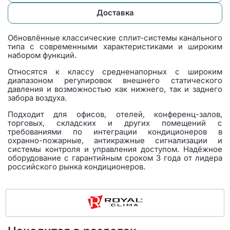
Доставка
Обновлённые классические сплит-системы канального
типа с современными характеристиками и широким
набором функций.
Относятся к классу средненапорных с широким
диапазоном регулировок внешнего статического
давления и возможностью как нижнего, так и заднего
забора воздуха.
Подходит для офисов, отелей, конференц-залов,
торговых, складских и других помещений с
требованиями по интеграции кондиционеров в
охранно-пожарные, антикражные сигнализации и
системы контроля и управления доступом. Надёжное
оборудование с гарантийным сроком 3 года от лидера
российского рынка кондиционеров.