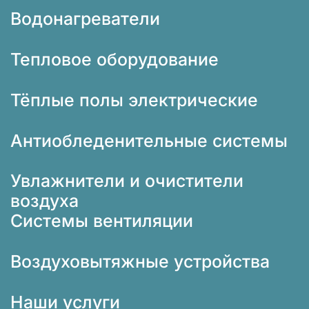
Водонагреватели
Тепловое оборудование
Тёплые полы электрические
Антиобледенительные системы
Увлажнители и очистители
воздуха
Системы вентиляции
Воздуховытяжные устройства
Наши услуги