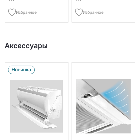
Избранное
Избранное
Аксессуары
Новинка