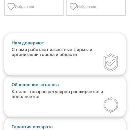
Избранное
Избранное
Нам доверяют
С нами работают известные фирмы и
организации города и области
Обновление каталога
Каталог товаров регулярно расширяется и
пополняется
Гарантия возврата