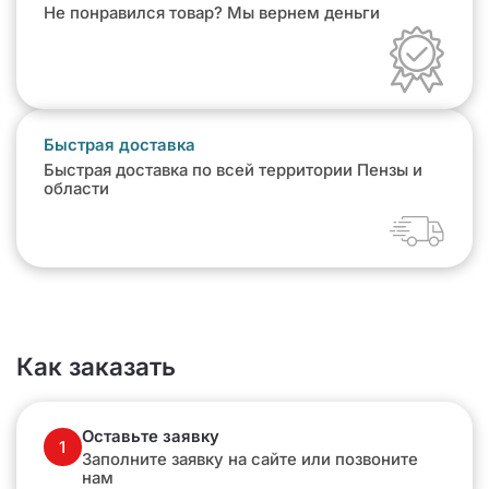
Не понравился товар? Мы вернем деньги
Быстрая доставка
Быстрая доставка по всей территории Пензы и
области
Как заказать
Оставьте заявку
1
Заполните заявку на сайте или позвоните
нам