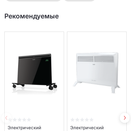
Рекомендуемые
Электрический
Электрический