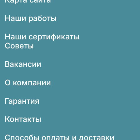
Наши работы
Наши сертификаты
Советы
Вакансии
О компании
Гарантия
Контакты
Способы оплаты и доставки