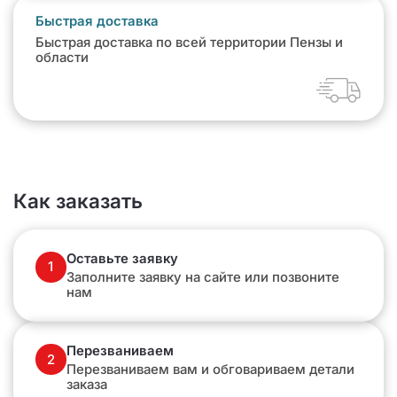
Быстрая доставка
Быстрая доставка по всей территории Пензы и
области
Как заказать
Оставьте заявку
1
Заполните заявку на сайте или позвоните
нам
Перезваниваем
2
Перезваниваем вам и обговариваем детали
заказа