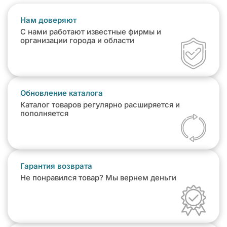
Нам доверяют
С нами работают известные фирмы и
организации города и области
Обновление каталога
Каталог товаров регулярно расширяется и
пополняется
Гарантия возврата
Не понравился товар? Мы вернем деньги