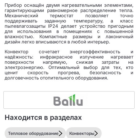
Прибор оснащён двумя нагревательными элементами,
гарантирующими равномерное распределение тепла.
Механический термостат позволяет точно
поддерживать заданную температуру, а класс
пылевлагозащиты IP24 делает устройство пригодным
для использования в помещениях с повышенной
влажностью. Компактные размеры и лаконичный
дизайн легко вписываются в любой интерьер.
Конвектор сочетает энергоэффективность и
надёжность: инфракрасное излучение нагревает
поверхности напрямую, снижая затраты на
электроэнергию. Оптимальный выбор для тех, кто
ценит скорость прогрева, безопасность и
долговечность отопительного оборудования.
Находится в разделах
Тепловое оборудование
Конвекторы