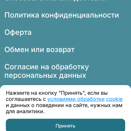
Политика конфиденциальности
Оферта
Обмен или возврат
Согласие на обработку
персональных данных
Нажмите на кнопку "Принять", если вы
соглашаетесь с
условиями обработки
cookie
и данных о поведении на сайте, нужных нам
для аналитики.
© 2012 — 2026 Профклимат
Принять