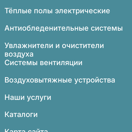
Тёплые полы электрические
Антиобледенительные системы
Увлажнители и очистители
воздуха
Системы вентиляции
Воздуховытяжные устройства
Наши услуги
Каталоги
Карта сайта