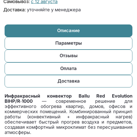
Самовывоз:
с 12 августа
Доставка:
уточняйте у менеджера
Описание
Параметры
Отзывы
Оплата
Доставка
Инфракрасный конвектор Ballu Red Evolution
BIHP/R‑1000
— современное решение для
эффективного обогрева квартир, домов, офисов и
коммерческих помещений. Комбинированный принцип
работы (конвективный + инфракрасный нагрев)
обеспечивает быстрый прогрев воздуха и предметов,
создавая комфортный микроклимат без пересушивания
атмосферы.