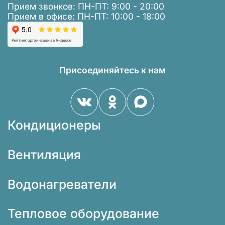
Прием звонков: ПН-ПТ: 9:00 - 20:00
Прием в офисе: ПН-ПТ: 10:00 - 18:00
Присоединяйтесь к нам
Кондиционеры
Вентиляция
Водонагреватели
Тепловое оборудование