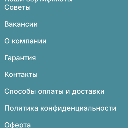
Советы
Вакансии
О компании
Гарантия
Контакты
Способы оплаты и доставки
Политика конфиденциальности
Оферта