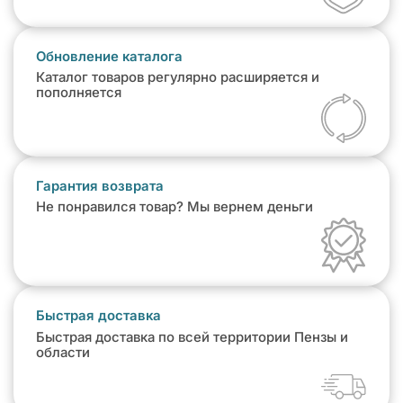
Обновление каталога
Каталог товаров регулярно расширяется и
пополняется
Гарантия возврата
Не понравился товар? Мы вернем деньги
Быстрая доставка
Быстрая доставка по всей территории Пензы и
области