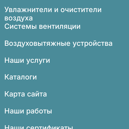
Увлажнители и очистители
воздуха
Системы вентиляции
Воздуховытяжные устройства
Наши услуги
Каталоги
Карта сайта
Наши работы
Наши сертификаты