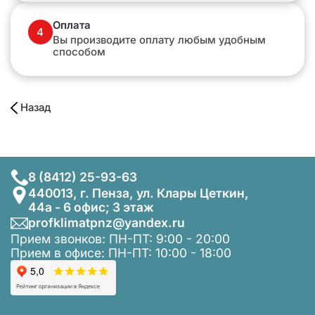
Оплата
4
Вы производите оплату любым удобным
способом
Назад
8 (8412) 25-93-63
440013, г. Пенза, ул. Клары Цеткин,
44а - 6 офис; 3 этаж
profklimatpnz@yandex.ru
Прием звонков: ПН-ПТ: 9:00 - 20:00
Прием в офисе: ПН-ПТ: 10:00 - 18:00