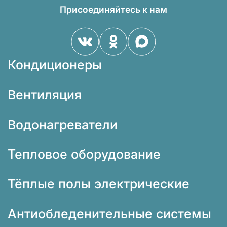
Присоединяйтесь к нам
Кондиционеры
Вентиляция
Водонагреватели
Тепловое оборудование
Тёплые полы электрические
Антиобледенительные системы