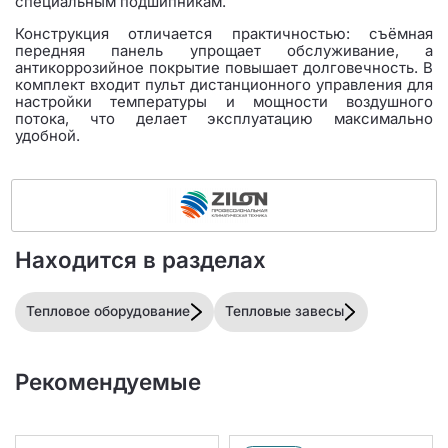
специальным подшипникам.
Конструкция отличается практичностью: съёмная
передняя панель упрощает обслуживание, а
антикоррозийное покрытие повышает долговечность. В
комплект входит пульт дистанционного управления для
настройки температуры и мощности воздушного
потока, что делает эксплуатацию максимально
удобной.
Находится в разделах
Тепловое оборудование
Тепловые завесы
Рекомендуемые