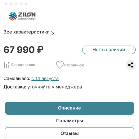
Все характеристики
67 990 ₽
Нет в наличии
К сравнению
Избранное
Самовывоз:
с 14 августа
Доставка:
уточняйте у менеджера
Описание
Параметры
Отзывы