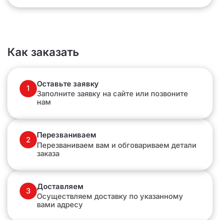
Как заказать
Оставьте заявку
1
Заполните заявку на сайте или позвоните
нам
Перезваниваем
2
Перезваниваем вам и обговариваем детали
заказа
Доставляем
3
Осуществляем доставку по указанному
вами адресу