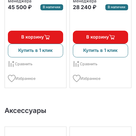
менеджера
менеджера
45 500 ₽
28 240 ₽
В наличии
В наличии
В корзину
В корзину
Купить в 1 клик
Купить в 1 клик
Сравнить
Сравнить
Избранное
Избранное
Аксессуары