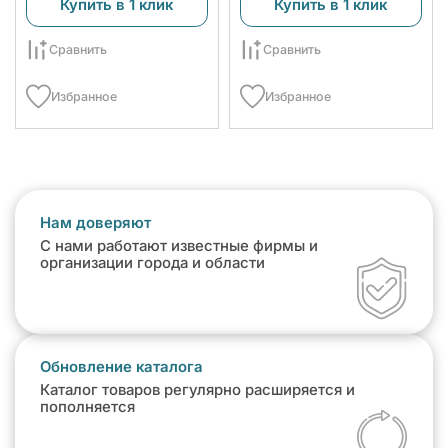
Купить в 1 клик
Купить в 1 клик
Сравнить
Сравнить
Избранное
Избранное
Нам доверяют
С нами работают известные фирмы и
организации города и области
Обновление каталога
Каталог товаров регулярно расширяется и
пополняется