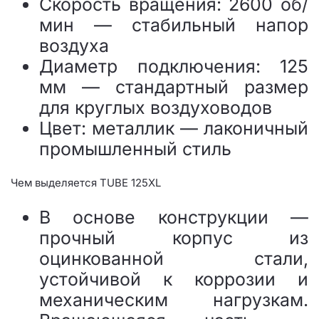
Скорость вращения: 2600 об/
мин — стабильный напор
воздуха
Диаметр подключения: 125
мм — стандартный размер
для круглых воздуховодов
Цвет: металлик — лаконичный
промышленный стиль
Чем выделяется TUBE 125XL
В основе конструкции —
прочный корпус из
оцинкованной стали,
устойчивой к коррозии и
механическим нагрузкам.