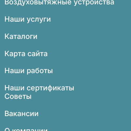
Воздуховытяжные устройства
Наши услуги
Каталоги
Карта сайта
Наши работы
Наши сертификаты
Советы
Вакансии
О компании