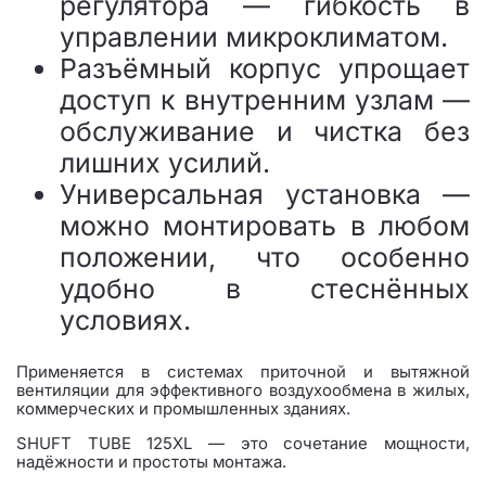
регулятора — гибкость в
управлении микроклиматом.
Разъёмный корпус упрощает
доступ к внутренним узлам —
обслуживание и чистка без
лишних усилий.
Универсальная установка —
можно монтировать в любом
положении, что особенно
удобно в стеснённых
условиях.
Применяется в системах приточной и вытяжной
вентиляции для эффективного воздухообмена в жилых,
коммерческих и промышленных зданиях.
SHUFT TUBE 125XL — это сочетание мощности,
надёжности и простоты монтажа.