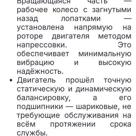
Вращающаяся часть —
рабочее колесо с загнутыми
назад лопатками —
установлена напрямую на
роторе двигателя методом
напрессовки. Это
обеспечивает минимальную
вибрацию и высокую
надёжность.
Двигатель прошёл точную
статическую и динамическую
балансировку, а его
подшипники — шариковые, не
требующие обслуживания на
всём протяжении срока
службы.