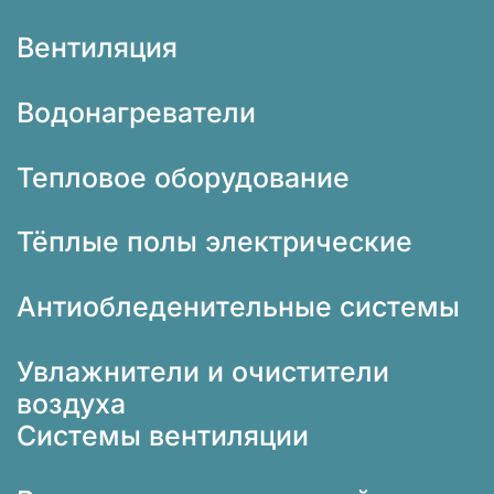
Вентиляция
Водонагреватели
Тепловое оборудование
Тёплые полы электрические
Антиобледенительные системы
Увлажнители и очистители
воздуха
Системы вентиляции