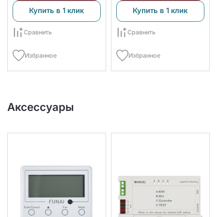
Купить в 1 клик
Купить в 1 клик
Сравнить
Сравнить
Избранное
Избранное
Аксессуары