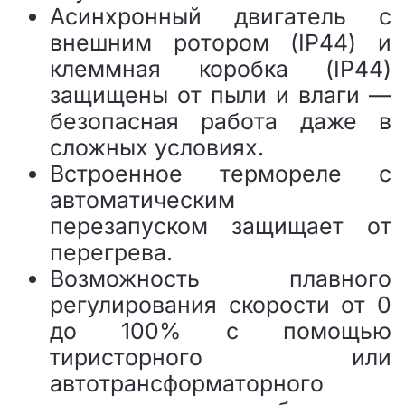
Асинхронный двигатель с
внешним ротором (IP44) и
клеммная коробка (IP44)
защищены от пыли и влаги —
безопасная работа даже в
сложных условиях.
Встроенное термореле с
автоматическим
перезапуском защищает от
перегрева.
Возможность плавного
регулирования скорости от 0
до 100% с помощью
тиристорного или
автотрансформаторного