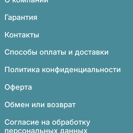
Гарантия
Контакты
Способы оплаты и доставки
Политика конфиденциальности
Оферта
Обмен или возврат
Согласие на обработку
персональных данных