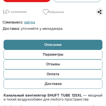
К сравнению
Избранное
Самовывоз:
завтра
Доставка:
уточняйте у менеджера
Описание
Параметры
Отзывы
Оплата
Доставка
Канальный вентилятор SHUFT TUBE 125XL
— мощный
и тихий воздухообмен для любого пространства