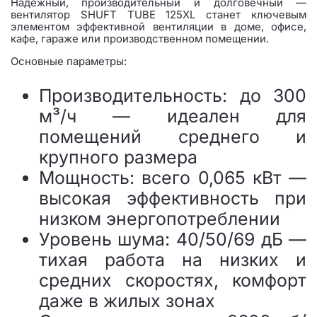
Надёжный, производительный и долговечный —
вентилятор SHUFT TUBE 125XL станет ключевым
элементом эффективной вентиляции в доме, офисе,
кафе, гараже или производственном помещении.
Основные параметры:
Производительность: до 300
м³/ч — идеален для
помещений среднего и
крупного размера
Мощность: всего 0,065 кВт —
высокая эффективность при
низком энергопотреблении
Уровень шума: 40/50/69 дБ —
тихая работа на низких и
средних скоростях, комфорт
даже в жилых зонах