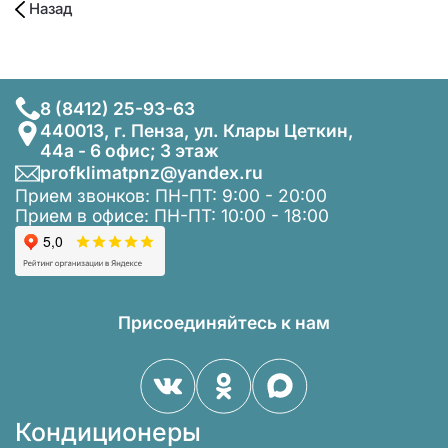
Назад
8 (8412) 25-93-63
440013, г. Пенза, ул. Клары Цеткин,
44а - 6 офис; 3 этаж
profklimatpnz@yandex.ru
Прием звонков: ПН-ПТ: 9:00 - 20:00
Прием в офисе: ПН-ПТ: 10:00 - 18:00
Присоединяйтесь к нам
Кондиционеры