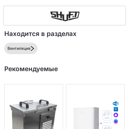
Находится в разделах
Вентиляция
Рекомендуемые