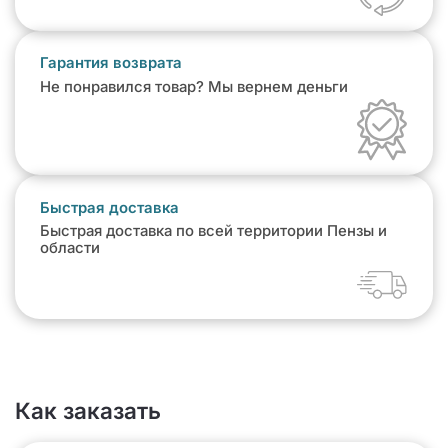
Гарантия возврата
Не понравился товар? Мы вернем деньги
Быстрая доставка
Быстрая доставка по всей территории Пензы и
области
Как заказать