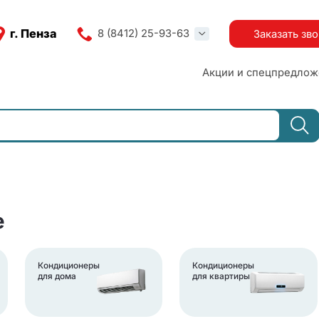
г. Пенза
8 (8412) 25-93-63
Заказать зв
Акции и спецпредлож
е
Кондиционеры
Кондиционеры
для дома
для квартиры