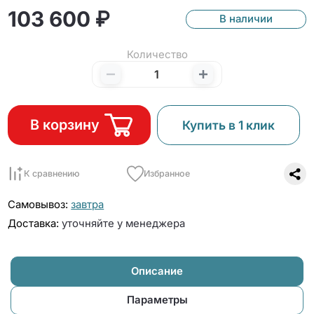
103 600 ₽
В наличии
Количество
В корзину
Купить в 1 клик
К сравнению
Избранное
Самовывоз:
завтра
Доставка:
уточняйте у менеджера
Описание
Параметры