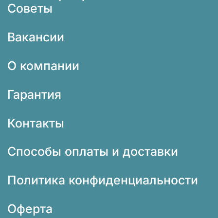
Советы
Вакансии
О компании
Гарантия
Контакты
Способы оплаты и доставки
Политика конфиденциальности
Оферта