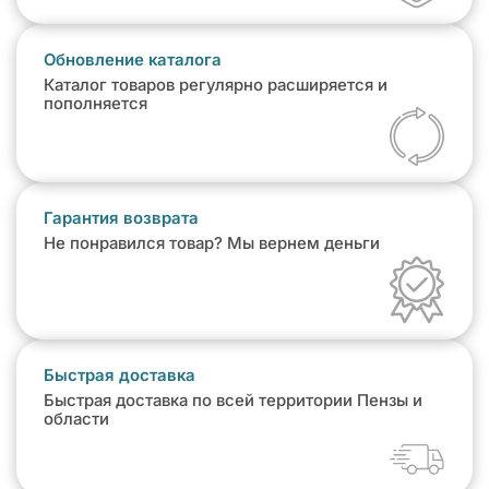
Обновление каталога
Каталог товаров регулярно расширяется и
пополняется
Гарантия возврата
Не понравился товар? Мы вернем деньги
Быстрая доставка
Быстрая доставка по всей территории Пензы и
области