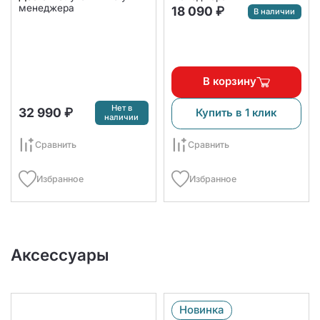
менеджера
18 090 ₽
В наличии
В корзину
Нет в
32 990 ₽
Купить в 1 клик
наличии
Сравнить
Сравнить
Избранное
Избранное
Аксессуары
Новинка