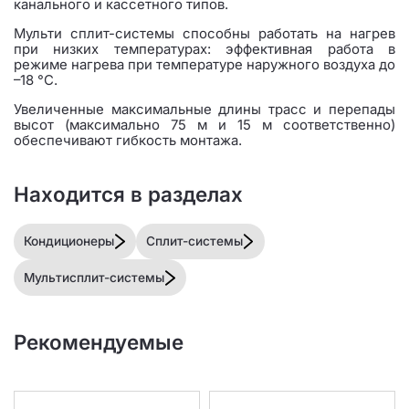
канального и кассетного типов.
Мульти сплит-системы способны работать на нагрев
при низких температурах: эффективная работа в
режиме нагрева при температуре наружного воздуха до
–18 °C.
Увеличенные максимальные длины трасс и перепады
высот (максимально 75 м и 15 м соответственно)
обеспечивают гибкость монтажа.
Находится в разделах
Кондиционеры
Сплит-системы
Мультисплит-системы
Рекомендуемые