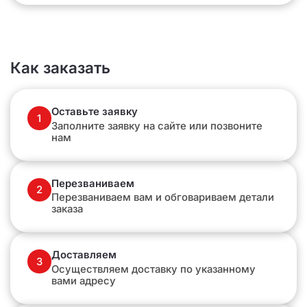
Как заказать
Оставьте заявку
1
Заполните заявку на сайте или позвоните
нам
Перезваниваем
2
Перезваниваем вам и обговариваем детали
заказа
Доставляем
3
Осуществляем доставку по указанному
вами адресу