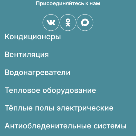
Присоединяйтесь к нам
Кондиционеры
Вентиляция
Водонагреватели
Тепловое оборудование
Тёплые полы электрические
Антиобледенительные системы