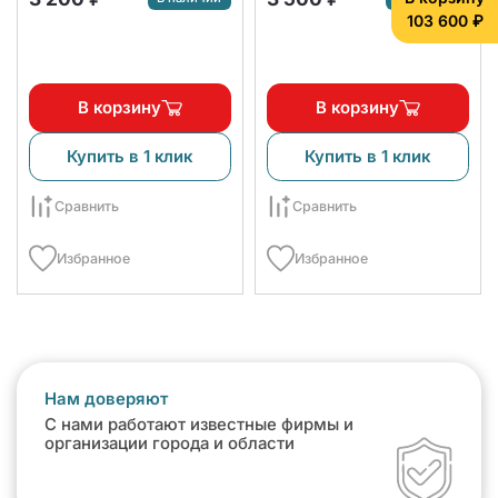
103 600 ₽
В корзину
В корзину
Купить в 1 клик
Купить в 1 клик
Сравнить
Сравнить
Избранное
Избранное
Нам доверяют
С нами работают известные фирмы и
организации города и области