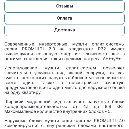
Отзывы
Оплата
Доставка
Современные инверторные мульти сплит-системы
серии PROMULTI 2.0 на хладагенте R32 имеют
выдающуюся сезонную энергоэффективность как в
режиме охлаждения, так и в режиме нагрева: А+++/A+.
Использование мульти сплит-систем позволяет
значительно улучшить вид зданий снаружи, так как
вместо нескольких наружных блоков устанавливается
всего один. Также в новостройках зачастую
предусмотрено всего одно место для наружного блока
на одну квартиру.
Широкий модельный ряд включает наружные блоки
холодопроизводительностью от 4,1 до 8,8 кВт,
Максимальное количество внутренних блоков - 5.
Наружные блоки мульти сплит-систем PROMULTI 2.0
комбинируются с внутренними блоками настенного,