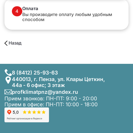
Оплата
4
Вы производите оплату любым удобным
способом
Назад
8 (8412) 25-93-63
440013, г. Пенза, ул. Клары Цеткин,
44а - 6 офис; 3 этаж
profklimatpnz@yandex.ru
Прием звонков: ПН-ПТ: 9:00 - 20:00
Прием в офисе: ПН-ПТ: 10:00 - 18:00