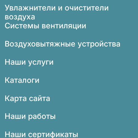
Увлажнители и очистители
воздуха
Системы вентиляции
Воздуховытяжные устройства
Наши услуги
Каталоги
Карта сайта
Наши работы
Наши сертификаты