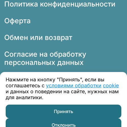
Политика конфиденциальности
Оферта
Обмен или возврат
Согласие на обработку
персональных данных
Нажмите на кнопку "Принять", если вы
соглашаетесь с
условиями обработки
cookie
и данных о поведении на сайте, нужных нам
для аналитики.
© 2012 — 2026 Профклимат
Принять
Отклонить