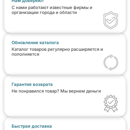
Нам доверяют
С нами работают известные фирмы и
организации города и области
Обновление каталога
Каталог товаров регулярно расширяется и
пополняется
Гарантия возврата
Не понравился товар? Мы вернем деньги
Быстрая доставка