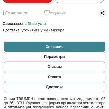
К сравнению
Избранное
Самовывоз:
с 15 августа
Доставка:
уточняйте у менеджера
Описание
Параметры
Отзывы
Оплата
Доставка
Серия TRIUMPH представлена шестью моделями от 07
до 26 kBTU. Улучшенная форма крыльчатки вентилятора
и оптимизация воздушного канала позволили снизить