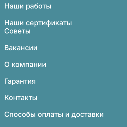
Наши работы
Наши сертификаты
Советы
Вакансии
О компании
Гарантия
Контакты
Способы оплаты и доставки