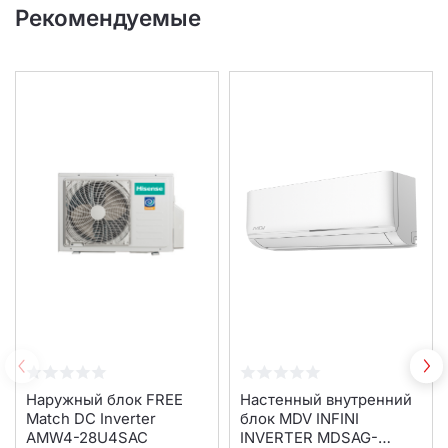
Рекомендуемые
Наружный блок FREE
Настенный внутренний
Match DC Inverter
блок MDV INFINI
AMW4-28U4SAC
INVERTER MDSAG-