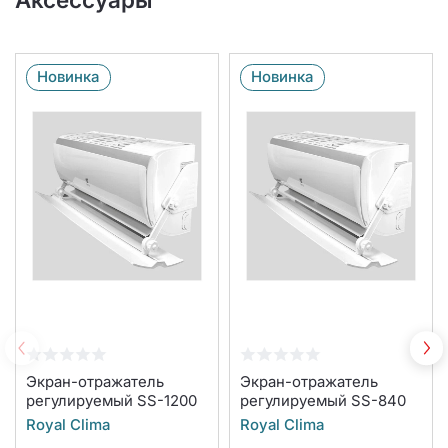
Новинка
Новинка
Экран-отражатель
Экран-отражатель
регулируемый SS-1200
регулируемый SS-840
Royal Clima
Royal Clima