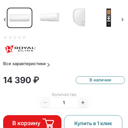
Все характеристики
14 390 ₽
В наличии
Количество
В корзину
Купить в 1 клик