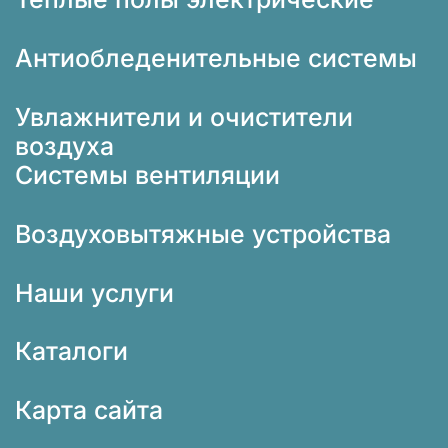
Антиобледенительные системы
Увлажнители и очистители
воздуха
Системы вентиляции
Воздуховытяжные устройства
Наши услуги
Каталоги
Карта сайта