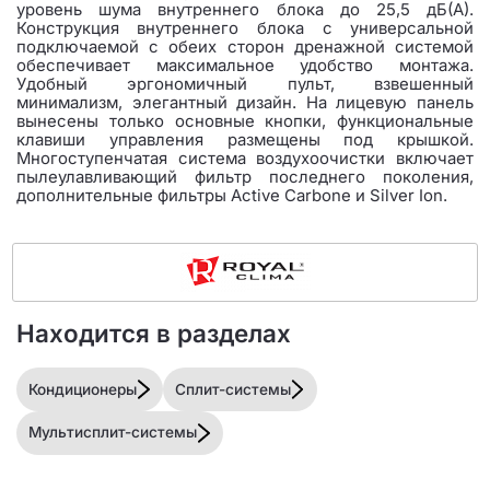
уровень шума внутреннего блока до 25,5 дБ(А).
Конструкция внутреннего блока с универсальной
подключаемой с обеих сторон дренажной системой
обеспечивает максимальное удобство монтажа.
Удобный эргономичный пульт, взвешенный
минимализм, элегантный дизайн. На лицевую панель
вынесены только основные кнопки, функциональные
клавиши управления размещены под крышкой.
Многоступенчатая система воздухоочистки включает
пылеулавливающий фильтр последнего поколения,
дополнительные фильтры Active Carbone и Silver Ion.
Находится в разделах
Кондиционеры
Сплит-системы
Мультисплит-системы