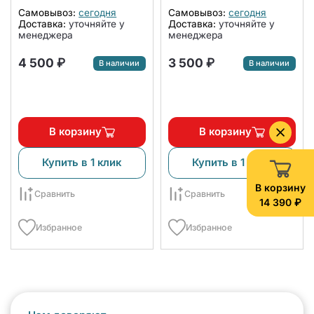
Самовывоз:
сегодня
Самовывоз:
сегодня
Доставка:
уточняйте у
Доставка:
уточняйте у
менеджера
менеджера
4 500 ₽
3 500 ₽
В наличии
В наличии
В корзину
В корзину
Купить в 1 клик
Купить в 1 клик
В корзину
Сравнить
Сравнить
14 390 ₽
Избранное
Избранное