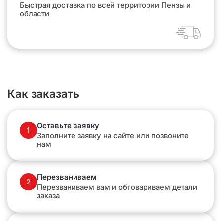
Быстрая доставка по всей территории Пензы и
области
Как заказать
Оставьте заявку
1
Заполните заявку на сайте или позвоните
нам
Перезваниваем
2
Перезваниваем вам и обговариваем детали
заказа