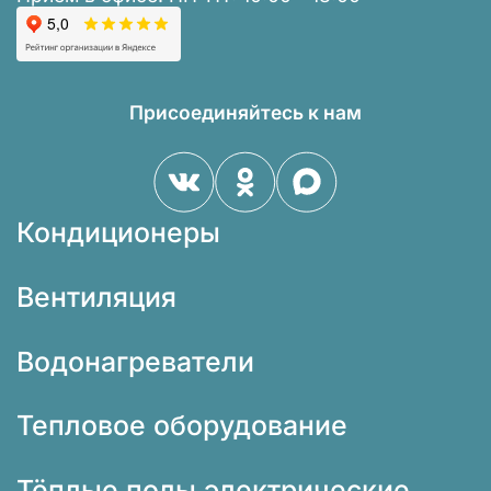
Присоединяйтесь к нам
Кондиционеры
Вентиляция
Водонагреватели
Тепловое оборудование
Тёплые полы электрические