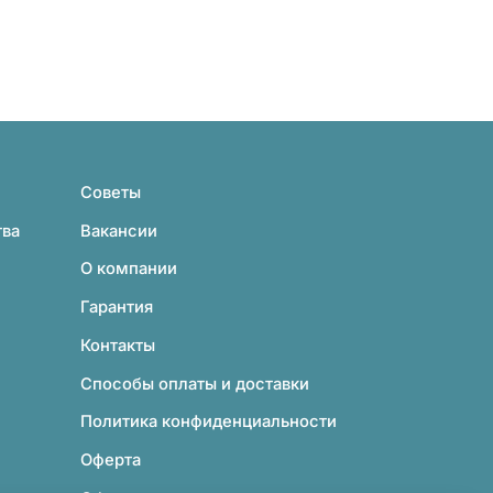
Советы
тва
Вакансии
О компании
Гарантия
Контакты
Способы оплаты и доставки
Политика конфиденциальности
Оферта