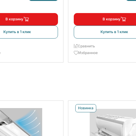
В корзину
В корзину
Купить в 1 клик
Купить в 1 клик
Сравнить
е
Избранное
Новинка