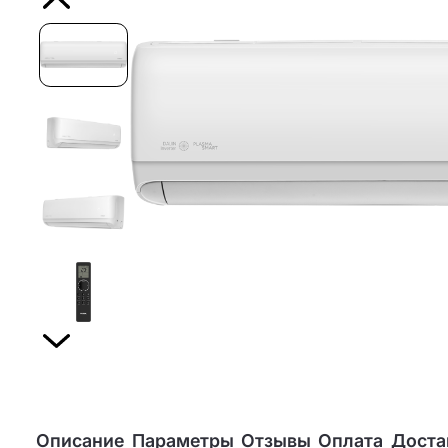
Описание
Параметры
Отзывы
Оплата
Доста