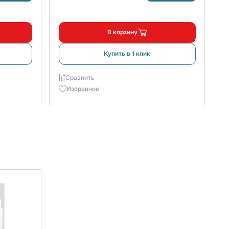
В корзину
Купить в 1 клик
Сравнить
Избранное