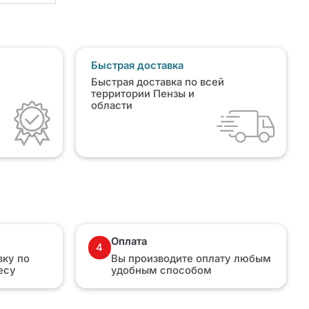
Быстрая доставка
Быстрая доставка по всей
территории Пензы и
области
Оплата
4
ку по
Вы производите оплату любым
есу
удобным способом