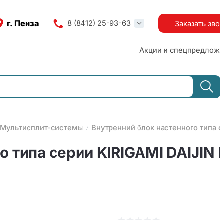
г. Пенза
8 (8412) 25-93-63
Заказать зв
Акции и спецпредлож
Мультисплит-системы
Внутренний блок настенного типа 
 типа серии KIRIGAMI DAIJIN 