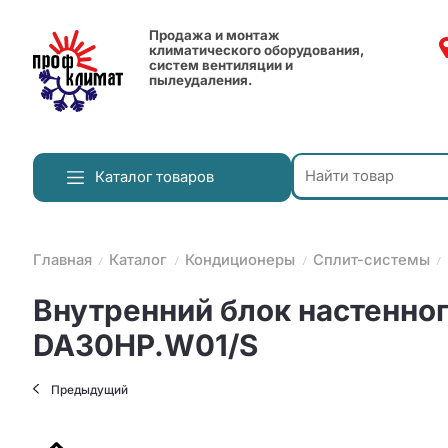
Продажа и монтаж
климатического оборудования,
систем вентиляции и
пылеудаления.
Каталог товаров
Главная
Каталог
Кондиционеры
Сплит-системы
Внутренний блок настенного
DA30HP.W01/S
Предыдущий