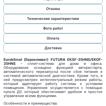
Отзывы
Технические характеристики
Фото работ
Оплата
Доставка
Euroklimat (Евроклимат) FUTURA EKSF-35HNS/EKOF-
35HNS
– cплит-система для дома и офиса.
Оборудование оснащено функцией авторестарта,
автоматического перезапуска после сбоя питания и
системой автоматической диагностики. Кроме того, в
ней предусмотрен интеллектуальный режим работы,
который адаптирует работу системы к условиям
помещения. Управление осуществляется с помощью
пульта ДУ, который обеспечивает удобное и простое
управление всеми функциями.
Особенности и преимущества: