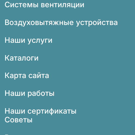
Системы вентиляции
Воздуховытяжные устройства
Наши услуги
Каталоги
Карта сайта
Наши работы
Наши сертификаты
Советы