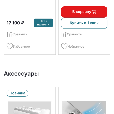
В корзину
Нет в
17 190 ₽
Купить в 1 клик
наличии
Сравнить
Сравнить
Избранное
Избранное
Аксессуары
Новинка