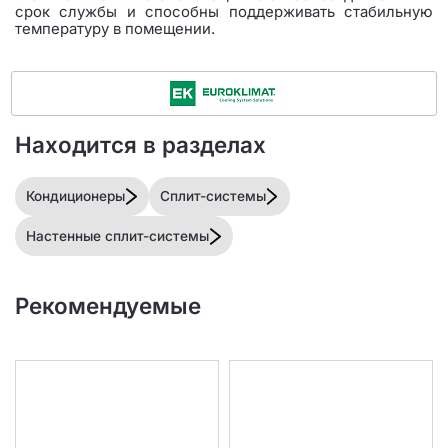
срок службы и способны поддерживать стабильную
температуру в помещении.
Находится в разделах
Кондиционеры
Сплит-системы
Настенные сплит-системы
Рекомендуемые