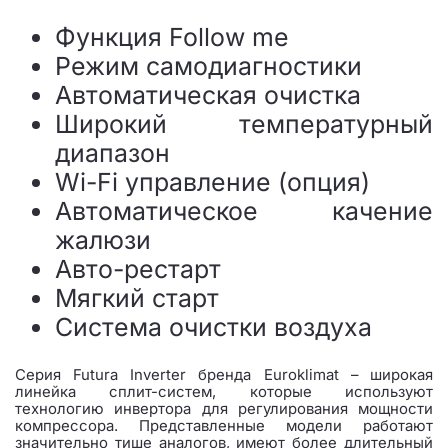
Функция Follow me
Режим самодиагностики
Автоматическая очистка
Широкий температурный
диапазон
Wi-Fi управление (опция)
Автоматическое качение
жалюзи
Авто-рестарт
Мягкий старт
Система очистки воздуха
Серия Futura Inverter бренда Euroklimat – широкая
линейка сплит-систем, которые используют
технологию инвертора для регулирования мощности
компрессора. Представленные модели работают
значительно тише аналогов, имеют более длительный