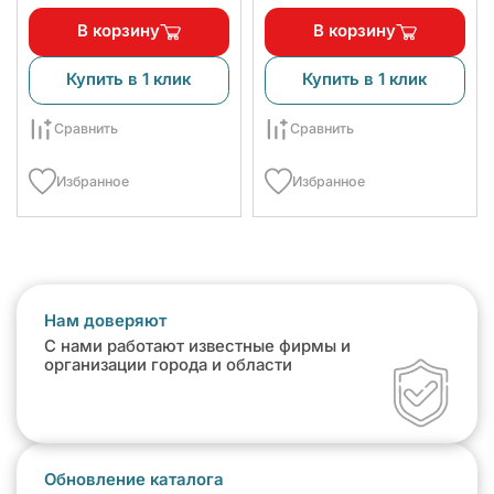
В корзину
В корзину
Купить в 1 клик
Купить в 1 клик
Сравнить
Сравнить
Избранное
Избранное
Нам доверяют
С нами работают известные фирмы и
организации города и области
Обновление каталога