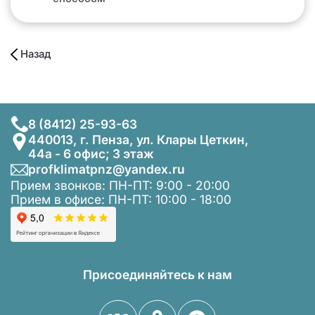
Назад
8 (8412) 25-93-63
440013, г. Пенза, ул. Клары Цеткин,
44а - 6 офис; 3 этаж
profklimatpnz@yandex.ru
Прием звонков: ПН-ПТ: 9:00 - 20:00
Прием в офисе: ПН-ПТ: 10:00 - 18:00
Присоединяйтесь к нам