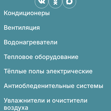
Кондиционеры
Вентиляция
Водонагреватели
Тепловое оборудование
Тёплые полы электрические
Антиобледенительные системы
Увлажнители и очистители
воздуха