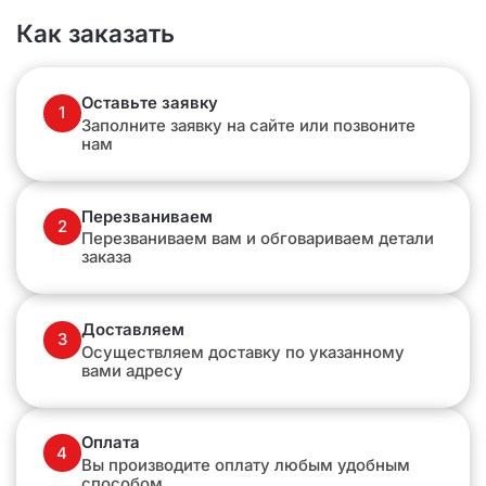
Как заказать
Оставьте заявку
1
Заполните заявку на сайте или позвоните
нам
Перезваниваем
2
Перезваниваем вам и обговариваем детали
заказа
Доставляем
3
Осуществляем доставку по указанному
вами адресу
Оплата
4
Вы производите оплату любым удобным
способом