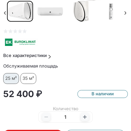
Все характеристики
Обслуживаемая площадь
25 м²
35 м²
52 400 ₽
В наличии
Количество