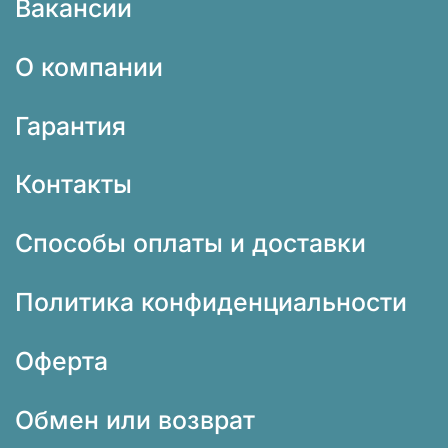
Вакансии
О компании
Гарантия
Контакты
Способы оплаты и доставки
Политика конфиденциальности
Оферта
Обмен или возврат