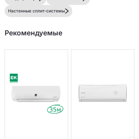
Настенные сплит-системы
Рекомендуемые