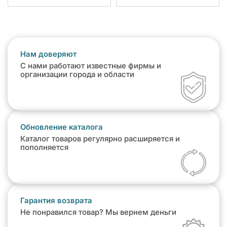
Нам доверяют
С нами работают известные фирмы и
организации города и области
Обновление каталога
Каталог товаров регулярно расширяется и
пополняется
Гарантия возврата
Не понравился товар? Мы вернем деньги