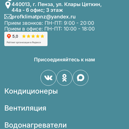
440013, г. Пенза, ул. Клары Цеткин,
44а - 6 офис; 3 этаж
profklimatpnz@yandex.ru
Прием звонков: ПН-ПТ: 9:00 - 20:00
Прием в офисе: ПН-ПТ: 10:00 - 18:00
Присоединяйтесь к нам
Кондиционеры
Вентиляция
Водонагреватели