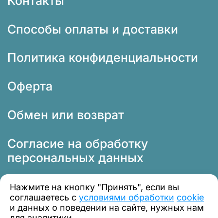
Контакты
Способы оплаты и доставки
Политика конфиденциальности
Оферта
Обмен или возврат
Согласие на обработку
персональных данных
Нажмите на кнопку "Принять", если вы
соглашаетесь с
условиями обработки
cookie
и данных о поведении на сайте, нужных нам
для аналитики.