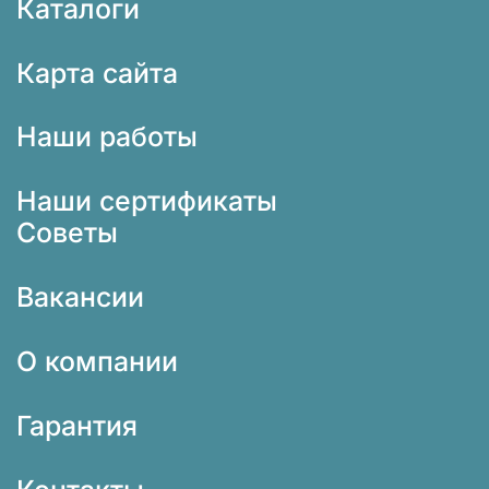
Каталоги
Карта сайта
Наши работы
Наши сертификаты
Советы
Вакансии
О компании
Гарантия