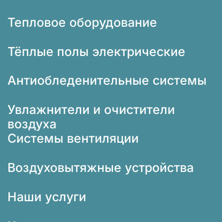
Тепловое оборудование
Тёплые полы электрические
Антиобледенительные системы
Увлажнители и очистители
воздуха
Системы вентиляции
Воздуховытяжные устройства
Наши услуги