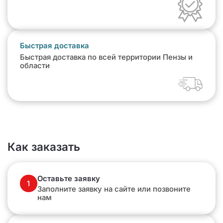
Быстрая доставка
Быстрая доставка по всей территории Пензы и
области
Как заказать
Оставьте заявку
1
Заполните заявку на сайте или позвоните
нам