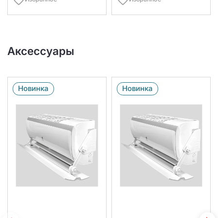
Аксессуары
Новинка
Новинка