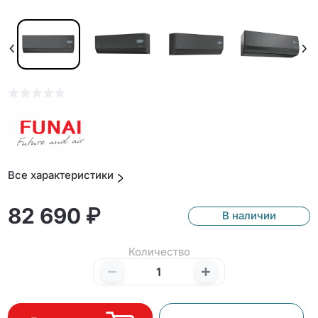
Все характеристики
82 690 ₽
В наличии
Количество