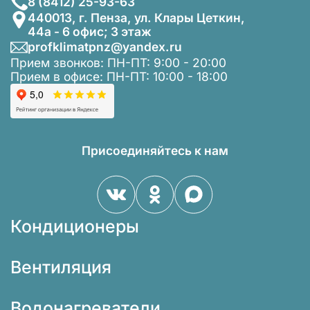
8 (8412) 25-93-63
440013, г. Пенза, ул. Клары Цеткин,
44а - 6 офис; 3 этаж
profklimatpnz@yandex.ru
Прием звонков: ПН-ПТ: 9:00 - 20:00
Прием в офисе: ПН-ПТ: 10:00 - 18:00
Присоединяйтесь к нам
Кондиционеры
Вентиляция
Водонагреватели