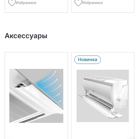
Избранное
Избранное
Аксессуары
Новинка