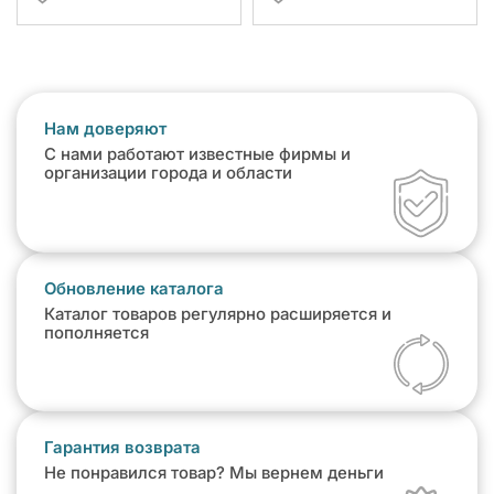
Нам доверяют
С нами работают известные фирмы и
организации города и области
Обновление каталога
Каталог товаров регулярно расширяется и
пополняется
Гарантия возврата
Не понравился товар? Мы вернем деньги