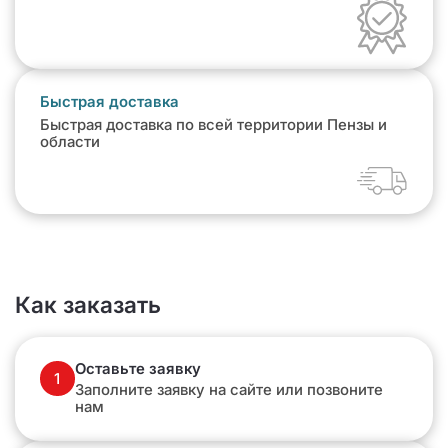
Быстрая доставка
Быстрая доставка по всей территории Пензы и
области
Как заказать
Оставьте заявку
1
Заполните заявку на сайте или позвоните
нам