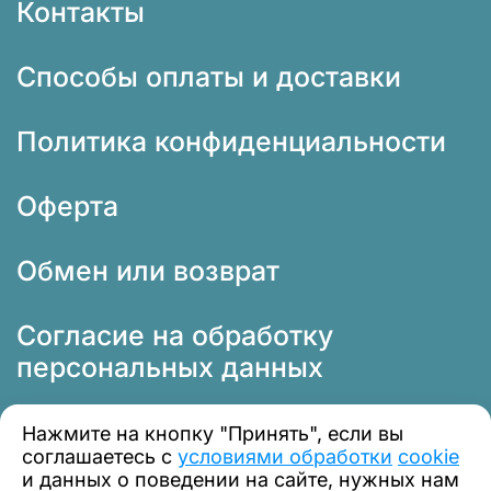
Контакты
Способы оплаты и доставки
Политика конфиденциальности
Оферта
Обмен или возврат
Согласие на обработку
персональных данных
Нажмите на кнопку "Принять", если вы
соглашаетесь с
условиями обработки
cookie
и данных о поведении на сайте, нужных нам