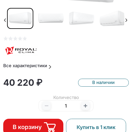
Все характеристики
40 220 ₽
В наличии
Количество
В корзину
Купить в 1 клик