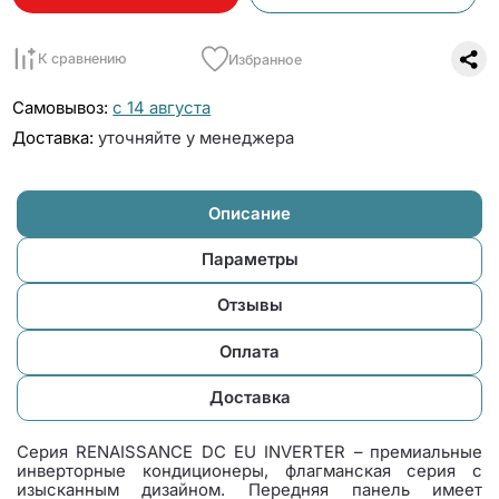
К сравнению
Избранное
Самовывоз:
с 14 августа
Доставка:
уточняйте у менеджера
Описание
Параметры
Отзывы
Оплата
Доставка
Серия RENAISSANCE DC EU INVERTER – премиальные
инверторные кондиционеры, флагманская серия с
изысканным дизайном. Передняя панель имеет