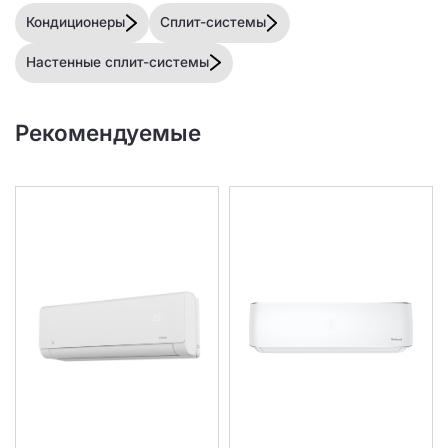
Кондиционеры
Сплит-системы
Настенные сплит-системы
Рекомендуемые