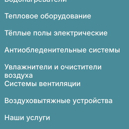
Тепловое оборудование
Тёплые полы электрические
Антиобледенительные системы
Увлажнители и очистители
воздуха
Системы вентиляции
Воздуховытяжные устройства
Наши услуги