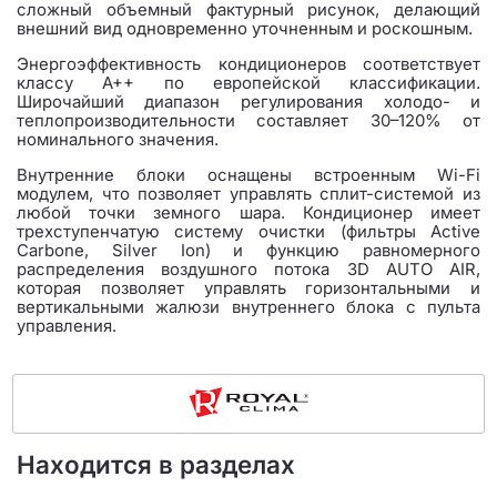
сложный объемный фактурный рисунок, делающий
внешний вид одновременно уточненным и роскошным.
Энергоэффективность кондиционеров соответствует
классу А++ по европейской классификации.
Широчайший диапазон регулирования холодо- и
теплопроизводительности составляет 30–120% от
номинального значения.
Внутренние блоки оснащены встроенным Wi-Fi
модулем, что позволяет управлять сплит-системой из
любой точки земного шара. Кондиционер имеет
трехступенчатую систему очистки (фильтры Active
Carbone, Silver Ion) и функцию равномерного
распределения воздушного потока 3D AUTO AIR,
которая позволяет управлять горизонтальными и
вертикальными жалюзи внутреннего блока с пульта
управления.
Находится в разделах