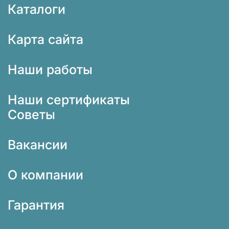
Каталоги
Карта сайта
Наши работы
Наши сертификаты
Советы
Вакансии
О компании
Гарантия