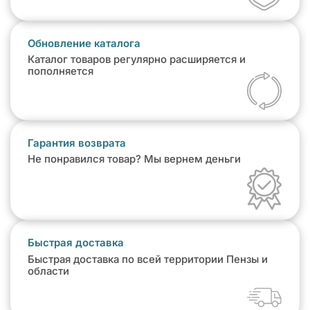
Обновление каталога
Каталог товаров регулярно расширяется и
пополняется
Гарантия возврата
Не понравился товар? Мы вернем деньги
Быстрая доставка
Быстрая доставка по всей территории Пензы и
области