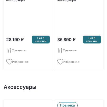
Нет в
Нет в
28 190 ₽
36 890 ₽
наличии
наличии
Сравнить
Сравнить
Избранное
Избранное
Аксессуары
Новинка