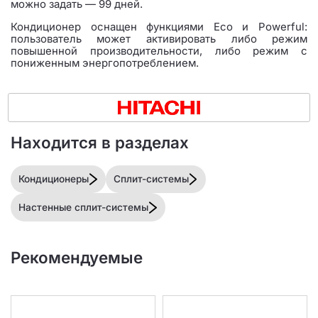
можно задать — 99 дней.
Кондиционер оснащен функциями Eco и Powerful:
пользователь может активировать либо режим
повышенной производительности, либо режим с
пониженным энергопотреблением.
Находится в разделах
Кондиционеры
Сплит-системы
Настенные сплит-системы
Рекомендуемые