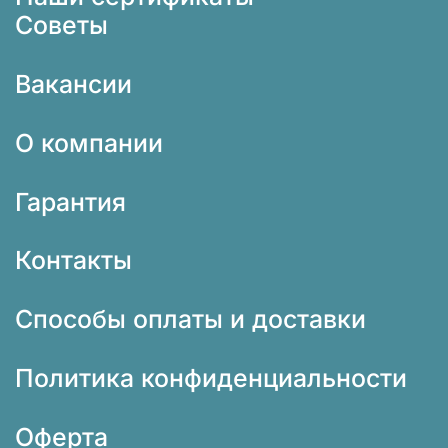
Советы
Вакансии
О компании
Гарантия
Контакты
Способы оплаты и доставки
Политика конфиденциальности
Оферта