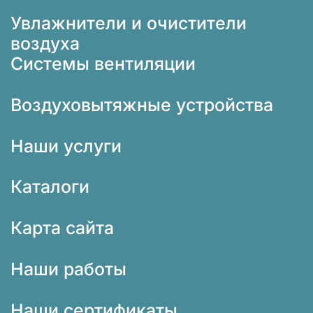
Увлажнители и очистители
воздуха
Системы вентиляции
Воздуховытяжные устройства
Наши услуги
Каталоги
Карта сайта
Наши работы
Наши сертификаты