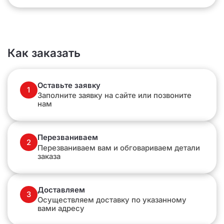
Как заказать
Оставьте заявку
1
Заполните заявку на сайте или позвоните
нам
Перезваниваем
2
Перезваниваем вам и обговариваем детали
заказа
Доставляем
3
Осуществляем доставку по указанному
вами адресу