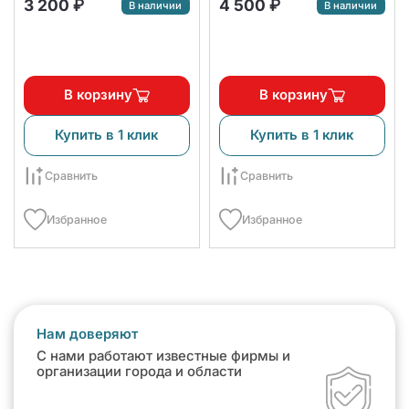
3 200 ₽
4 500 ₽
В наличии
В наличии
В корзину
В корзину
Купить в 1 клик
Купить в 1 клик
Сравнить
Сравнить
Избранное
Избранное
Нам доверяют
С нами работают известные фирмы и
организации города и области