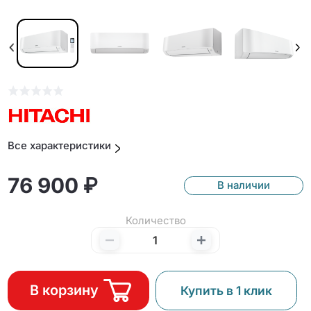
Все характеристики
76 900 ₽
В наличии
Количество
В корзину
Купить в 1 клик