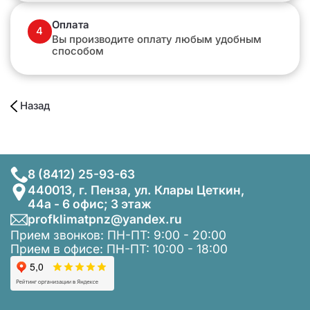
Оплата
4
Вы производите оплату любым удобным
способом
Назад
8 (8412) 25-93-63
440013, г. Пенза, ул. Клары Цеткин,
44а - 6 офис; 3 этаж
profklimatpnz@yandex.ru
Прием звонков: ПН-ПТ: 9:00 - 20:00
Прием в офисе: ПН-ПТ: 10:00 - 18:00