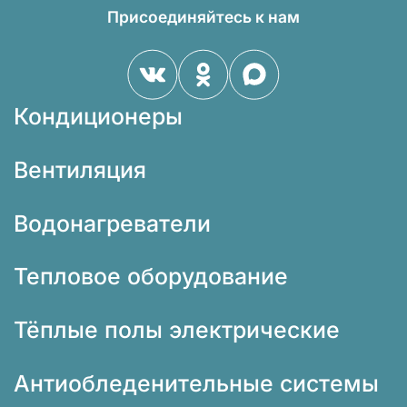
Присоединяйтесь к нам
Кондиционеры
Вентиляция
Водонагреватели
Тепловое оборудование
Тёплые полы электрические
Антиобледенительные системы