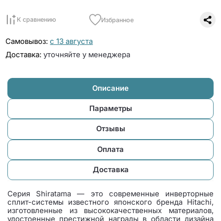
К сравнению
Избранное
Самовывоз:
с 13 августа
Доставка:
уточняйте у менеджера
Описание
Параметры
Отзывы
Оплата
Доставка
Серия Shiratama — это современные инверторные
сплит-системы известного японского бренда Hitachi,
изготовленные из высококачественных материалов,
удостоенные престижной награды в области дизайна