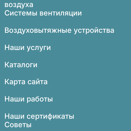
воздуха
Системы вентиляции
Воздуховытяжные устройства
Наши услуги
Каталоги
Карта сайта
Наши работы
Наши сертификаты
Советы