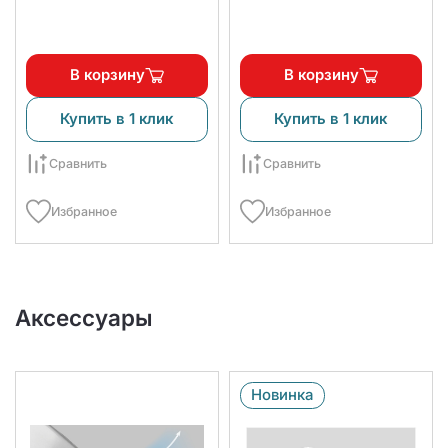
В корзину
В корзину
Купить в 1 клик
Купить в 1 клик
Сравнить
Сравнить
Избранное
Избранное
Аксессуары
Новинка