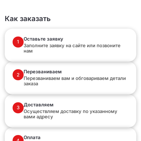
Как заказать
Оставьте заявку
1
Заполните заявку на сайте или позвоните
нам
Перезваниваем
2
Перезваниваем вам и обговариваем детали
заказа
Доставляем
3
Осуществляем доставку по указанному
вами адресу
Оплата
4