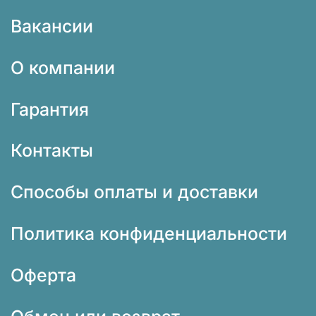
Вакансии
О компании
Гарантия
Контакты
Способы оплаты и доставки
Политика конфиденциальности
Оферта