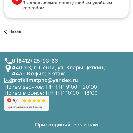
Вы производите оплату любым удобным
способом
Назад
8 (8412) 25-93-63
440013, г. Пенза, ул. Клары Цеткин,
44а - 6 офис; 3 этаж
profklimatpnz@yandex.ru
Прием звонков: ПН-ПТ: 9:00 - 20:00
Прием в офисе: ПН-ПТ: 10:00 - 18:00
Присоединяйтесь к нам