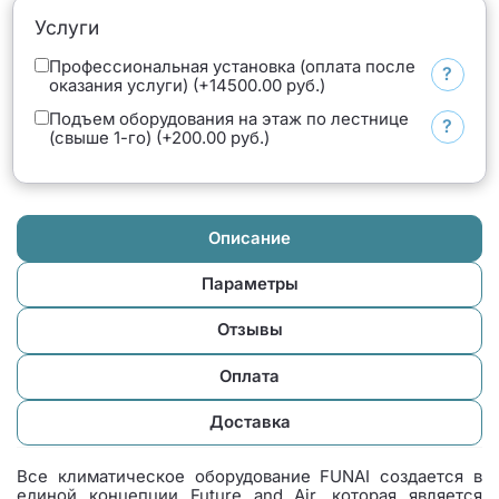
Услуги
Профессиональная установка (оплата после
?
оказания услуги) (+14500.00 руб.)
Подъем оборудования на этаж по лестнице
?
(свыше 1-го) (+200.00 руб.)
Описание
Параметры
Отзывы
Оплата
Доставка
Все климатическое оборудование FUNAI создается в
единой концепции Future and Air, которая является