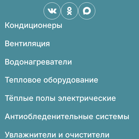
Кондиционеры
Вентиляция
Водонагреватели
Тепловое оборудование
Тёплые полы электрические
Антиобледенительные системы
Увлажнители и очистители