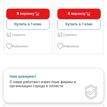
В корзину
В корзину
Купить в 1 клик
Купить в 1 клик
Сравнить
Сравнить
Избранное
Избранное
Нам доверяют
С нами работают известные фирмы и
организации города и области