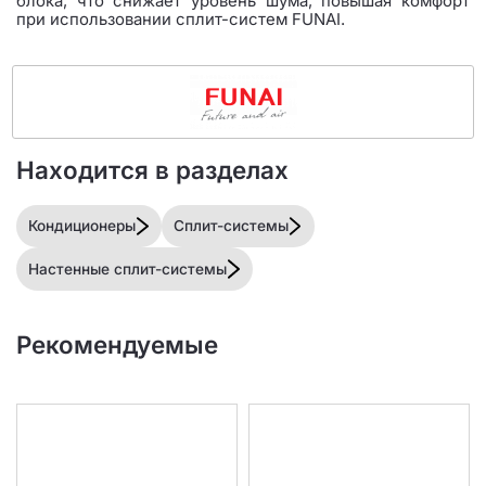
блока, что снижает уровень шума, повышая комфорт
при использовании сплит-систем FUNAI.
Находится в разделах
Кондиционеры
Сплит-системы
Настенные сплит-системы
Рекомендуемые