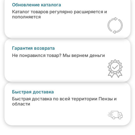
Обновление каталога
Каталог товаров регулярно расширяется и
пополняется
Гарантия возврата
Не понравился товар? Мы вернем деньги
Быстрая доставка
Быстрая доставка по всей территории Пензы и
области