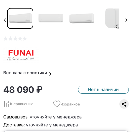
Все характеристики
48 090 ₽
Нет в наличии
К сравнению
Избранное
Самовывоз:
уточняйте у менеджера
Доставка:
уточняйте у менеджера