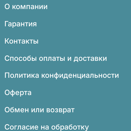
О компании
Гарантия
Контакты
Способы оплаты и доставки
Политика конфиденциальности
Оферта
Обмен или возврат
Согласие на обработку