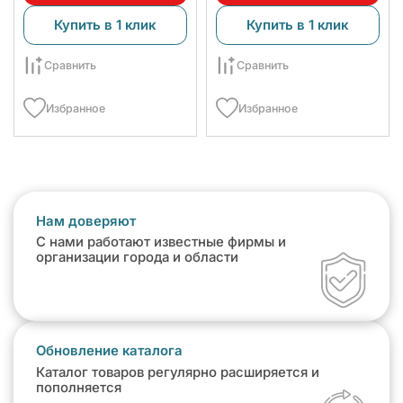
Купить в 1 клик
Купить в 1 клик
Сравнить
Сравнить
Избранное
Избранное
Нам доверяют
С нами работают известные фирмы и
организации города и области
Обновление каталога
Каталог товаров регулярно расширяется и
пополняется