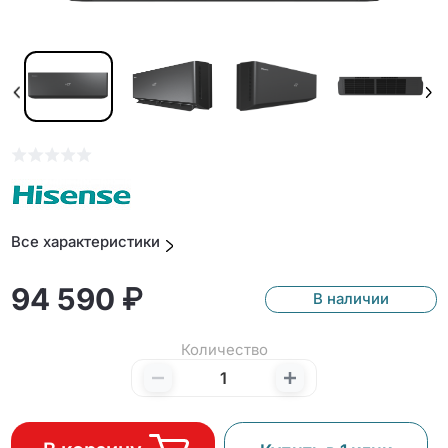
Все характеристики
94 590 ₽
В наличии
Количество