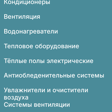
Кондиционеры
Вентиляция
Водонагреватели
Тепловое оборудование
Тёплые полы электрические
Антиобледенительные системы
Увлажнители и очистители
воздуха
Системы вентиляции