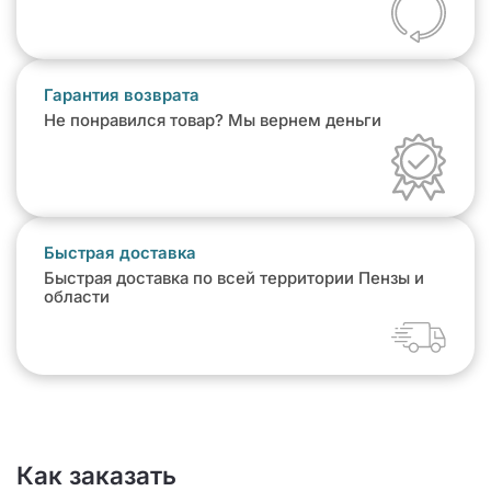
Гарантия возврата
Не понравился товар? Мы вернем деньги
Быстрая доставка
Быстрая доставка по всей территории Пензы и
области
Как заказать