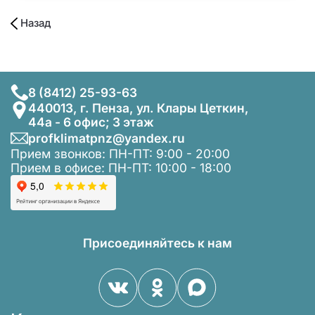
Назад
8 (8412) 25-93-63
440013, г. Пенза, ул. Клары Цеткин,
44а - 6 офис; 3 этаж
profklimatpnz@yandex.ru
Прием звонков: ПН-ПТ: 9:00 - 20:00
Прием в офисе: ПН-ПТ: 10:00 - 18:00
Присоединяйтесь к нам