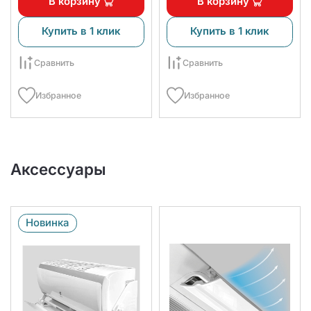
В корзину
В корзину
Купить в 1 клик
Купить в 1 клик
Сравнить
Сравнить
Избранное
Избранное
Аксессуары
Новинка