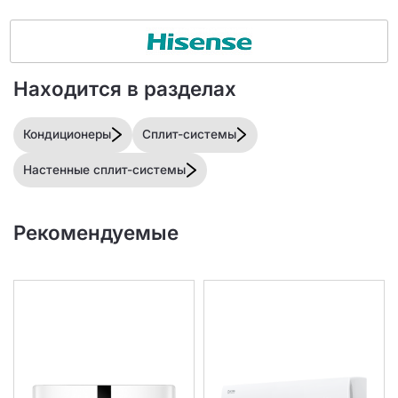
Находится в разделах
Кондиционеры
Сплит-системы
Настенные сплит-системы
Рекомендуемые