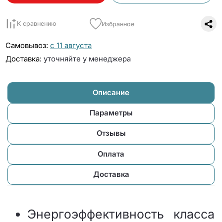
К сравнению
Избранное
Самовывоз:
с 11 августа
Доставка:
уточняйте у менеджера
Описание
Параметры
Отзывы
Оплата
Доставка
Энергоэффективность класса