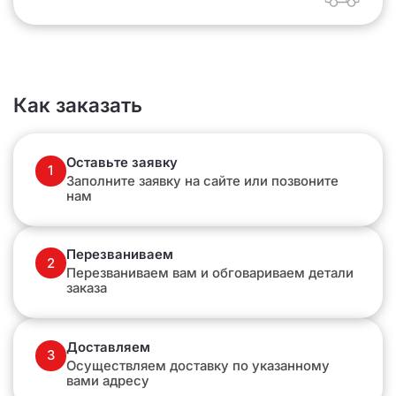
Как заказать
Оставьте заявку
1
Заполните заявку на сайте или позвоните
нам
Перезваниваем
2
Перезваниваем вам и обговариваем детали
заказа
Доставляем
3
Осуществляем доставку по указанному
вами адресу