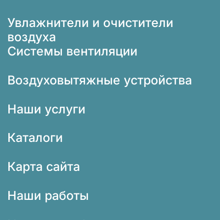
Увлажнители и очистители
воздуха
Системы вентиляции
Воздуховытяжные устройства
Наши услуги
Каталоги
Карта сайта
Наши работы