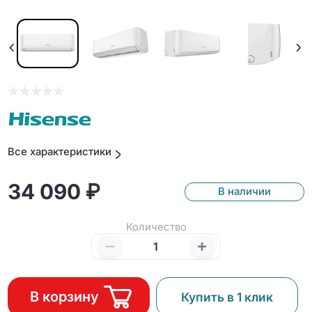
Все характеристики
34 090 ₽
В наличии
Количество
В корзину
Купить в 1 клик