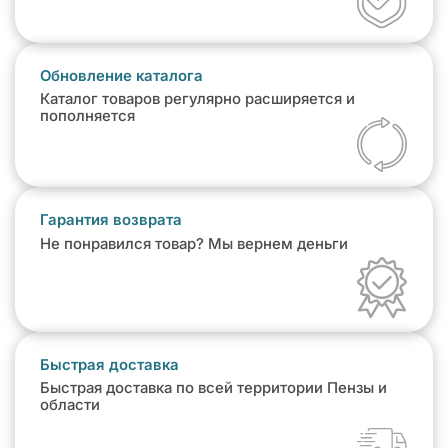
Обновление каталога
Каталог товаров регулярно расширяется и
пополняется
Гарантия возврата
Не понравился товар? Мы вернем деньги
Быстрая доставка
Быстрая доставка по всей территории Пензы и
области