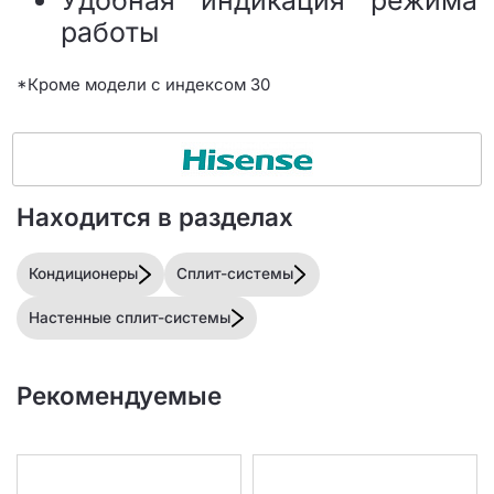
Удобная индикация режима
работы
*Кроме модели с индексом 30
Находится в разделах
Кондиционеры
Сплит-системы
Настенные сплит-системы
Рекомендуемые