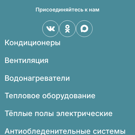
Присоединяйтесь к нам
Кондиционеры
Вентиляция
Водонагреватели
Тепловое оборудование
Тёплые полы электрические
Антиобледенительные системы