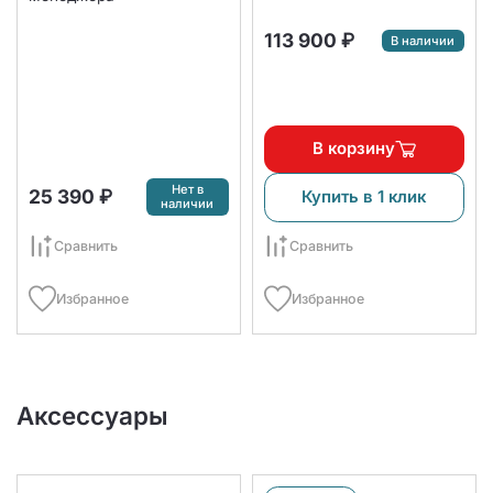
113 900 ₽
В наличии
В корзину
Нет в
25 390 ₽
Купить в 1 клик
наличии
Сравнить
Сравнить
Избранное
Избранное
Аксессуары