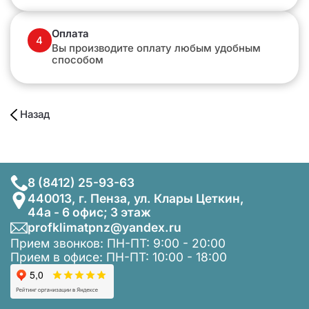
Оплата
4
Вы производите оплату любым удобным
способом
Назад
8 (8412) 25-93-63
440013, г. Пенза, ул. Клары Цеткин,
44а - 6 офис; 3 этаж
profklimatpnz@yandex.ru
Прием звонков: ПН-ПТ: 9:00 - 20:00
Прием в офисе: ПН-ПТ: 10:00 - 18:00