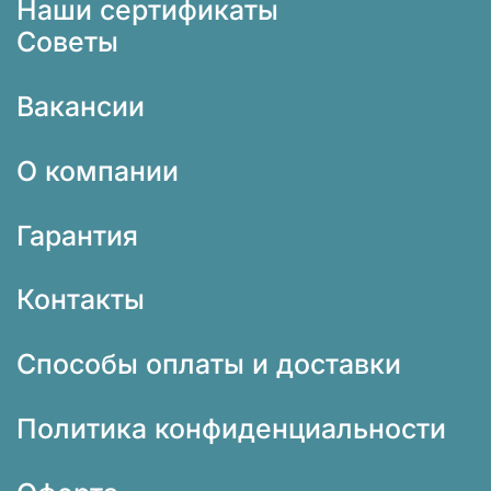
Наши сертификаты
Советы
Вакансии
О компании
Гарантия
Контакты
Способы оплаты и доставки
Политика конфиденциальности