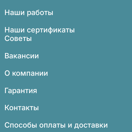
Наши работы
Наши сертификаты
Советы
Вакансии
О компании
Гарантия
Контакты
Способы оплаты и доставки