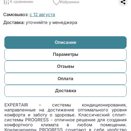
К сравнению
Избранное
Самовывоз:
с 12 августа
Доставка:
уточняйте у менеджера
Описание
Параметры
Отзывы
Оплата
Доставка
EXPERTAIR – системы кондиционирования,
направленные на достижение оптимального уровня
комфорта и заботу о здоровье. Классический сплит-
системы PROGRESS - отличное решение для создания
комфортного климата в любом помещении.
Кондиционеры PROGRESS сочетают в себе удобство