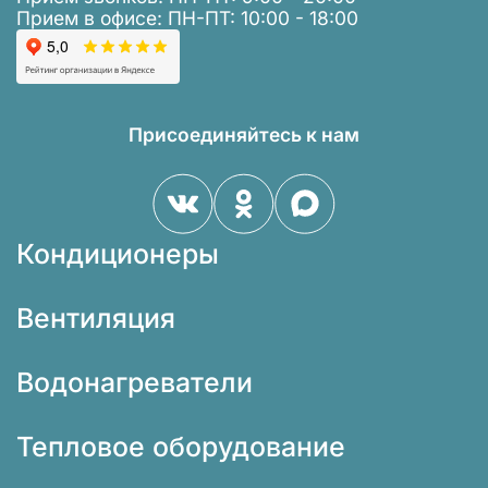
Прием в офисе: ПН-ПТ: 10:00 - 18:00
Присоединяйтесь к нам
Кондиционеры
Вентиляция
Водонагреватели
Тепловое оборудование