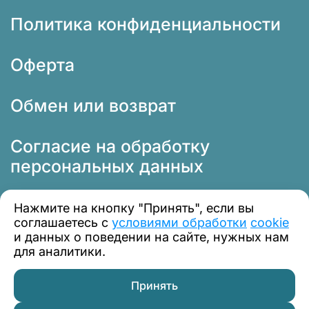
Политика конфиденциальности
Оферта
Обмен или возврат
Согласие на обработку
персональных данных
Нажмите на кнопку "Принять", если вы
соглашаетесь с
условиями обработки
cookie
и данных о поведении на сайте, нужных нам
для аналитики.
© 2012 — 2026 Профклимат
Принять