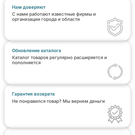
Нам доверяют
С нами работают известные фирмы и
организации города и области
Обновление каталога
Каталог товаров регулярно расширяется и
пополняется
Гарантия возврата
Не понравился товар? Мы вернем деньги