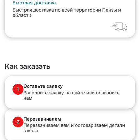
Быстрая доставка
Быстрая доставка по всей территории Пензы и
области
Как заказать
Оставьте заявку
1
Заполните заявку на сайте или позвоните
нам
Перезваниваем
2
Перезваниваем вам и обговариваем детали
заказа