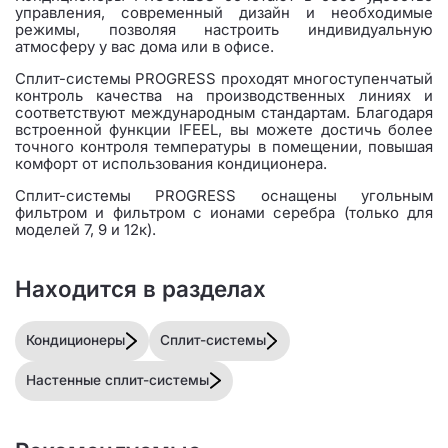
управления, современный дизайн и необходимые
режимы, позволяя настроить индивидуальную
атмосферу у вас дома или в офисе.
Сплит-системы PROGRESS проходят многоступенчатый
контроль качества на производственных линиях и
соответствуют международным стандартам. Благодаря
встроенной функции IFEEL, вы можете достичь более
точного контроля температуры в помещении, повышая
комфорт от использования кондиционера.
Сплит-системы PROGRESS оснащены угольным
фильтром и фильтром c ионами серебра (только для
моделей 7, 9 и 12к).
Находится в разделах
Кондиционеры
Сплит-системы
Настенные сплит-системы