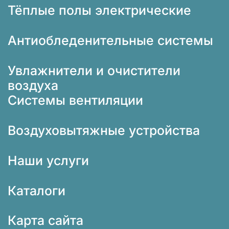
Тёплые полы электрические
Антиобледенительные системы
Увлажнители и очистители
воздуха
Системы вентиляции
Воздуховытяжные устройства
Наши услуги
Каталоги
Карта сайта