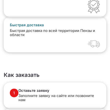
Быстрая доставка
Быстрая доставка по всей территории Пензы и
области
Как заказать
Оставьте заявку
1
Заполните заявку на сайте или позвоните
нам