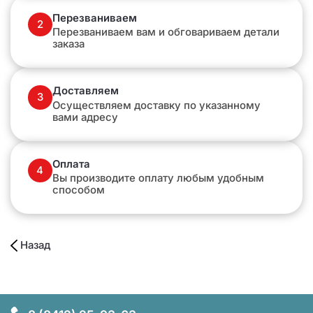
Перезваниваем
2
Перезваниваем вам и обговариваем детали
заказа
Доставляем
3
Осуществляем доставку по указанному
вами адресу
Оплата
4
Вы производите оплату любым удобным
способом
Назад