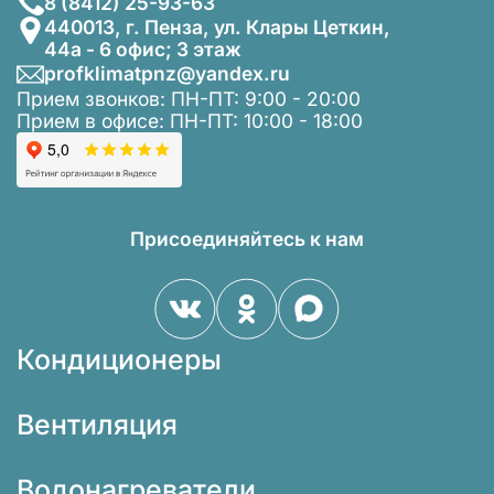
8 (8412) 25-93-63
440013, г. Пенза, ул. Клары Цеткин,
44а - 6 офис; 3 этаж
profklimatpnz@yandex.ru
Прием звонков: ПН-ПТ: 9:00 - 20:00
Прием в офисе: ПН-ПТ: 10:00 - 18:00
Присоединяйтесь к нам
Кондиционеры
Вентиляция
Водонагреватели