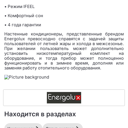
• Режим IFEEL
• Комфортный сон
• 4 года гарантии
Настенные кондиционеры, представленные брендом
Energolux превосходно справятся с задачей защиты
пользователей от летней жары и холода в межсезонье.
При желании пользователь может дополнительно
установить низкотемпературный комплект на
оборудование, и тогда прибор может полноценно
функционировать и в зимнее время, дополняя или
заменяя работу отопительного оборудования.
Находится в разделах