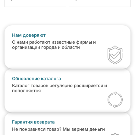
Нам доверяют
С нами работают известные фирмы и
организации города и области
Обновление каталога
Каталог товаров регулярно расширяется и
пополняется
Гарантия возврата
Не понравился товар? Мы вернем деньги