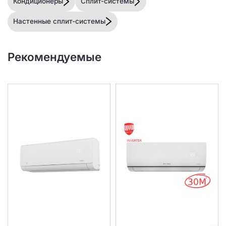
Кондиционеры
Сплит-системы
Настенные сплит-системы
Рекомендуемые