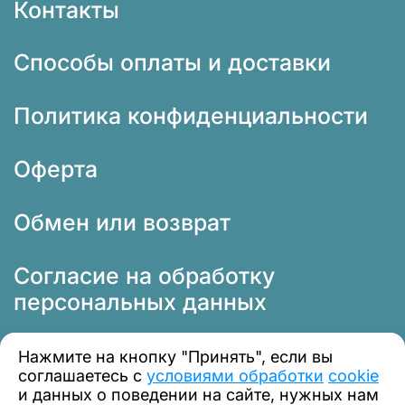
Контакты
Способы оплаты и доставки
Политика конфиденциальности
Оферта
Обмен или возврат
Согласие на обработку
персональных данных
Нажмите на кнопку "Принять", если вы
соглашаетесь с
условиями обработки
cookie
и данных о поведении на сайте, нужных нам