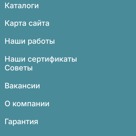
Каталоги
Карта сайта
Наши работы
Наши сертификаты
Советы
Вакансии
О компании
Гарантия