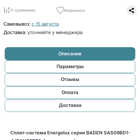
К сравнению
Избранное
Самовывоз:
с 15 августа
Доставка:
уточняйте у менеджера
Описание
Параметры
Отзывы
Оплата
Доставка
Сплит-система Energolux серии BADEN SAS09BD1-