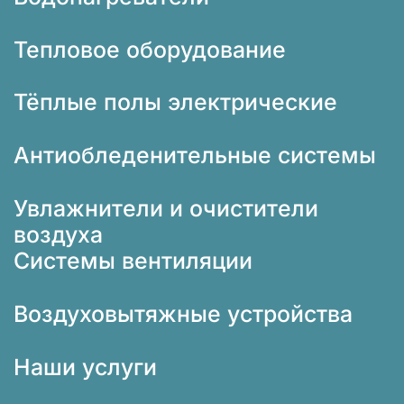
Тепловое оборудование
Тёплые полы электрические
Антиобледенительные системы
Увлажнители и очистители
воздуха
Системы вентиляции
Воздуховытяжные устройства
Наши услуги