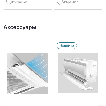
Избранное
Избранное
Аксессуары
Новинка