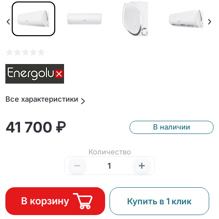
Все характеристики
41 700 ₽
В наличии
Количество
В корзину
Купить в 1 клик