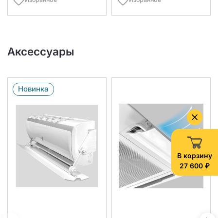
Аксессуары
Новинка
В корзину
27 600 ₽