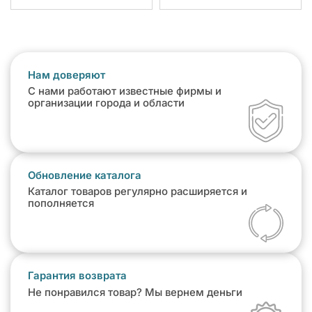
Нам доверяют
С нами работают известные фирмы и
организации города и области
Обновление каталога
Каталог товаров регулярно расширяется и
пополняется
Гарантия возврата
Не понравился товар? Мы вернем деньги