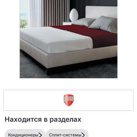
Находится в разделах
Кондиционеры
Сплит-системы