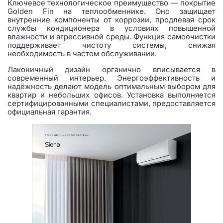
Ключевое технологическое преимущество — покрытие
Golden Fin на теплообменнике. Оно защищает
внутренние компоненты от коррозии, продлевая срок
службы кондиционера в условиях повышенной
влажности и агрессивной среды. Функция самоочистки
поддерживает чистоту системы, снижая
необходимость в частом обслуживании.
Лаконичный дизайн органично вписывается в
современный интерьер. Энергоэффективность и
надёжность делают модель оптимальным выбором для
квартир и небольших офисов. Установка выполняется
сертифицированными специалистами, предоставляется
официальная гарантия.