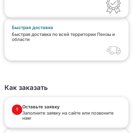
Быстрая доставка
Быстрая доставка по всей территории Пензы и
области
Как заказать
Оставьте заявку
1
Заполните заявку на сайте или позвоните
нам