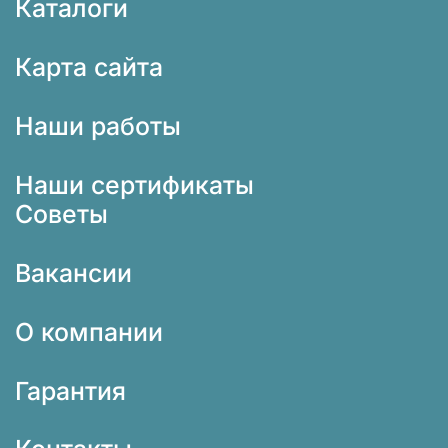
Каталоги
Карта сайта
Наши работы
Наши сертификаты
Советы
Вакансии
О компании
Гарантия