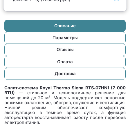
Описание
Параметры
Отзывы
Оплата
Доставка
Сплит‑система Royal Thermo Siena RTS‑07HN1 (7 000
BTU)
— стильное и технологичное решение для
помещений до 20 м². Модель поддерживает основные
режимы: охлаждение, обогрев, осушение и вентиляция.
Ночной режим обеспечивает комфортную
эксплуатацию в тёмное время суток, а функция
авторестарта восстанавливает работу после перебоев
электропитания.