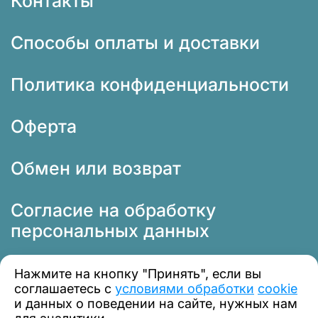
Контакты
Способы оплаты и доставки
Политика конфиденциальности
Оферта
Обмен или возврат
Согласие на обработку
персональных данных
Нажмите на кнопку "Принять", если вы
соглашаетесь с
условиями обработки
cookie
и данных о поведении на сайте, нужных нам