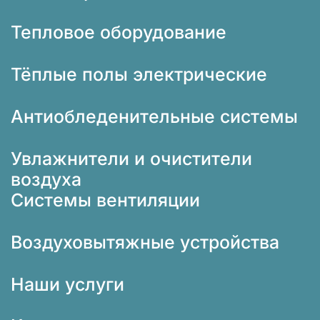
Тепловое оборудование
Тёплые полы электрические
Антиобледенительные системы
Увлажнители и очистители
воздуха
Системы вентиляции
Воздуховытяжные устройства
Наши услуги