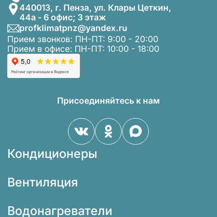
440013, г. Пенза, ул. Клары Цеткин,
44а - 6 офис; 3 этаж
profklimatpnz@yandex.ru
Прием звонков: ПН-ПТ: 9:00 - 20:00
Прием в офисе: ПН-ПТ: 10:00 - 18:00
Присоединяйтесь к нам
Кондиционеры
Вентиляция
Водонагреватели