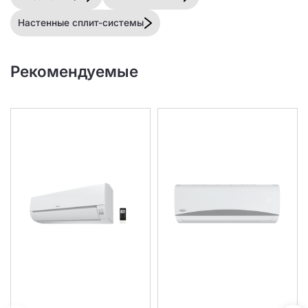
Настенные сплит-системы
Рекомендуемые